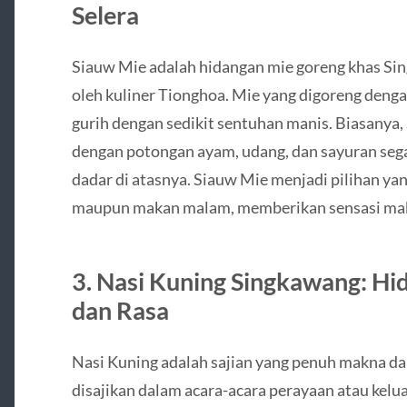
Selera
Siauw Mie adalah hidangan mie goreng khas Si
oleh kuliner Tionghoa. Mie yang digoreng denga
gurih dengan sedikit sentuhan manis. Biasanya,
dengan potongan ayam, udang, dan sayuran segar,
dadar di atasnya. Siauw Mie menjadi pilihan ya
maupun makan malam, memberikan sensasi mak
3.
Nasi Kuning Singkawang: H
dan Rasa
Nasi Kuning adalah sajian yang penuh makna da
disajikan dalam acara-acara perayaan atau kelua