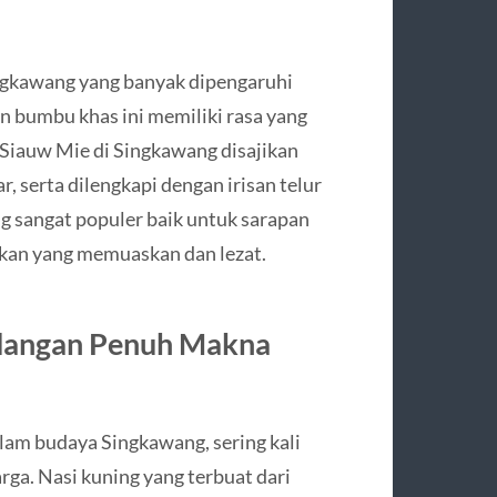
ngkawang yang banyak dipengaruhi
n bumbu khas ini memiliki rasa yang
 Siauw Mie di Singkawang disajikan
 serta dilengkapi dengan irisan telur
ng sangat populer baik untuk sarapan
an yang memuaskan dan lezat.
idangan Penuh Makna
lam budaya Singkawang, sering kali
rga. Nasi kuning yang terbuat dari