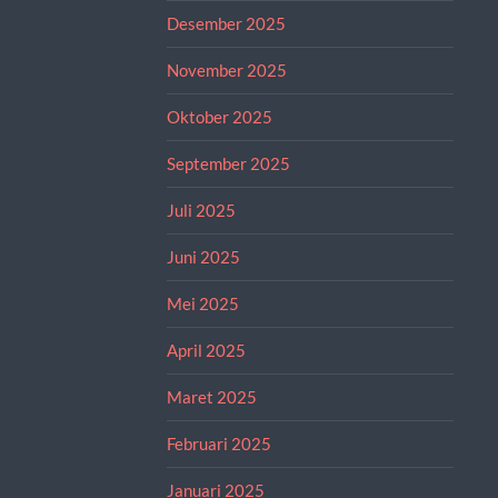
Desember 2025
November 2025
Oktober 2025
September 2025
Juli 2025
Juni 2025
Mei 2025
April 2025
Maret 2025
Februari 2025
Januari 2025