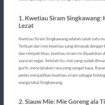
1.
Kwetiau Siram Singkawang: 
Lezat
Kwetiau Siram Singkawang adalah salah satu mak
Terbuat dari mie kwetiau yang dimasak dengan
dan rempah khas, kwetiau siram ini dipadukan 
sayuran segar. Setelah itu, mie yang sudah dima
gurih, menciptakan rasa yang sangat kaya. Rasan
pedas menjadikan kwetiau siram sebagai hidang
warga lokal Singkawang.
2.
Siauw Mie: Mie Goreng ala 