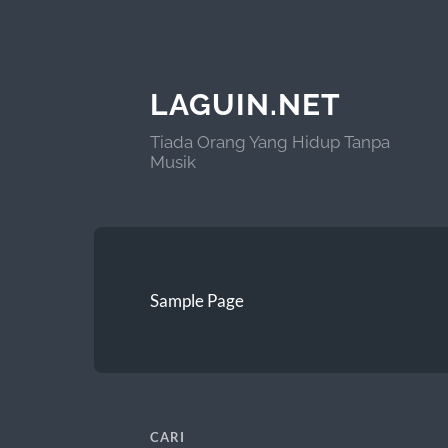
LAGUIN.NET
Tiada Orang Yang Hidup Tanpa
Musik
Sample Page
CARI