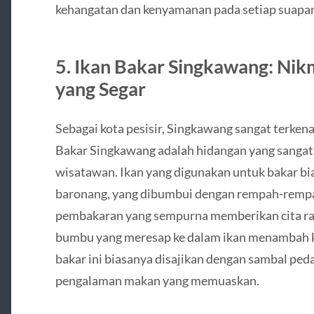
kehangatan dan kenyamanan pada setiap suapa
5.
Ikan Bakar Singkawang: Nik
yang Segar
Sebagai kota pesisir, Singkawang sangat terken
Bakar Singkawang adalah hidangan yang sangat 
wisatawan. Ikan yang digunakan untuk bakar bia
baronang, yang dibumbui dengan rempah-rempa
pembakaran yang sempurna memberikan cita ra
bumbu yang meresap ke dalam ikan menambah ke
bakar ini biasanya disajikan dengan sambal ped
pengalaman makan yang memuaskan.