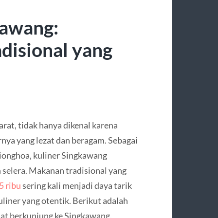
kawang:
disional yang
rat, tidak hanya dikenal karena
rnya yang lezat dan beragam. Sebagai
ionghoa, kuliner Singkawang
selera. Makanan tradisional yang
5 ribu
sering kali menjadi daya tarik
iner yang otentik. Berikut adalah
aat berkunjung ke Singkawang.