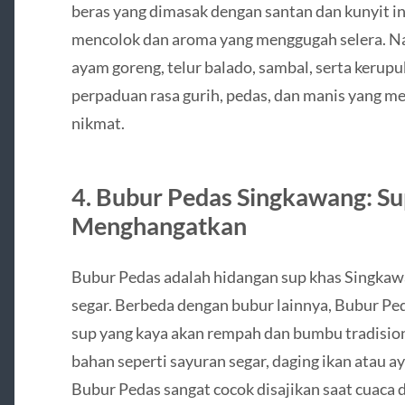
beras yang dimasak dengan santan dan kunyit 
mencolok dan aroma yang menggugah selera. Nas
ayam goreng, telur balado, sambal, serta keru
perpaduan rasa gurih, pedas, dan manis yang 
nikmat.
4.
Bubur Pedas Singkawang: Su
Menghangatkan
Bubur Pedas adalah hidangan sup khas Singkaw
segar. Berbeda dengan bubur lainnya, Bubur Pe
sup yang kaya akan rempah dan bumbu tradisiona
bahan seperti sayuran segar, daging ikan atau 
Bubur Pedas sangat cocok disajikan saat cuaca 