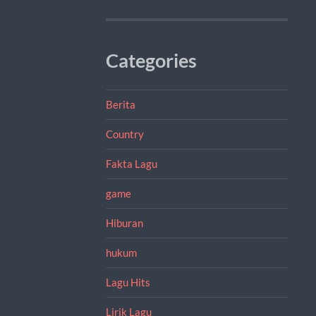
Categories
Berita
Country
Fakta Lagu
game
Hiburan
hukum
Lagu Hits
Lirik Lagu