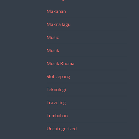
Makanan
Makna lagu
Music
Musik
Musik Rhoma
Slot Jepang
Teknologi
Traveling
Tumbuhan
Uncategorized