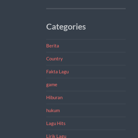
Categories
Berita
Country
Fakta Lagu
game
Hiburan
hukum
Lagu Hits
Lirik Lagu