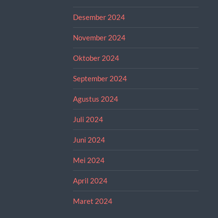
Desember 2024
November 2024
Oktober 2024
September 2024
Agustus 2024
Juli 2024
Juni 2024
Mei 2024
April 2024
Maret 2024