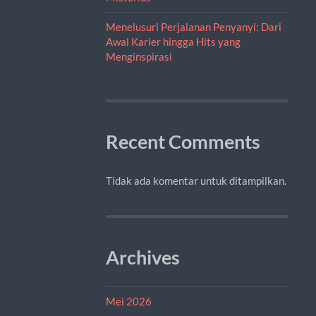
Menelusuri Perjalanan Penyanyi: Dari
Awal Karier hingga Hits yang
Menginspirasi
Recent Comments
Tidak ada komentar untuk ditampilkan.
Archives
Mei 2026