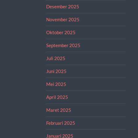
Desember 2025
November 2025
Oktober 2025
September 2025
Juli 2025
Juni 2025
Mei 2025
April 2025
Maret 2025
Februari 2025
Januari 2025