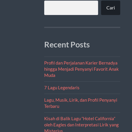
Cari
Recent Posts
Profil dan Perjalanan Karier Bernadya
hingga Menjadi Penyanyi Favorit Anak
Muda
7 Lagu Legendaris
Lagu, Musik, Lirik, dan Profil Penyanyi
Terbaru
Kisah di Balik Lagu “Hotel California”
oleh Eagles dan Interpretasi Lirik yang
Misterius