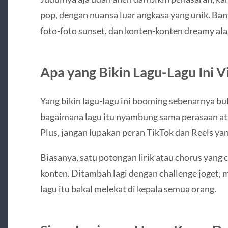
pop, dengan nuansa luar angkasa yang unik. Ban
foto-foto sunset, dan konten-konten dreamy ala
Apa yang Bikin Lagu-Lagu Ini Vi
Yang bikin lagu-lagu ini booming sebenarnya bu
bagaimana lagu itu nyambung sama perasaan ata
Plus, jangan lupakan peran TikTok dan Reels yan
Biasanya, satu potongan lirik atau chorus yang 
konten. Ditambah lagi dengan challenge joget, 
lagu itu bakal melekat di kepala semua orang.