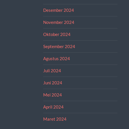
Desember 2024
November 2024
Oktober 2024
September 2024
Agustus 2024
Juli 2024
Juni 2024
Mei 2024
April 2024
Maret 2024