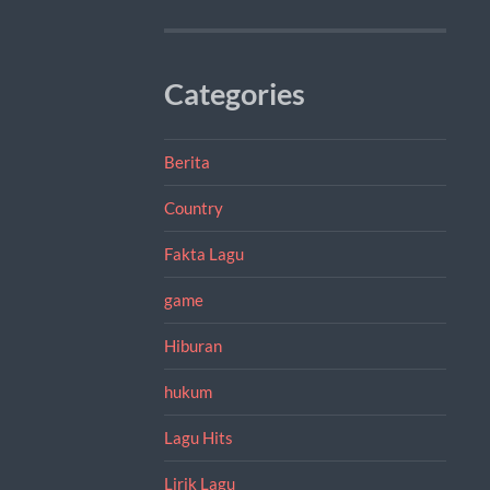
Categories
Berita
Country
Fakta Lagu
game
Hiburan
hukum
Lagu Hits
Lirik Lagu