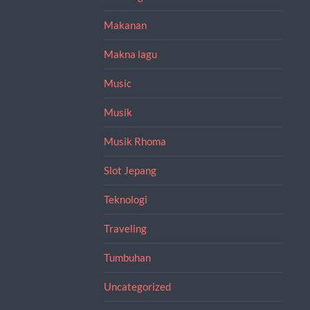
Makanan
Makna lagu
Music
Musik
Musik Rhoma
Slot Jepang
Teknologi
Traveling
Tumbuhan
Uncategorized