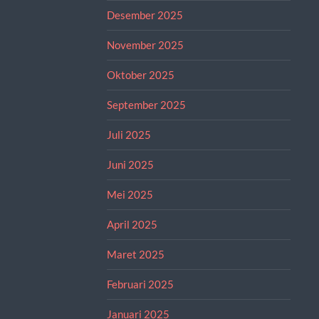
Desember 2025
November 2025
Oktober 2025
September 2025
Juli 2025
Juni 2025
Mei 2025
April 2025
Maret 2025
Februari 2025
Januari 2025