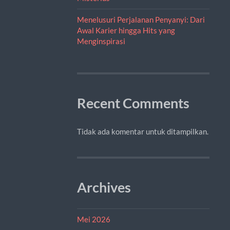
Menelusuri Perjalanan Penyanyi: Dari
Awal Karier hingga Hits yang
Menginspirasi
Recent Comments
Tidak ada komentar untuk ditampilkan.
Archives
Mei 2026