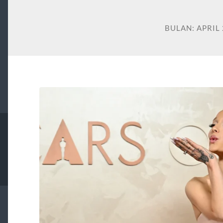
BULAN:
APRIL