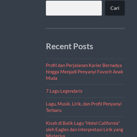
Cari
Recent Posts
Profil dan Perjalanan Karier Bernadya
hingga Menjadi Penyanyi Favorit Anak
Muda
7 Lagu Legendaris
Lagu, Musik, Lirik, dan Profil Penyanyi
Terbaru
Kisah di Balik Lagu “Hotel California”
oleh Eagles dan Interpretasi Lirik yang
Misterius