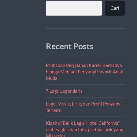
Cari
Recent Posts
Profil dan Perjalanan Karier Bernadya
hingga Menjadi Penyanyi Favorit Anak
Muda
7 Lagu Legendaris
Lagu, Musik, Lirik, dan Profil Penyanyi
Terbaru
Kisah di Balik Lagu “Hotel California”
oleh Eagles dan Interpretasi Lirik yang
Misterius