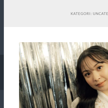
KATEGORI:
UNCAT