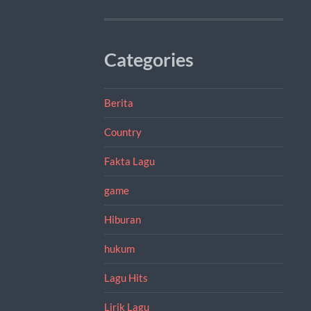
Categories
Berita
Country
Fakta Lagu
game
Hiburan
hukum
Lagu Hits
Lirik Lagu