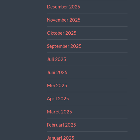
Desember 2025
November 2025
Oktober 2025
September 2025
Juli 2025
Juni 2025
Mei 2025
April 2025
Maret 2025
Februari 2025
Januari 2025