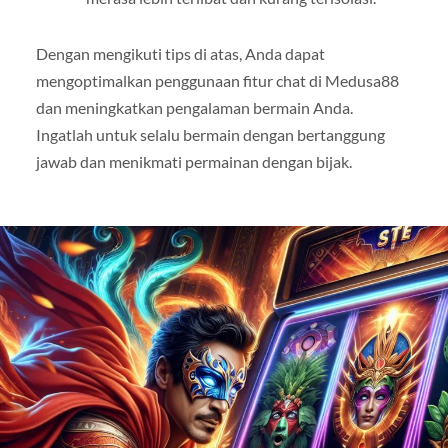
Dengan mengikuti tips di atas, Anda dapat
mengoptimalkan penggunaan fitur chat di Medusa88
dan meningkatkan pengalaman bermain Anda.
Ingatlah untuk selalu bermain dengan bertanggung
jawab dan menikmati permainan dengan bijak.