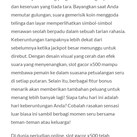
dan keseruan yang tiada tara. Bayangkan saat Anda
memutar gulungan, suara gemerisik koin menggoda
telinga dan layar memperlihatkan simbol-simbol
menawan seolah berpadu dalam sebuah tarian rahasia.
Keberuntungan tampaknya lebih dekat dari
sebelumnya ketika jackpot besar menunggu untuk
direbut. Dengan desain visual yang cerah dan efek
suara yang menyenangkan, slot gacor x500 mampu
membawa pemain ke dalam suasana petualangan seru
di setiap putaran. Selain itu, berbagai fitur bonus
menarik akan memberikan tambahan peluang untuk
menang lebih banyak lagi! Siapa tahu hari ini adalah
hari keberuntungan Anda? Cobalah rasakan sensasi
luar biasa ini sambil berbagi momen seru bersama
teman-teman atau keluarga!
Di dunia perjudian online, slot gacor x500 telah