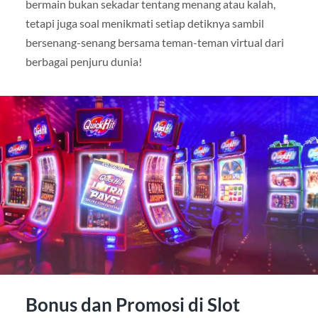
bermain bukan sekadar tentang menang atau kalah,
tetapi juga soal menikmati setiap detiknya sambil
bersenang-senang bersama teman-teman virtual dari
berbagai penjuru dunia!
Bonus dan Promosi di Slot