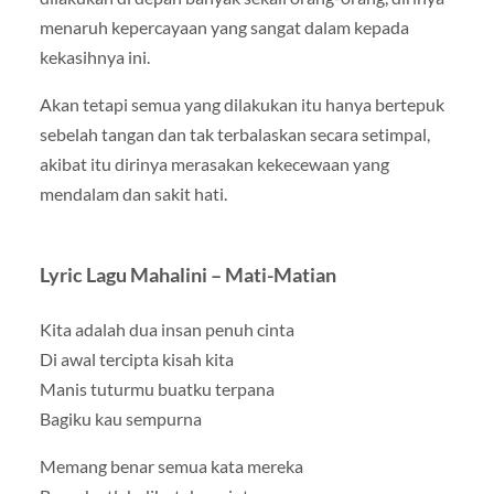
menaruh kepercayaan yang sangat dalam kepada
kekasihnya ini.
Akan tetapi semua yang dilakukan itu hanya bertepuk
sebelah tangan dan tak terbalaskan secara setimpal,
akibat itu dirinya merasakan kekecewaan yang
mendalam dan sakit hati.
Lyric Lagu Mahalini – Mati-Matian
Kita adalah dua insan penuh cinta
Di awal tercipta kisah kita
Manis tuturmu buatku terpana
Bagiku kau sempurna
Memang benar semua kata mereka