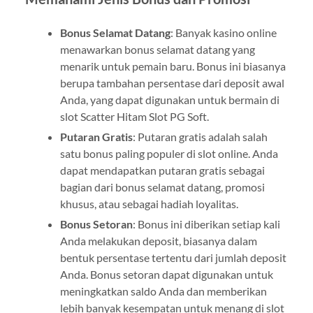
Bonus Selamat Datang
: Banyak kasino online
menawarkan bonus selamat datang yang
menarik untuk pemain baru. Bonus ini biasanya
berupa tambahan persentase dari deposit awal
Anda, yang dapat digunakan untuk bermain di
slot Scatter Hitam Slot PG Soft.
Putaran Gratis
: Putaran gratis adalah salah
satu bonus paling populer di slot online. Anda
dapat mendapatkan putaran gratis sebagai
bagian dari bonus selamat datang, promosi
khusus, atau sebagai hadiah loyalitas.
Bonus Setoran
: Bonus ini diberikan setiap kali
Anda melakukan deposit, biasanya dalam
bentuk persentase tertentu dari jumlah deposit
Anda. Bonus setoran dapat digunakan untuk
meningkatkan saldo Anda dan memberikan
lebih banyak kesempatan untuk menang di slot