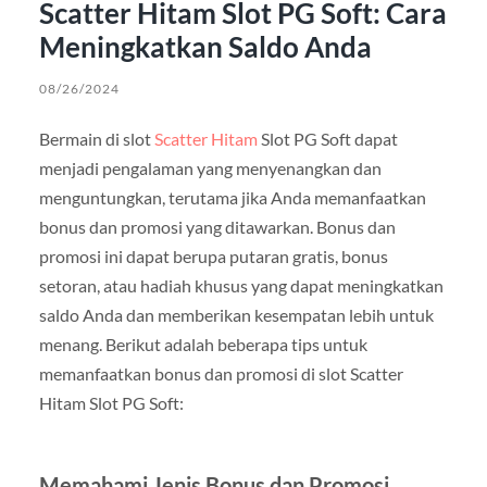
Scatter Hitam Slot PG Soft: Cara
Meningkatkan Saldo Anda
08/26/2024
Bermain di slot
Scatter Hitam
Slot PG Soft dapat
menjadi pengalaman yang menyenangkan dan
menguntungkan, terutama jika Anda memanfaatkan
bonus dan promosi yang ditawarkan. Bonus dan
promosi ini dapat berupa putaran gratis, bonus
setoran, atau hadiah khusus yang dapat meningkatkan
saldo Anda dan memberikan kesempatan lebih untuk
menang. Berikut adalah beberapa tips untuk
memanfaatkan bonus dan promosi di slot Scatter
Hitam Slot PG Soft:
Memahami Jenis Bonus dan Promosi