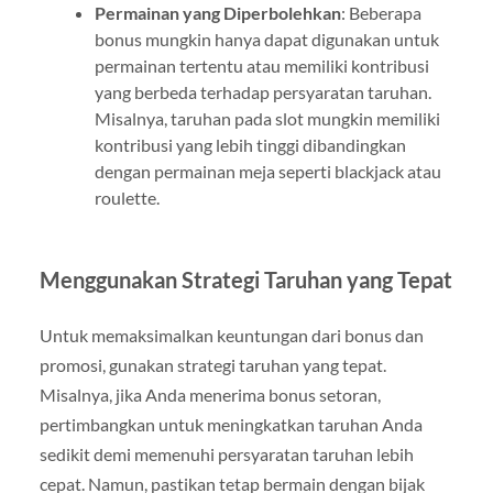
Permainan yang Diperbolehkan
: Beberapa
bonus mungkin hanya dapat digunakan untuk
permainan tertentu atau memiliki kontribusi
yang berbeda terhadap persyaratan taruhan.
Misalnya, taruhan pada slot mungkin memiliki
kontribusi yang lebih tinggi dibandingkan
dengan permainan meja seperti blackjack atau
roulette.
Menggunakan Strategi Taruhan yang Tepat
Untuk memaksimalkan keuntungan dari bonus dan
promosi, gunakan strategi taruhan yang tepat.
Misalnya, jika Anda menerima bonus setoran,
pertimbangkan untuk meningkatkan taruhan Anda
sedikit demi memenuhi persyaratan taruhan lebih
cepat. Namun, pastikan tetap bermain dengan bijak