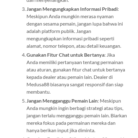
Jangan Mengungkapkan Informasi Pribadi
:
Meskipun Anda mungkin merasa nyaman
dengan sesama pemain, jangan lupa bahwa ini
adalah platform publik. Jangan
mengungkapkan informasi pribadi seperti
alamat, nomor telepon, atau detail keuangan.
Gunakan Fitur Chat untuk Bertanya
: Jika
Anda memiliki pertanyaan tentang permainan
atau aturan, gunakan fitur chat untuk bertanya
kepada dealer atau pemain lain. Dealer di
Medusa88 biasanya sangat responsif dan siap
membantu.
Jangan Mengganggu Pemain Lain
: Meskipun
Anda mungkin ingin berbagi strategi atau tips,
jangan terlalu mengganggu pemain lain. Biarkan
mereka fokus pada permainan mereka dan
hanya berikan input jika diminta.