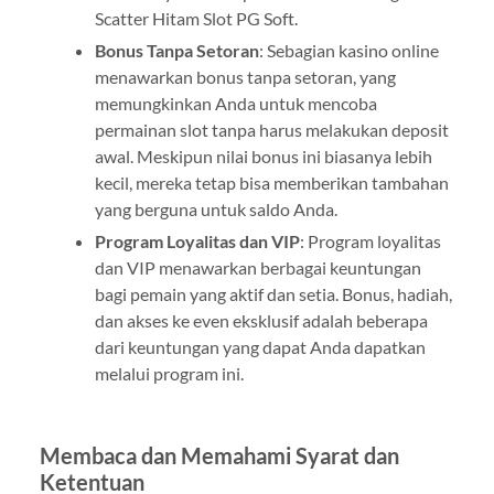
Scatter Hitam Slot PG Soft.
Bonus Tanpa Setoran
: Sebagian kasino online
menawarkan bonus tanpa setoran, yang
memungkinkan Anda untuk mencoba
permainan slot tanpa harus melakukan deposit
awal. Meskipun nilai bonus ini biasanya lebih
kecil, mereka tetap bisa memberikan tambahan
yang berguna untuk saldo Anda.
Program Loyalitas dan VIP
: Program loyalitas
dan VIP menawarkan berbagai keuntungan
bagi pemain yang aktif dan setia. Bonus, hadiah,
dan akses ke even eksklusif adalah beberapa
dari keuntungan yang dapat Anda dapatkan
melalui program ini.
Membaca dan Memahami Syarat dan
Ketentuan