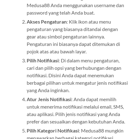
Medusa88 Anda menggunakan username dan
password yang telah Anda buat.
Akses Pengaturan
: Klik ikon atau menu
pengaturan yang biasanya ditandai dengan
gear atau simbol pengaturan lainnya.
Pengaturan ini biasanya dapat ditemukan di
pojok atas atau bawah layar.
Pilih Notifikasi
: Di dalam menu pengaturan,
cari dan pilih opsi yang berhubungan dengan
notifikasi. Disini Anda dapat menemukan
berbagai pilihan untuk mengatur jenis notifikasi
yang Anda inginkan.
Atur Jenis Notifikasi
: Anda dapat memilih
untuk menerima notifikasi melalui email, SMS,
atau aplikasi. Pilih jenis notifikasi yang Anda
prefer dan sesuaikan dengan kebutuhan Anda.
Pilih Kategori Notifikasi
: Medusa88 mungkin
menawarkan berbagai kategori notifikasi,