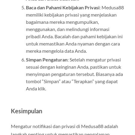
Baca dan Pahami Kebijakan Privasi
: Medusa88
memiliki kebijakan privasi yang menjelaskan
bagaimana mereka mengumpulkan,
menggunakan, dan melindungi informasi
pribadi Anda. Bacalah dan pahami kebijakan ini
untuk memastikan Anda nyaman dengan cara
mereka mengelola data Anda.
Simpan Pengaturan
: Setelah mengatur privasi
sesuai dengan keinginan Anda, pastikan untuk
menyimpan pengaturan tersebut. Biasanya ada
tombol “Simpan” atau “Terapkan” yang dapat
Anda klik.
Kesimpulan
Mengatur notifikasi dan privasi di Medusa88 adalah
langkah penting untuk memastikan pengalaman