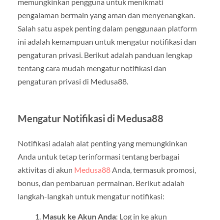
memungkinkan pengguna untuk menikmati
pengalaman bermain yang aman dan menyenangkan.
Salah satu aspek penting dalam penggunaan platform
ini adalah kemampuan untuk mengatur notifikasi dan
pengaturan privasi. Berikut adalah panduan lengkap
tentang cara mudah mengatur notifikasi dan
pengaturan privasi di Medusa88.
Mengatur Notifikasi di Medusa88
Notifikasi adalah alat penting yang memungkinkan
Anda untuk tetap terinformasi tentang berbagai
aktivitas di akun
Medusa88
Anda, termasuk promosi,
bonus, dan pembaruan permainan. Berikut adalah
langkah-langkah untuk mengatur notifikasi:
Masuk ke Akun Anda
: Log in ke akun