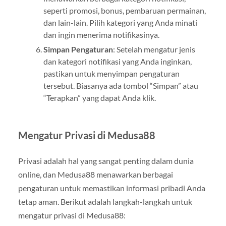
seperti promosi, bonus, pembaruan permainan,
dan lain-lain. Pilih kategori yang Anda minati
dan ingin menerima notifikasinya.
Simpan Pengaturan
: Setelah mengatur jenis
dan kategori notifikasi yang Anda inginkan,
pastikan untuk menyimpan pengaturan
tersebut. Biasanya ada tombol “Simpan” atau
“Terapkan” yang dapat Anda klik.
Mengatur Privasi di Medusa88
Privasi adalah hal yang sangat penting dalam dunia
online, dan Medusa88 menawarkan berbagai
pengaturan untuk memastikan informasi pribadi Anda
tetap aman. Berikut adalah langkah-langkah untuk
mengatur privasi di Medusa88: