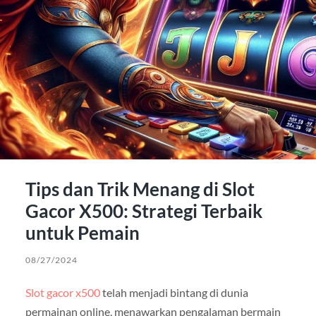
Tips dan Trik Menang di Slot
Gacor X500: Strategi Terbaik
untuk Pemain
08/27/2024
Slot gacor x500
telah menjadi bintang di dunia
permainan online, menawarkan pengalaman bermain