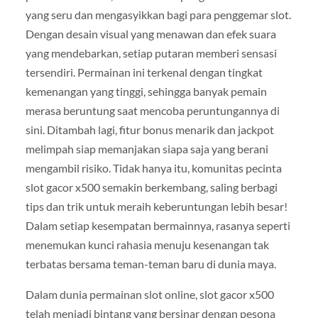
yang seru dan mengasyikkan bagi para penggemar slot.
Dengan desain visual yang menawan dan efek suara
yang mendebarkan, setiap putaran memberi sensasi
tersendiri. Permainan ini terkenal dengan tingkat
kemenangan yang tinggi, sehingga banyak pemain
merasa beruntung saat mencoba peruntungannya di
sini. Ditambah lagi, fitur bonus menarik dan jackpot
melimpah siap memanjakan siapa saja yang berani
mengambil risiko. Tidak hanya itu, komunitas pecinta
slot gacor x500 semakin berkembang, saling berbagi
tips dan trik untuk meraih keberuntungan lebih besar!
Dalam setiap kesempatan bermainnya, rasanya seperti
menemukan kunci rahasia menuju kesenangan tak
terbatas bersama teman-teman baru di dunia maya.
Dalam dunia permainan slot online, slot gacor x500
telah menjadi bintang yang bersinar dengan pesona