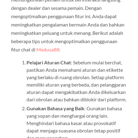
dengan dealer dan sesama pemain. Dengan
mengoptimalkan penggunaan fitur ini, Anda dapat
meningkatkan pengalaman bermain Anda dan bahkan
meningkatkan peluang untuk menang. Berikut adalah
beberapa tips untuk mengoptimalkan penggunaan
fitur chat di
Medusa88
:
Pelajari Aturan Chat
: Sebelum mulai berchat,
pastikan Anda memahami aturan dan etikette
yang berlaku di ruang obrolan. Setiap platform
memiliki aturan yang berbeda, dan pelanggaran
aturan dapat mengakibatkan Anda dikeluarkan
dari obrolan atau bahkan diblokir dari platform.
Gunakan Bahasa yang Baik
: Gunakan bahasa
yang sopan dan menghargai orang lain.
Menghindari bahasa kasar atau provokatif
dapat menjaga suasana obrolan tetap positif
dan menyenangkan.