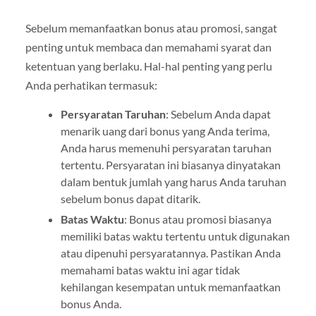
Sebelum memanfaatkan bonus atau promosi, sangat
penting untuk membaca dan memahami syarat dan
ketentuan yang berlaku. Hal-hal penting yang perlu
Anda perhatikan termasuk:
Persyaratan Taruhan
: Sebelum Anda dapat
menarik uang dari bonus yang Anda terima,
Anda harus memenuhi persyaratan taruhan
tertentu. Persyaratan ini biasanya dinyatakan
dalam bentuk jumlah yang harus Anda taruhan
sebelum bonus dapat ditarik.
Batas Waktu
: Bonus atau promosi biasanya
memiliki batas waktu tertentu untuk digunakan
atau dipenuhi persyaratannya. Pastikan Anda
memahami batas waktu ini agar tidak
kehilangan kesempatan untuk memanfaatkan
bonus Anda.