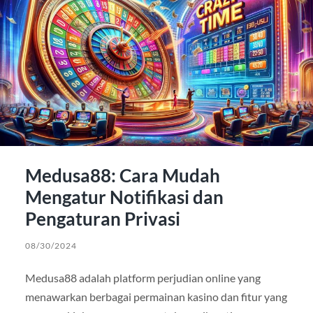
Medusa88: Cara Mudah
Mengatur Notifikasi dan
Pengaturan Privasi
08/30/2024
Medusa88 adalah platform perjudian online yang
menawarkan berbagai permainan kasino dan fitur yang