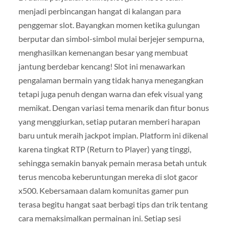
menjadi perbincangan hangat di kalangan para
penggemar slot. Bayangkan momen ketika gulungan
berputar dan simbol-simbol mulai berjejer sempurna,
menghasilkan kemenangan besar yang membuat
jantung berdebar kencang! Slot ini menawarkan
pengalaman bermain yang tidak hanya menegangkan
tetapi juga penuh dengan warna dan efek visual yang
memikat. Dengan variasi tema menarik dan fitur bonus
yang menggiurkan, setiap putaran memberi harapan
baru untuk meraih jackpot impian. Platform ini dikenal
karena tingkat RTP (Return to Player) yang tinggi,
sehingga semakin banyak pemain merasa betah untuk
terus mencoba keberuntungan mereka di slot gacor
x500. Kebersamaan dalam komunitas gamer pun
terasa begitu hangat saat berbagi tips dan trik tentang
cara memaksimalkan permainan ini. Setiap sesi