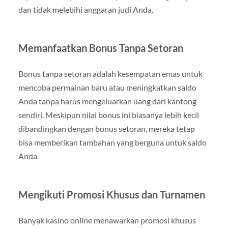
dan tidak melebihi anggaran judi Anda.
Memanfaatkan Bonus Tanpa Setoran
Bonus tanpa setoran adalah kesempatan emas untuk
mencoba permainan baru atau meningkatkan saldo
Anda tanpa harus mengeluarkan uang dari kantong
sendiri. Meskipun nilai bonus ini biasanya lebih kecil
dibandingkan dengan bonus setoran, mereka tetap
bisa memberikan tambahan yang berguna untuk saldo
Anda.
Mengikuti Promosi Khusus dan Turnamen
Banyak kasino online menawarkan promosi khusus