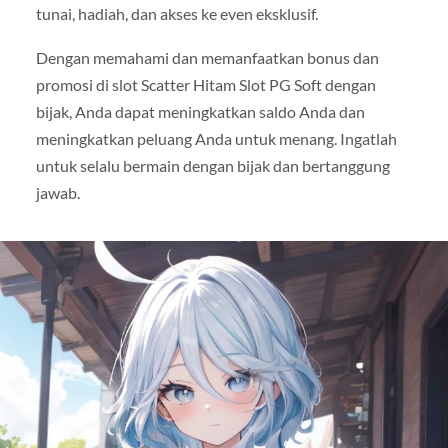
tunai, hadiah, dan akses ke even eksklusif.
Dengan memahami dan memanfaatkan bonus dan
promosi di slot Scatter Hitam Slot PG Soft dengan
bijak, Anda dapat meningkatkan saldo Anda dan
meningkatkan peluang Anda untuk menang. Ingatlah
untuk selalu bermain dengan bijak dan bertanggung
jawab.