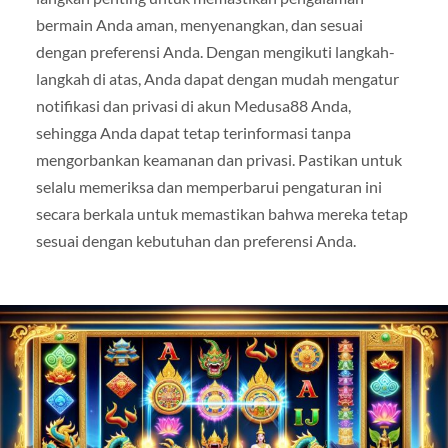
bermain Anda aman, menyenangkan, dan sesuai
dengan preferensi Anda. Dengan mengikuti langkah-
langkah di atas, Anda dapat dengan mudah mengatur
notifikasi dan privasi di akun Medusa88 Anda,
sehingga Anda dapat tetap terinformasi tanpa
mengorbankan keamanan dan privasi. Pastikan untuk
selalu memeriksa dan memperbarui pengaturan ini
secara berkala untuk memastikan bahwa mereka tetap
sesuai dengan kebutuhan dan preferensi Anda.