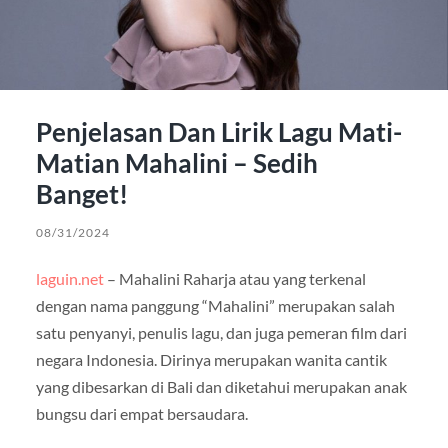
Penjelasan Dan Lirik Lagu Mati-
Matian Mahalini – Sedih
Banget!
08/31/2024
laguin.net
– Mahalini Raharja atau yang terkenal
dengan nama panggung “Mahalini” merupakan salah
satu penyanyi, penulis lagu, dan juga pemeran film dari
negara Indonesia. Dirinya merupakan wanita cantik
yang dibesarkan di Bali dan diketahui merupakan anak
bungsu dari empat bersaudara.