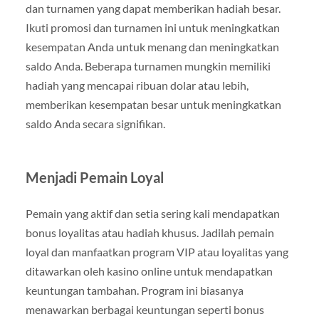
dan turnamen yang dapat memberikan hadiah besar.
Ikuti promosi dan turnamen ini untuk meningkatkan
kesempatan Anda untuk menang dan meningkatkan
saldo Anda. Beberapa turnamen mungkin memiliki
hadiah yang mencapai ribuan dolar atau lebih,
memberikan kesempatan besar untuk meningkatkan
saldo Anda secara signifikan.
Menjadi Pemain Loyal
Pemain yang aktif dan setia sering kali mendapatkan
bonus loyalitas atau hadiah khusus. Jadilah pemain
loyal dan manfaatkan program VIP atau loyalitas yang
ditawarkan oleh kasino online untuk mendapatkan
keuntungan tambahan. Program ini biasanya
menawarkan berbagai keuntungan seperti bonus