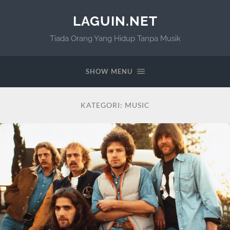
LAGUIN.NET
Tiada Orang Yang Hidup Tanpa Musik
SHOW MENU
KATEGORI:
MUSIC