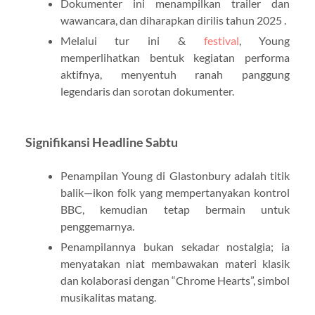
Dokumenter ini menampilkan trailer dan
wawancara, dan diharapkan dirilis tahun 2025 .
Melalui tur ini &
festival
, Young
memperlihatkan bentuk kegiatan performa
aktifnya, menyentuh ranah panggung
legendaris dan sorotan dokumenter.
Signifikansi Headline Sabtu
Penampilan Young di Glastonbury adalah titik
balik—ikon folk yang mempertanyakan kontrol
BBC, kemudian tetap bermain untuk
penggemarnya.
Penampilannya bukan sekadar nostalgia; ia
menyatakan niat membawakan materi klasik
dan kolaborasi dengan “Chrome Hearts”, simbol
musikalitas matang.