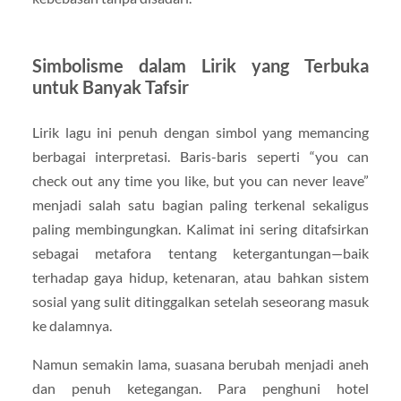
Simbolisme dalam Lirik yang Terbuka
untuk Banyak Tafsir
Lirik lagu ini penuh dengan simbol yang memancing
berbagai interpretasi. Baris-baris seperti “you can
check out any time you like, but you can never leave”
menjadi salah satu bagian paling terkenal sekaligus
paling membingungkan. Kalimat ini sering ditafsirkan
sebagai metafora tentang ketergantungan—baik
terhadap gaya hidup, ketenaran, atau bahkan sistem
sosial yang sulit ditinggalkan setelah seseorang masuk
ke dalamnya.
Namun semakin lama, suasana berubah menjadi aneh
dan penuh ketegangan. Para penghuni hotel