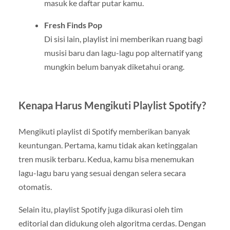
masuk ke daftar putar kamu.
Fresh Finds Pop
Di sisi lain, playlist ini memberikan ruang bagi
musisi baru dan lagu-lagu pop alternatif yang
mungkin belum banyak diketahui orang.
Kenapa Harus Mengikuti Playlist Spotify?
Mengikuti playlist di Spotify memberikan banyak
keuntungan. Pertama, kamu tidak akan ketinggalan
tren musik terbaru. Kedua, kamu bisa menemukan
lagu-lagu baru yang sesuai dengan selera secara
otomatis.
Selain itu, playlist Spotify juga dikurasi oleh tim
editorial dan didukung oleh algoritma cerdas. Dengan