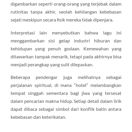
digambarkan seperti orang-orang yang terjebak dalam
rutinitas tanpa akhir, seolah kehilangan kebebasan
sejati meskipun secara fisik mereka tidak dipenjara.
Interpretasi lain menyebutkan bahwa lagu ini
menggambarkan sisi gelap industri hiburan dan
kehidupan yang penuh godaan. Kemewahan yang
ditawarkan tampak menarik, tetapi pada akhirnya bisa
menjadi perangkap yang sulit dilepaskan.
Beberapa pendengar juga melihatnya sebagai
perjalanan spiritual, di mana “hotel” melambangkan
tempat singgah sementara bagi jiwa yang tersesat
dalam pencarian makna hidup. Setiap detail dalam lirik
dapat dibaca sebagai simbol dari konflik batin antara
kebebasan dan keterikatan.