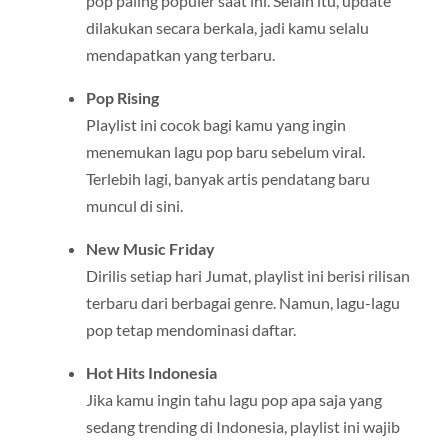
pop paling populer saat ini. Selain itu, update
dilakukan secara berkala, jadi kamu selalu
mendapatkan yang terbaru.
Pop Rising
Playlist ini cocok bagi kamu yang ingin
menemukan lagu pop baru sebelum viral.
Terlebih lagi, banyak artis pendatang baru
muncul di sini.
New Music Friday
Dirilis setiap hari Jumat, playlist ini berisi rilisan
terbaru dari berbagai genre. Namun, lagu-lagu
pop tetap mendominasi daftar.
Hot Hits Indonesia
Jika kamu ingin tahu lagu pop apa saja yang
sedang trending di Indonesia, playlist ini wajib