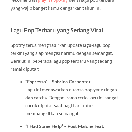
yang wajib banget kamu dengarkan tahun ini.
Lagu Pop Terbaru yang Sedang Viral
Spotify terus menghadirkan update lagu-lagu pop
terkini yang siap mengisi harimu dengan semangat.
Berikut ini beberapa lagu pop terbaru yang sedang
ramai diputar:
“Espresso” – Sabrina Carpenter
Lagu ini menawarkan nuansa pop yang ringan
dan catchy. Dengan irama ceria, lagu ini sangat
cocok diputar saat pagi hari untuk
membangkitkan semangat.
“I Had Some Help” – Post Malone feat.