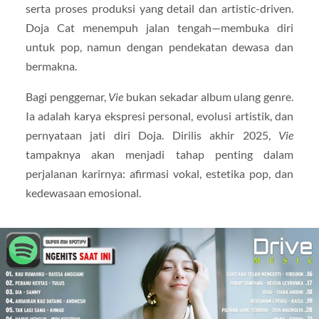
serta proses produksi yang detail dan artistic-driven.
Doja Cat menempuh jalan tengah—membuka diri
untuk pop, namun dengan pendekatan dewasa dan
bermakna.
Bagi penggemar,
Vie
bukan sekadar album ulang genre.
Ia adalah karya ekspresi personal, evolusi artistik, dan
pernyataan jati diri Doja. Dirilis akhir 2025,
Vie
tampaknya akan menjadi tahap penting dalam
perjalanan karirnya: afirmasi vokal, estetika pop, dan
kedewasaan emosional.