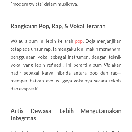
“modern twists” dalam musiknya.
Rangkaian Pop, Rap, & Vokal Terarah
Walau album ini lebih ke arah
pop
, Doja menjanjikan
tetap ada unsur rap. Ia mengaku kini makin memahami
penggunaan vokal sebagai instrumen, dengan teknik
vokal yang lebih refined . Ini berarti album
Vie
akan
hadir sebagai karya hibrida antara pop dan rap—
memperlihatkan evolusi gaya vokalnya secara teknis
dan ekspresif.
Artis Dewasa: Lebih Mengutamakan
Integritas