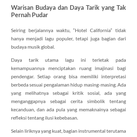
Warisan Budaya dan Daya Tarik yang Tak
Pernah Pudar
Seiring berjalannya waktu, “Hotel California” tidak
hanya menjadi lagu populer, tetapi juga bagian dari
budaya musik global.
Daya tarik utama lagu ini terletak pada
kemampuannya menciptakan ruang imajinasi bagi
pendengar. Setiap orang bisa memiliki interpretasi
berbeda sesuai pengalaman hidup masing-masing. Ada
yang melihatnya sebagai kritik sosial, ada yang
menganggapnya sebagai cerita simbolik tentang
kecanduan, dan ada pula yang memaknainya sebagai
refleksi tentang ilusi kebebasan.
Selain liriknya yang kuat, bagian instrumental terutama