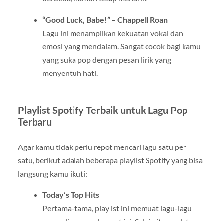
“Good Luck, Babe!” – Chappell Roan
Lagu ini menampilkan kekuatan vokal dan
emosi yang mendalam. Sangat cocok bagi kamu
yang suka pop dengan pesan lirik yang
menyentuh hati.
Playlist Spotify Terbaik untuk Lagu Pop
Terbaru
Agar kamu tidak perlu repot mencari lagu satu per
satu, berikut adalah beberapa playlist Spotify yang bisa
langsung kamu ikuti:
Today’s Top Hits
Pertama-tama, playlist ini memuat lagu-lagu