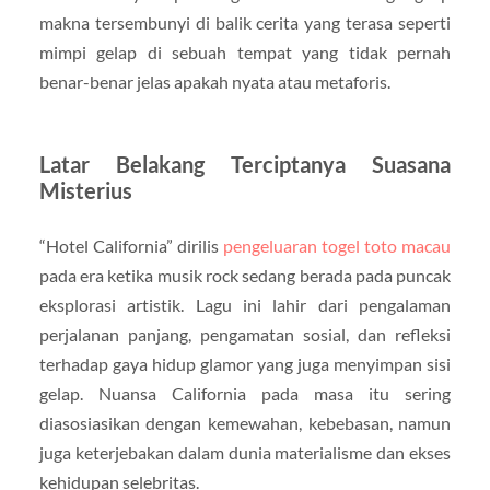
makna tersembunyi di balik cerita yang terasa seperti
mimpi gelap di sebuah tempat yang tidak pernah
benar-benar jelas apakah nyata atau metaforis.
Latar Belakang Terciptanya Suasana
Misterius
“Hotel California” dirilis
pengeluaran togel toto macau
pada era ketika musik rock sedang berada pada puncak
eksplorasi artistik. Lagu ini lahir dari pengalaman
perjalanan panjang, pengamatan sosial, dan refleksi
terhadap gaya hidup glamor yang juga menyimpan sisi
gelap. Nuansa California pada masa itu sering
diasosiasikan dengan kemewahan, kebebasan, namun
juga keterjebakan dalam dunia materialisme dan ekses
kehidupan selebritas.