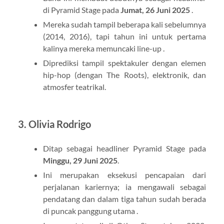
di Pyramid Stage pada
Jumat, 26 Juni 2025
.
Mereka sudah tampil beberapa kali sebelumnya
(2014, 2016), tapi tahun ini untuk pertama
kalinya mereka memuncaki line-up .
Diprediksi tampil spektakuler dengan elemen
hip-hop (dengan The Roots), elektronik, dan
atmosfer teatrikal.
3.
Olivia Rodrigo
Ditap sebagai headliner Pyramid Stage pada
Minggu, 29 Juni 2025
.
Ini merupakan eksekusi pencapaian dari
perjalanan kariernya; ia mengawali sebagai
pendatang dan dalam tiga tahun sudah berada
di puncak panggung utama .