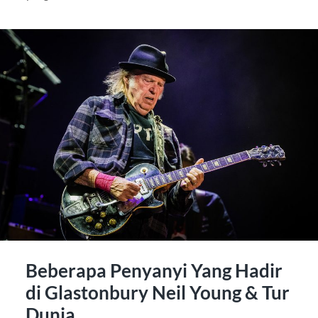
Beberapa Penyanyi Yang Hadir
di Glastonbury Neil Young & Tur
Dunia