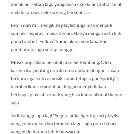
demikian, setiap lagu yang masuk ke dalam daftar telah
melalui proses seleksi yang berkualitas.
Lebih dari itu, mengikuti playlist juga bisa menjadi
sumber inspirasi musik harian. Hanya dengan satu klik
pada tombol “Follow”, kamu akan mendapatkan
pembaruan lagu setiap minggu.
Musik pop selalu berubah dan berkembang. Oleh
karena itu, penting untuk terus update dengan rilisan
terbaru agar selera musik kamu tetap segar. Spotify
memberikan kemudahan dengan menyediakan
berbagai playlist terbaik yang bisa kamu nikmati kapan
saja.
Jadi, tunggu apa lagi? Segera buka Spotify, cari playlist
yang kamu suka, dan temukan lagu-lagu pop terbaru
yang bikin harimu lebih berwarna!