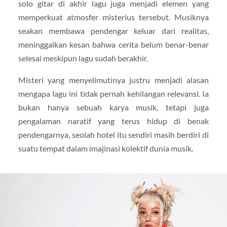
solo gitar di akhir lagu juga menjadi elemen yang
memperkuat atmosfer misterius tersebut. Musiknya
seakan membawa pendengar keluar dari realitas,
meninggalkan kesan bahwa cerita belum benar-benar
selesai meskipun lagu sudah berakhir.
Misteri yang menyelimutinya justru menjadi alasan
mengapa lagu ini tidak pernah kehilangan relevansi. Ia
bukan hanya sebuah karya musik, tetapi juga
pengalaman naratif yang terus hidup di benak
pendengarnya, seolah hotel itu sendiri masih berdiri di
suatu tempat dalam imajinasi kolektif dunia musik.