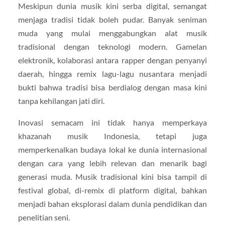
Meskipun dunia musik kini serba digital, semangat
menjaga tradisi tidak boleh pudar. Banyak seniman
muda yang mulai menggabungkan alat musik
tradisional dengan teknologi modern. Gamelan
elektronik, kolaborasi antara rapper dengan penyanyi
daerah, hingga remix lagu-lagu nusantara menjadi
bukti bahwa tradisi bisa berdialog dengan masa kini
tanpa kehilangan jati diri.
Inovasi semacam ini tidak hanya memperkaya
khazanah musik Indonesia, tetapi juga
memperkenalkan budaya lokal ke dunia internasional
dengan cara yang lebih relevan dan menarik bagi
generasi muda. Musik tradisional kini bisa tampil di
festival global, di-remix di platform digital, bahkan
menjadi bahan eksplorasi dalam dunia pendidikan dan
penelitian seni.