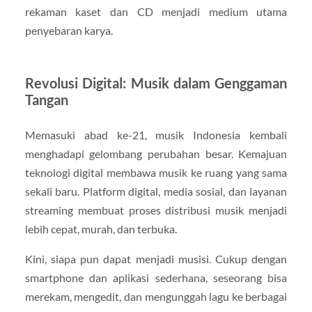
rekaman kaset dan CD menjadi medium utama
penyebaran karya.
Revolusi Digital: Musik dalam Genggaman
Tangan
Memasuki abad ke-21, musik Indonesia kembali
menghadapi gelombang perubahan besar. Kemajuan
teknologi digital membawa musik ke ruang yang sama
sekali baru. Platform digital, media sosial, dan layanan
streaming membuat proses distribusi musik menjadi
lebih cepat, murah, dan terbuka.
Kini, siapa pun dapat menjadi musisi. Cukup dengan
smartphone dan aplikasi sederhana, seseorang bisa
merekam, mengedit, dan mengunggah lagu ke berbagai