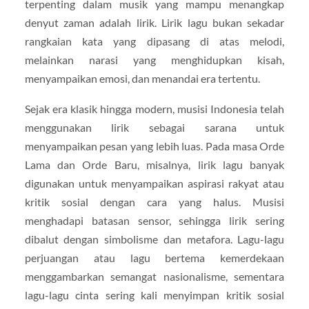
terpenting dalam musik yang mampu menangkap
denyut zaman adalah lirik. Lirik lagu bukan sekadar
rangkaian kata yang dipasang di atas melodi,
melainkan narasi yang menghidupkan kisah,
menyampaikan emosi, dan menandai era tertentu.
Sejak era klasik hingga modern, musisi Indonesia telah
menggunakan lirik sebagai sarana untuk
menyampaikan pesan yang lebih luas. Pada masa Orde
Lama dan Orde Baru, misalnya, lirik lagu banyak
digunakan untuk menyampaikan aspirasi rakyat atau
kritik sosial dengan cara yang halus. Musisi
menghadapi batasan sensor, sehingga lirik sering
dibalut dengan simbolisme dan metafora. Lagu-lagu
perjuangan atau lagu bertema kemerdekaan
menggambarkan semangat nasionalisme, sementara
lagu-lagu cinta sering kali menyimpan kritik sosial