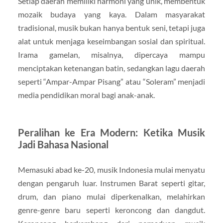
Setiap daerah memiliki harmoni yang unik, membentuk
mozaik budaya yang kaya. Dalam masyarakat
tradisional, musik bukan hanya bentuk seni, tetapi juga
alat untuk menjaga keseimbangan sosial dan spiritual.
Irama gamelan, misalnya, dipercaya mampu
menciptakan ketenangan batin, sedangkan lagu daerah
seperti “Ampar-Ampar Pisang” atau “Soleram” menjadi
media pendidikan moral bagi anak-anak.
Peralihan ke Era Modern: Ketika Musik
Jadi Bahasa Nasional
Memasuki abad ke-20, musik Indonesia mulai menyatu
dengan pengaruh luar. Instrumen Barat seperti gitar,
drum, dan piano mulai diperkenalkan, melahirkan
genre-genre baru seperti keroncong dan dangdut.