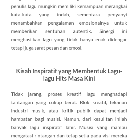
penulis lagu mungkin memiliki kemampuan merangkai
kata-kata yang indah, sementara penyanyi
menambahkan pengalaman emosionalnya untuk
memberikan sentuhan autentik. Sinergi ini
menghasilkan lagu yang tidak hanya enak didengar
tetapi juga sarat pesan dan emosi.
Kisah Inspiratif yang Membentuk Lagu-
lagu Hits Masa Kini
Tidak jarang, proses kreatif lagu menghadapi
tantangan yang cukup berat. Blok kreatif, tekanan
industri musik, atau kritik publik dapat menjadi
hambatan bagi musisi. Namun, dari kesulitan inilah
banyak lagu inspiratif lahir. Musisi yang mampu
mengatasi rintangan dan tetap setia pada visi mereka