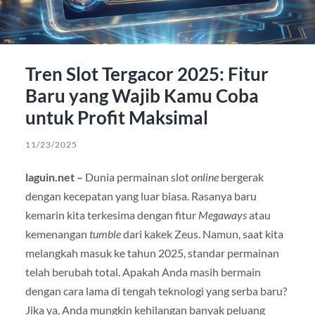
Tren Slot Tergacor 2025: Fitur
Baru yang Wajib Kamu Coba
untuk Profit Maksimal
11/23/2025
laguin.net –
Dunia permainan slot
online
bergerak
dengan kecepatan yang luar biasa. Rasanya baru
kemarin kita terkesima dengan fitur
Megaways
atau
kemenangan
tumble
dari kakek Zeus. Namun, saat kita
melangkah masuk ke tahun 2025, standar permainan
telah berubah total. Apakah Anda masih bermain
dengan cara lama di tengah teknologi yang serba baru?
Jika ya, Anda mungkin kehilangan banyak peluang