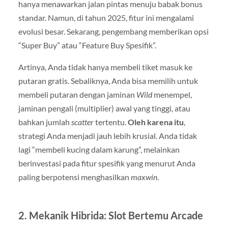
hanya menawarkan jalan pintas menuju babak bonus
standar. Namun, di tahun 2025, fitur ini mengalami
evolusi besar. Sekarang, pengembang memberikan opsi
“Super Buy” atau “Feature Buy Spesifik”.
Artinya, Anda tidak hanya membeli tiket masuk ke
putaran gratis. Sebaliknya, Anda bisa memilih untuk
membeli putaran dengan jaminan
Wild
menempel,
jaminan pengali (multiplier) awal yang tinggi, atau
bahkan jumlah
scatter
tertentu.
Oleh karena itu
,
strategi Anda menjadi jauh lebih krusial. Anda tidak
lagi “membeli kucing dalam karung”, melainkan
berinvestasi pada fitur spesifik yang menurut Anda
paling berpotensi menghasilkan
maxwin
.
2. Mekanik Hibrida: Slot Bertemu Arcade