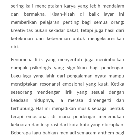
sering kali menciptakan karya yang lebih mendalam
dan bermakna. Kisah-kisah di balik layar ini
memberikan pelajaran penting bagi semua orang:
kreativitas bukan sekadar bakat, tetapi juga hasil dari
ketekunan dan keberanian untuk mengekspresikan
diri.
Fenomena lirik yang menyentuh juga menimbulkan
dampak psikologis yang signifikan bagi pendengar.
Lagu-lagu yang lahir dari pengalaman nyata mampu
menciptakan resonansi emosional yang kuat. Ketika
seseorang mendengar lirik yang sesuai dengan
keadaan hidupnya, ia merasa dimengerti dan
terhubung. Hal ini menjadikan musik sebagai bentuk
terapi emosional, di mana pendengar menemukan
kekuatan dan inspirasi dari kata-kata yang diucapkan.
Beberapa lagu bahkan menjadi semacam anthem bagi