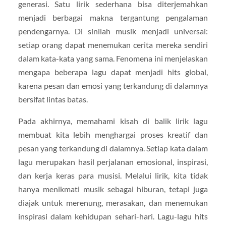
generasi. Satu lirik sederhana bisa diterjemahkan
menjadi berbagai makna tergantung pengalaman
pendengarnya. Di sinilah musik menjadi universal:
setiap orang dapat menemukan cerita mereka sendiri
dalam kata-kata yang sama. Fenomena ini menjelaskan
mengapa beberapa lagu dapat menjadi hits global,
karena pesan dan emosi yang terkandung di dalamnya
bersifat lintas batas.
Pada akhirnya, memahami kisah di balik lirik lagu
membuat kita lebih menghargai proses kreatif dan
pesan yang terkandung di dalamnya. Setiap kata dalam
lagu merupakan hasil perjalanan emosional, inspirasi,
dan kerja keras para musisi. Melalui lirik, kita tidak
hanya menikmati musik sebagai hiburan, tetapi juga
diajak untuk merenung, merasakan, dan menemukan
inspirasi dalam kehidupan sehari-hari. Lagu-lagu hits