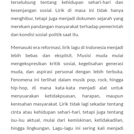
terselubung tentang kehidupan sehari-hari dan
kesenjangan sosial. Lirik di masa ini tidak hanya
menghibur, tetapi juga menjadi dokumen sejarah yang
merekam pandangan masyarakat terhadap pemerintah
dan kondisi sosial-politik saat itu.
Memasuki era reformasi, lirik lagu di Indonesia menjadi
lebih bebas dan eksplisit. Musisi muda mulai
mengekspresikan kritik sosial, kegelisahan generasi
muda, dan aspirasi personal dengan lebih terbuka.
Fenomena ini terlihat dalam musik pop, rock, hingga
hip-hop, di mana kata-kata menjadi alat untuk
menyuarakan ketidakpuasan, harapan, maupun
keresahan masyarakat. Lirik tidak lagi sekadar tentang
cinta atau kehidupan sehari-hari, tetapi juga tentang
isu-isu aktual, mulai dari kemiskinan, ketidakadilan,
hingga lingkungan. Lagu-lagu ini sering kali menjadi