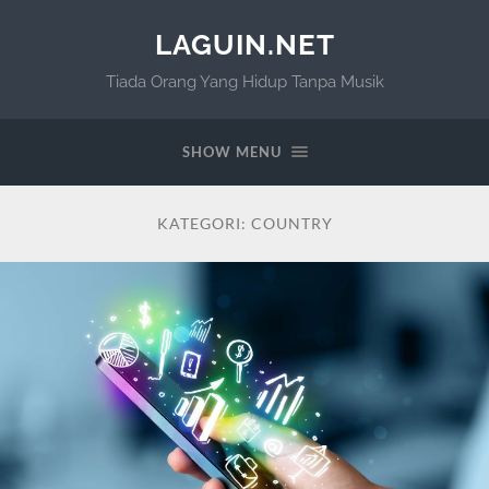
LAGUIN.NET
Tiada Orang Yang Hidup Tanpa Musik
SHOW MENU
KATEGORI:
COUNTRY