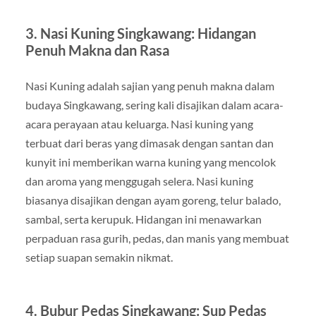
3.
Nasi Kuning Singkawang: Hidangan
Penuh Makna dan Rasa
Nasi Kuning adalah sajian yang penuh makna dalam
budaya Singkawang, sering kali disajikan dalam acara-
acara perayaan atau keluarga. Nasi kuning yang
terbuat dari beras yang dimasak dengan santan dan
kunyit ini memberikan warna kuning yang mencolok
dan aroma yang menggugah selera. Nasi kuning
biasanya disajikan dengan ayam goreng, telur balado,
sambal, serta kerupuk. Hidangan ini menawarkan
perpaduan rasa gurih, pedas, dan manis yang membuat
setiap suapan semakin nikmat.
4.
Bubur Pedas Singkawang: Sup Pedas