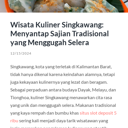
Wisata Kuliner Singkawang:
Menyantap Sajian Tradisional
yang Menggugah Selera
12/15/2024
Singkawang, kota yang terletak di Kalimantan Barat,
tidak hanya dikenal karena keindahan alamnya, tetapi
juga kekayaan kulinernya yang lezat dan beragam.
Sebagai perpaduan antara budaya Dayak, Melayu, dan
Tionghoa, kuliner Singkawang menawarkan cita rasa
yang unik dan menggugah selera. Makanan tradisional
yang kaya rempah dan bumbu khas
situs slot deposit 5
ribu
sering kali menjadi daya tarik wisatawan yang