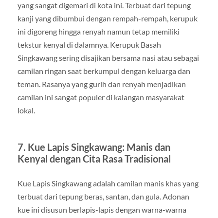
yang sangat digemari di kota ini. Terbuat dari tepung
kanji yang dibumbui dengan rempah-rempah, kerupuk
ini digoreng hingga renyah namun tetap memiliki
tekstur kenyal di dalamnya. Kerupuk Basah
Singkawang sering disajikan bersama nasi atau sebagai
camilan ringan saat berkumpul dengan keluarga dan
teman. Rasanya yang gurih dan renyah menjadikan
camilan ini sangat populer di kalangan masyarakat
lokal.
7.
Kue Lapis Singkawang: Manis dan
Kenyal dengan Cita Rasa Tradisional
Kue Lapis Singkawang adalah camilan manis khas yang
terbuat dari tepung beras, santan, dan gula. Adonan
kue ini disusun berlapis-lapis dengan warna-warna