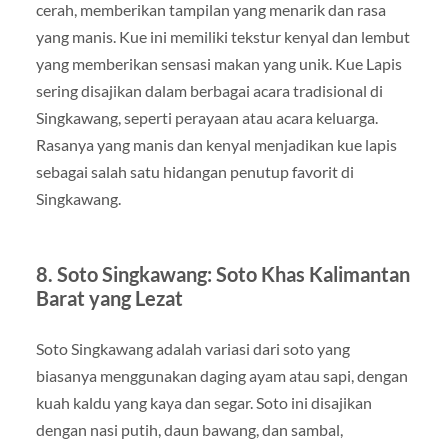
cerah, memberikan tampilan yang menarik dan rasa
yang manis. Kue ini memiliki tekstur kenyal dan lembut
yang memberikan sensasi makan yang unik. Kue Lapis
sering disajikan dalam berbagai acara tradisional di
Singkawang, seperti perayaan atau acara keluarga.
Rasanya yang manis dan kenyal menjadikan kue lapis
sebagai salah satu hidangan penutup favorit di
Singkawang.
8.
Soto Singkawang: Soto Khas Kalimantan
Barat yang Lezat
Soto Singkawang adalah variasi dari soto yang
biasanya menggunakan daging ayam atau sapi, dengan
kuah kaldu yang kaya dan segar. Soto ini disajikan
dengan nasi putih, daun bawang, dan sambal,