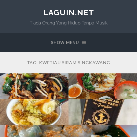
LAGUIN.NET
Tiada Orang Yang Hidup Tanpa Musik
SHOW MENU
TAG:
KWETIAU SIRAM SINGKAWANG