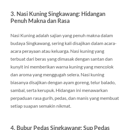
3.
Nasi Kuning Singkawang: Hidangan
Penuh Makna dan Rasa
Nasi Kuning adalah sajian yang penuh makna dalam
budaya Singkawang, sering kali disajikan dalam acara-
acara perayaan atau keluarga. Nasi kuning yang
terbuat dari beras yang dimasak dengan santan dan
kunyit ini memberikan warna kuning yang mencolok
dan aroma yang menggugah selera. Nasi kuning
biasanya disajikan dengan ayam goreng, telur balado,
sambal, serta kerupuk. Hidangan ini menawarkan
perpaduan rasa gurih, pedas, dan manis yang membuat
setiap suapan semakin nikmat.
4.
Bubur Pedas Singkawang: Sup Pedas