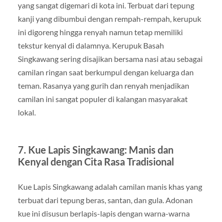
yang sangat digemari di kota ini. Terbuat dari tepung
kanji yang dibumbui dengan rempah-rempah, kerupuk
ini digoreng hingga renyah namun tetap memiliki
tekstur kenyal di dalamnya. Kerupuk Basah
Singkawang sering disajikan bersama nasi atau sebagai
camilan ringan saat berkumpul dengan keluarga dan
teman. Rasanya yang gurih dan renyah menjadikan
camilan ini sangat populer di kalangan masyarakat
lokal.
7.
Kue Lapis Singkawang: Manis dan
Kenyal dengan Cita Rasa Tradisional
Kue Lapis Singkawang adalah camilan manis khas yang
terbuat dari tepung beras, santan, dan gula. Adonan
kue ini disusun berlapis-lapis dengan warna-warna