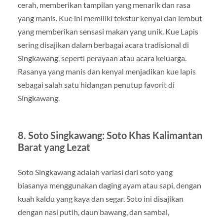
cerah, memberikan tampilan yang menarik dan rasa
yang manis. Kue ini memiliki tekstur kenyal dan lembut
yang memberikan sensasi makan yang unik. Kue Lapis
sering disajikan dalam berbagai acara tradisional di
Singkawang, seperti perayaan atau acara keluarga.
Rasanya yang manis dan kenyal menjadikan kue lapis
sebagai salah satu hidangan penutup favorit di
Singkawang.
8.
Soto Singkawang: Soto Khas Kalimantan
Barat yang Lezat
Soto Singkawang adalah variasi dari soto yang
biasanya menggunakan daging ayam atau sapi, dengan
kuah kaldu yang kaya dan segar. Soto ini disajikan
dengan nasi putih, daun bawang, dan sambal,