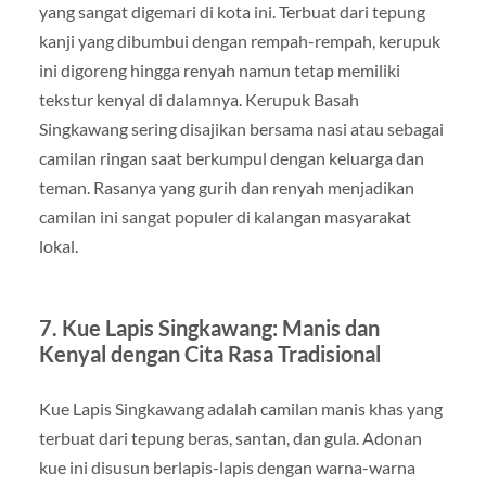
yang sangat digemari di kota ini. Terbuat dari tepung
kanji yang dibumbui dengan rempah-rempah, kerupuk
ini digoreng hingga renyah namun tetap memiliki
tekstur kenyal di dalamnya. Kerupuk Basah
Singkawang sering disajikan bersama nasi atau sebagai
camilan ringan saat berkumpul dengan keluarga dan
teman. Rasanya yang gurih dan renyah menjadikan
camilan ini sangat populer di kalangan masyarakat
lokal.
7.
Kue Lapis Singkawang: Manis dan
Kenyal dengan Cita Rasa Tradisional
Kue Lapis Singkawang adalah camilan manis khas yang
terbuat dari tepung beras, santan, dan gula. Adonan
kue ini disusun berlapis-lapis dengan warna-warna