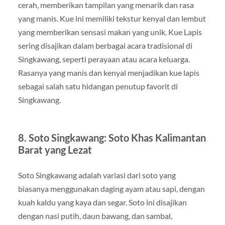
cerah, memberikan tampilan yang menarik dan rasa
yang manis. Kue ini memiliki tekstur kenyal dan lembut
yang memberikan sensasi makan yang unik. Kue Lapis
sering disajikan dalam berbagai acara tradisional di
Singkawang, seperti perayaan atau acara keluarga.
Rasanya yang manis dan kenyal menjadikan kue lapis
sebagai salah satu hidangan penutup favorit di
Singkawang.
8.
Soto Singkawang: Soto Khas Kalimantan
Barat yang Lezat
Soto Singkawang adalah variasi dari soto yang
biasanya menggunakan daging ayam atau sapi, dengan
kuah kaldu yang kaya dan segar. Soto ini disajikan
dengan nasi putih, daun bawang, dan sambal,