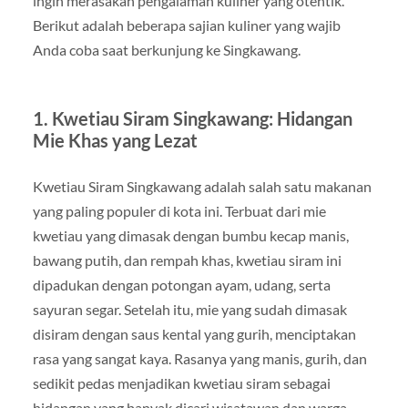
ingin merasakan pengalaman kuliner yang otentik.
Berikut adalah beberapa sajian kuliner yang wajib
Anda coba saat berkunjung ke Singkawang.
1.
Kwetiau Siram Singkawang: Hidangan
Mie Khas yang Lezat
Kwetiau Siram Singkawang adalah salah satu makanan
yang paling populer di kota ini. Terbuat dari mie
kwetiau yang dimasak dengan bumbu kecap manis,
bawang putih, dan rempah khas, kwetiau siram ini
dipadukan dengan potongan ayam, udang, serta
sayuran segar. Setelah itu, mie yang sudah dimasak
disiram dengan saus kental yang gurih, menciptakan
rasa yang sangat kaya. Rasanya yang manis, gurih, dan
sedikit pedas menjadikan kwetiau siram sebagai
hidangan yang banyak dicari wisatawan dan warga