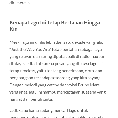
diri mereka.
Kenapa Lagu Ini Tetap Bertahan Hingga
Kini
Meski lagu ini dirilis lebih dari satu dekade yang lalu,
“Just the Way You Are” tetap bertahan sebagai lagu
yang relevan dan sering diputar, baik di radio maupun
di playlist kita. Ini karena pesan yang dibawa lagu ini
tetap timeless, yaitu tentang penerimaan, cinta, dan
penghargaan terhadap seseorang yang kita sayangi.
Dengan melodi yang catchy dan vokal Bruno Mars
yang khas, lagu ini mampu menciptakan suasana yang
hangat dan penuh cinta.
Jadi, kalau kamu sedang mencari lagu untuk
mengungkapkan perasaan cinta atau bahkan sekadar