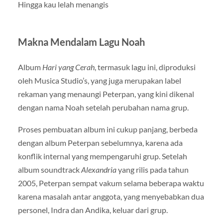
Hingga kau lelah menangis
Makna Mendalam Lagu Noah
Album
Hari yang Cerah
, termasuk lagu ini, diproduksi
oleh Musica Studio’s, yang juga merupakan label
rekaman yang menaungi Peterpan, yang kini dikenal
dengan nama Noah setelah perubahan nama grup.
Proses pembuatan album ini cukup panjang, berbeda
dengan album Peterpan sebelumnya, karena ada
konflik internal yang mempengaruhi grup. Setelah
album soundtrack
Alexandria
yang rilis pada tahun
2005, Peterpan sempat vakum selama beberapa waktu
karena masalah antar anggota, yang menyebabkan dua
personel, Indra dan Andika, keluar dari grup.