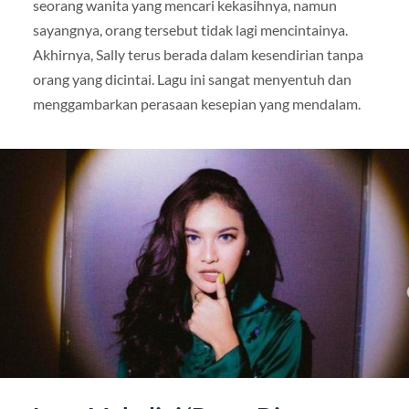
seorang wanita yang mencari kekasihnya, namun
sayangnya, orang tersebut tidak lagi mencintainya.
Akhirnya, Sally terus berada dalam kesendirian tanpa
orang yang dicintai. Lagu ini sangat menyentuh dan
menggambarkan perasaan kesepian yang mendalam.