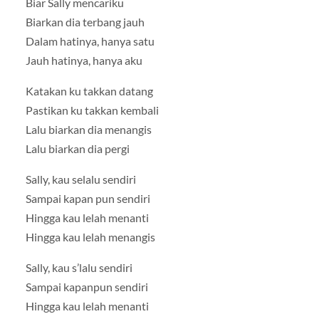
Biar Sally mencariku
Biarkan dia terbang jauh
Dalam hatinya, hanya satu
Jauh hatinya, hanya aku
Katakan ku takkan datang
Pastikan ku takkan kembali
Lalu biarkan dia menangis
Lalu biarkan dia pergi
Sally, kau selalu sendiri
Sampai kapan pun sendiri
Hingga kau lelah menanti
Hingga kau lelah menangis
Sally, kau s’lalu sendiri
Sampai kapanpun sendiri
Hingga kau lelah menanti