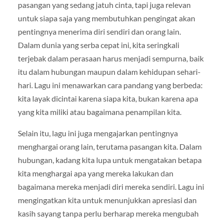
pasangan yang sedang jatuh cinta, tapi juga relevan
untuk siapa saja yang membutuhkan pengingat akan
pentingnya menerima diri sendiri dan orang lain.
Dalam dunia yang serba cepat ini, kita seringkali
terjebak dalam perasaan harus menjadi sempurna, baik
itu dalam hubungan maupun dalam kehidupan sehari-
hari. Lagu ini menawarkan cara pandang yang berbeda:
kita layak dicintai karena siapa kita, bukan karena apa
yang kita miliki atau bagaimana penampilan kita.
Selain itu, lagu ini juga mengajarkan pentingnya
menghargai orang lain, terutama pasangan kita. Dalam
hubungan, kadang kita lupa untuk mengatakan betapa
kita menghargai apa yang mereka lakukan dan
bagaimana mereka menjadi diri mereka sendiri. Lagu ini
mengingatkan kita untuk menunjukkan apresiasi dan
kasih sayang tanpa perlu berharap mereka mengubah