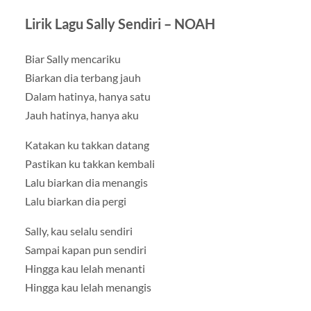
Lirik Lagu Sally Sendiri – NOAH
Biar Sally mencariku
Biarkan dia terbang jauh
Dalam hatinya, hanya satu
Jauh hatinya, hanya aku
Katakan ku takkan datang
Pastikan ku takkan kembali
Lalu biarkan dia menangis
Lalu biarkan dia pergi
Sally, kau selalu sendiri
Sampai kapan pun sendiri
Hingga kau lelah menanti
Hingga kau lelah menangis