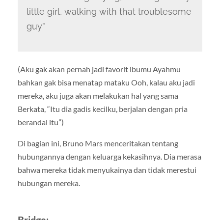
little girl, walking with that troublesome
guy”
(Aku gak akan pernah jadi favorit ibumu Ayahmu
bahkan gak bisa menatap mataku Ooh, kalau aku jadi
mereka, aku juga akan melakukan hal yang sama
Berkata, “Itu dia gadis kecilku, berjalan dengan pria
berandal itu”)
Di bagian ini, Bruno Mars menceritakan tentang
hubungannya dengan keluarga kekasihnya. Dia merasa
bahwa mereka tidak menyukainya dan tidak merestui
hubungan mereka.