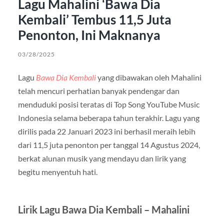
Lagu Mahalini ‘Bawa Dia
Kembali’ Tembus 11,5 Juta
Penonton, Ini Maknanya
03/28/2025
Lagu
Bawa Dia Kembali
yang dibawakan oleh Mahalini
telah mencuri perhatian banyak pendengar dan
menduduki posisi teratas di Top Song YouTube Music
Indonesia selama beberapa tahun terakhir. Lagu yang
dirilis pada 22 Januari 2023 ini berhasil meraih lebih
dari 11,5 juta penonton per tanggal 14 Agustus 2024,
berkat alunan musik yang mendayu dan lirik yang
begitu menyentuh hati.
Lirik Lagu Bawa Dia Kembali – Mahalini