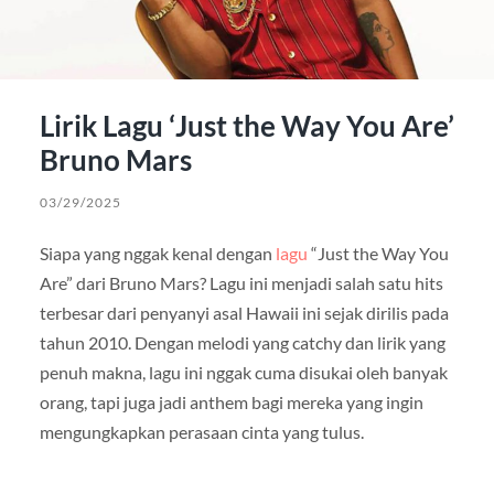
Lirik Lagu ‘Just the Way You Are’
Bruno Mars
03/29/2025
Siapa yang nggak kenal dengan
lagu
“Just the Way You
Are” dari Bruno Mars? Lagu ini menjadi salah satu hits
terbesar dari penyanyi asal Hawaii ini sejak dirilis pada
tahun 2010. Dengan melodi yang catchy dan lirik yang
penuh makna, lagu ini nggak cuma disukai oleh banyak
orang, tapi juga jadi anthem bagi mereka yang ingin
mengungkapkan perasaan cinta yang tulus.