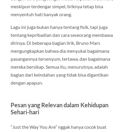
meskipun terdengar simpel, liriknya tetap bisa
menyentuh hati banyak orang.
Lagu ini juga bukan hanya tentang fisik, tapi juga
tentang kepribadian dan cara seseorang membawa
dirinya. Di beberapa bagian lirik, Bruno Mars
mengungkapkan bahwa dia menyukai bagaimana
pasangannya tersenyum, tertawa, dan bagaimana
mereka bersikap. Semua itu, menurutnya, adalah
bagian dari keindahan yang tidak bisa digantikan
dengan apapun.
Pesan yang Relevan dalam Kehidupan
Sehari-hari
“Just the Way You Are” nggak hanya cocok buat