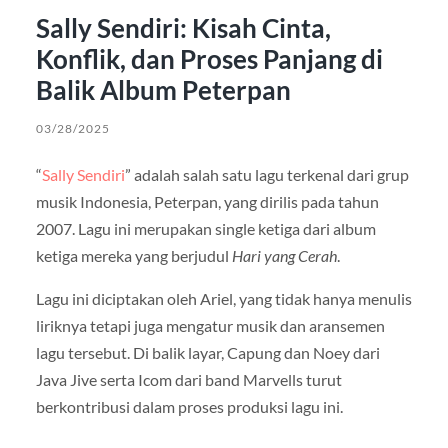
Sally Sendiri: Kisah Cinta,
Konflik, dan Proses Panjang di
Balik Album Peterpan
03/28/2025
“
Sally Sendiri
” adalah salah satu lagu terkenal dari grup
musik Indonesia, Peterpan, yang dirilis pada tahun
2007. Lagu ini merupakan single ketiga dari album
ketiga mereka yang berjudul
Hari yang Cerah
.
Lagu ini diciptakan oleh Ariel, yang tidak hanya menulis
liriknya tetapi juga mengatur musik dan aransemen
lagu tersebut. Di balik layar, Capung dan Noey dari
Java Jive serta Icom dari band Marvells turut
berkontribusi dalam proses produksi lagu ini.