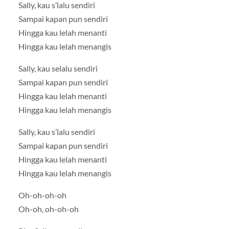
Sally, kau s’lalu sendiri
Sampai kapan pun sendiri
Hingga kau lelah menanti
Hingga kau lelah menangis
Sally, kau selalu sendiri
Sampai kapan pun sendiri
Hingga kau lelah menanti
Hingga kau lelah menangis
Sally, kau s’lalu sendiri
Sampai kapan pun sendiri
Hingga kau lelah menanti
Hingga kau lelah menangis
Oh-oh-oh-oh
Oh-oh, oh-oh-oh