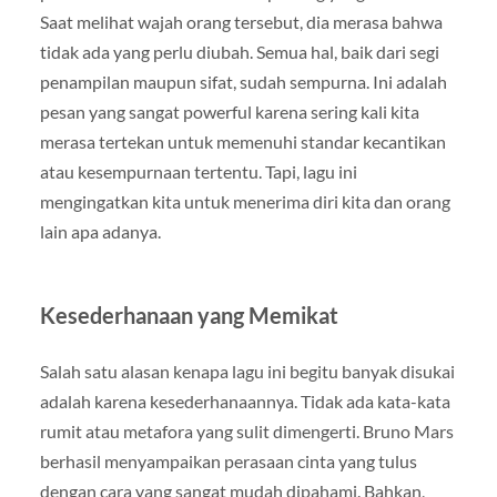
Saat melihat wajah orang tersebut, dia merasa bahwa
tidak ada yang perlu diubah. Semua hal, baik dari segi
penampilan maupun sifat, sudah sempurna. Ini adalah
pesan yang sangat powerful karena sering kali kita
merasa tertekan untuk memenuhi standar kecantikan
atau kesempurnaan tertentu. Tapi, lagu ini
mengingatkan kita untuk menerima diri kita dan orang
lain apa adanya.
Kesederhanaan yang Memikat
Salah satu alasan kenapa lagu ini begitu banyak disukai
adalah karena kesederhanaannya. Tidak ada kata-kata
rumit atau metafora yang sulit dimengerti. Bruno Mars
berhasil menyampaikan perasaan cinta yang tulus
dengan cara yang sangat mudah dipahami. Bahkan,