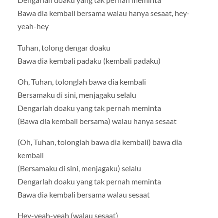
Bawa dia kembali bersama walau hanya sesaat, hey-
yeah-hey
Tuhan, tolong dengar doaku
Bawa dia kembali padaku (kembali padaku)
Oh, Tuhan, tolonglah bawa dia kembali
Bersamaku di sini, menjagaku selalu
Dengarlah doaku yang tak pernah meminta
(Bawa dia kembali bersama) walau hanya sesaat
(Oh, Tuhan, tolonglah bawa dia kembali) bawa dia
kembali
(Bersamaku di sini, menjagaku) selalu
Dengarlah doaku yang tak pernah meminta
Bawa dia kembali bersama walau sesaat
Hey-yeah-yeah (walau sesaat)