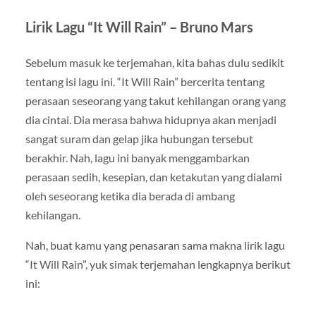
Lirik Lagu “It Will Rain” – Bruno Mars
Sebelum masuk ke terjemahan, kita bahas dulu sedikit
tentang isi lagu ini. “It Will Rain” bercerita tentang
perasaan seseorang yang takut kehilangan orang yang
dia cintai. Dia merasa bahwa hidupnya akan menjadi
sangat suram dan gelap jika hubungan tersebut
berakhir. Nah, lagu ini banyak menggambarkan
perasaan sedih, kesepian, dan ketakutan yang dialami
oleh seseorang ketika dia berada di ambang
kehilangan.
Nah, buat kamu yang penasaran sama makna lirik lagu
“It Will Rain”, yuk simak terjemahan lengkapnya berikut
ini: