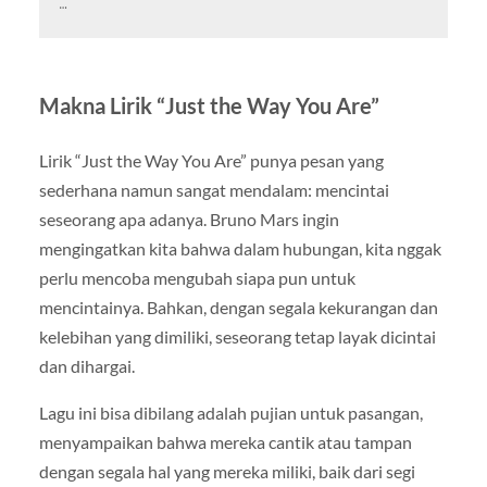
…
Makna Lirik “Just the Way You Are”
Lirik “Just the Way You Are” punya pesan yang
sederhana namun sangat mendalam: mencintai
seseorang apa adanya. Bruno Mars ingin
mengingatkan kita bahwa dalam hubungan, kita nggak
perlu mencoba mengubah siapa pun untuk
mencintainya. Bahkan, dengan segala kekurangan dan
kelebihan yang dimiliki, seseorang tetap layak dicintai
dan dihargai.
Lagu ini bisa dibilang adalah pujian untuk pasangan,
menyampaikan bahwa mereka cantik atau tampan
dengan segala hal yang mereka miliki, baik dari segi