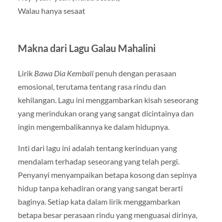
Walau hanya sesaat
Makna dari Lagu Galau Mahalini
Lirik
Bawa Dia Kembali
penuh dengan perasaan
emosional, terutama tentang rasa rindu dan
kehilangan. Lagu ini menggambarkan kisah seseorang
yang merindukan orang yang sangat dicintainya dan
ingin mengembalikannya ke dalam hidupnya.
Inti dari lagu ini adalah tentang kerinduan yang
mendalam terhadap seseorang yang telah pergi.
Penyanyi menyampaikan betapa kosong dan sepinya
hidup tanpa kehadiran orang yang sangat berarti
baginya. Setiap kata dalam lirik menggambarkan
betapa besar perasaan rindu yang menguasai dirinya,