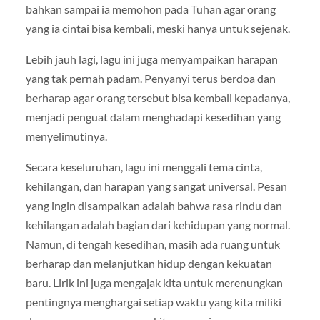
bahkan sampai ia memohon pada Tuhan agar orang
yang ia cintai bisa kembali, meski hanya untuk sejenak.
Lebih jauh lagi, lagu ini juga menyampaikan harapan
yang tak pernah padam. Penyanyi terus berdoa dan
berharap agar orang tersebut bisa kembali kepadanya,
menjadi penguat dalam menghadapi kesedihan yang
menyelimutinya.
Secara keseluruhan, lagu ini menggali tema cinta,
kehilangan, dan harapan yang sangat universal. Pesan
yang ingin disampaikan adalah bahwa rasa rindu dan
kehilangan adalah bagian dari kehidupan yang normal.
Namun, di tengah kesedihan, masih ada ruang untuk
berharap dan melanjutkan hidup dengan kekuatan
baru. Lirik ini juga mengajak kita untuk merenungkan
pentingnya menghargai setiap waktu yang kita miliki