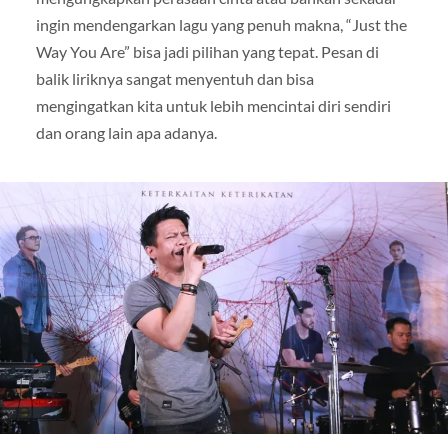
ingin mendengarkan lagu yang penuh makna, “Just the
Way You Are” bisa jadi pilihan yang tepat. Pesan di
balik liriknya sangat menyentuh dan bisa
mengingatkan kita untuk lebih mencintai diri sendiri
dan orang lain apa adanya.