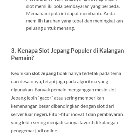
slot memiliki pola pembayaran yang berbeda.
Memahami pola ini dapat membantu Anda
memilih taruhan yang tepat dan meningkatkan
peluang untuk menang.
3.
Kenapa Slot Jepang Populer di Kalangan
Pemain?
Keunikan
slot Jepang
tidak hanya terletak pada tema
dan desainnya, tetapi juga pada algoritma yang
digunakan. Banyak pemain menganggap mesin slot
Jepang lebih “gacor” atau sering memberikan
kemenangan besar dibandingkan dengan slot dari
server luar negeri. Fitur-fitur inovatif dan pembayaran
yang lebih sering menjadikannya favorit di kalangan
penggemar judi online.