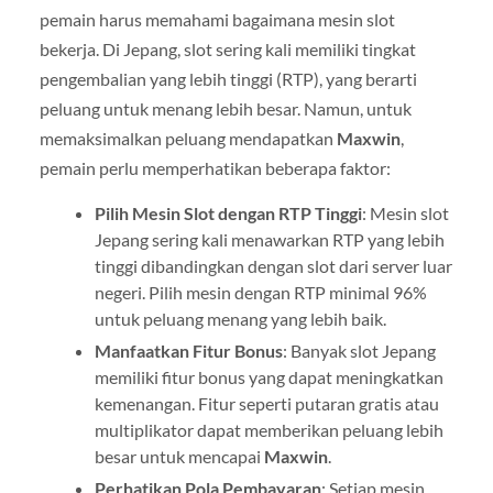
pemain harus memahami bagaimana mesin slot
bekerja. Di Jepang, slot sering kali memiliki tingkat
pengembalian yang lebih tinggi (RTP), yang berarti
peluang untuk menang lebih besar. Namun, untuk
memaksimalkan peluang mendapatkan
Maxwin
,
pemain perlu memperhatikan beberapa faktor:
Pilih Mesin Slot dengan RTP Tinggi
: Mesin slot
Jepang sering kali menawarkan RTP yang lebih
tinggi dibandingkan dengan slot dari server luar
negeri. Pilih mesin dengan RTP minimal 96%
untuk peluang menang yang lebih baik.
Manfaatkan Fitur Bonus
: Banyak slot Jepang
memiliki fitur bonus yang dapat meningkatkan
kemenangan. Fitur seperti putaran gratis atau
multiplikator dapat memberikan peluang lebih
besar untuk mencapai
Maxwin
.
Perhatikan Pola Pembayaran
: Setiap mesin