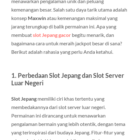
menawarkan pengalaman unik dan peluang
kemenangan besar. Salah satu daya tarik utama adalah
konsep
Maxwin
atau kemenangan maksimal yang
jarang terungkap di balik permainan ini. Apa yang
membuat
slot Jepang gacor
begitu menarik, dan
bagaimana cara untuk meraih jackpot besar di sana?
Berikut adalah rahasia yang perlu Anda ketahui.
1.
Perbedaan Slot Jepang dan Slot Server
Luar Negeri
Slot Jepang
memiliki ciri khas tertentu yang
membedakannya dari slot server luar negeri.
Permainan ini dirancang untuk menawarkan
pengalaman bermain yang lebih otentik, dengan tema
yang terinspirasi dari budaya Jepang. Fitur-fitur yang