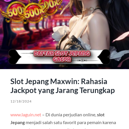
Slot Jepang Maxwin: Rahasia
Jackpot yang Jarang Terungkap
12/18/2024
www.laguin.net
– Di dunia perjudian online,
slot
Jepang
menjadi salah satu favorit para pemain karena