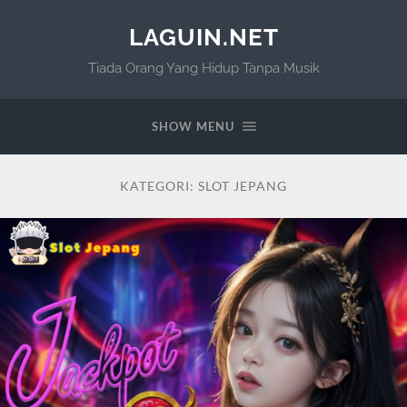
LAGUIN.NET
Tiada Orang Yang Hidup Tanpa Musik
SHOW MENU
KATEGORI:
SLOT JEPANG