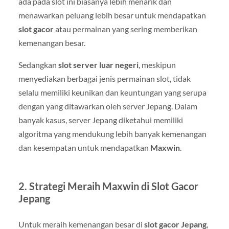
ada pada slot ini biasanya lebih menarik dan
menawarkan peluang lebih besar untuk mendapatkan
slot gacor
atau permainan yang sering memberikan
kemenangan besar.
Sedangkan
slot server luar negeri
, meskipun
menyediakan berbagai jenis permainan slot, tidak
selalu memiliki keunikan dan keuntungan yang serupa
dengan yang ditawarkan oleh server Jepang. Dalam
banyak kasus, server Jepang diketahui memiliki
algoritma yang mendukung lebih banyak kemenangan
dan kesempatan untuk mendapatkan
Maxwin
.
2.
Strategi Meraih Maxwin di Slot Gacor
Jepang
Untuk meraih kemenangan besar di
slot gacor Jepang
,