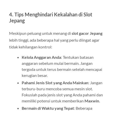
4.
Tips Menghindari Kekalahan di Slot
Jepang
Meskipun peluang untuk menang di
slot gacor Jepang
lebih tinggi, ada beberapa hal yang perlu diingat agar
tidak kehilangan kontrol:
Kelola Anggaran Anda
: Tentukan batasan
anggaran sebelum mulai bermain. Jangan
tergoda untuk terus bermain setelah mencapai
kerugian besar.
Pahami Jenis Slot yang Anda Mainkan
: Jangan
terburu-buru mencoba semua mesin slot.
Fokuslah pada jenis slot yang Anda pahami dan
memiliki potensi untuk memberikan
Maxwin
.
Bermain di Waktu yang Tepat
: Beberapa