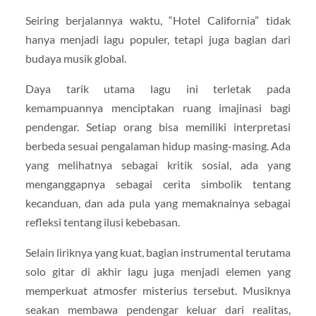
Seiring berjalannya waktu, “Hotel California” tidak
hanya menjadi lagu populer, tetapi juga bagian dari
budaya musik global.
Daya tarik utama lagu ini terletak pada
kemampuannya menciptakan ruang imajinasi bagi
pendengar. Setiap orang bisa memiliki interpretasi
berbeda sesuai pengalaman hidup masing-masing. Ada
yang melihatnya sebagai kritik sosial, ada yang
menganggapnya sebagai cerita simbolik tentang
kecanduan, dan ada pula yang memaknainya sebagai
refleksi tentang ilusi kebebasan.
Selain liriknya yang kuat, bagian instrumental terutama
solo gitar di akhir lagu juga menjadi elemen yang
memperkuat atmosfer misterius tersebut. Musiknya
seakan membawa pendengar keluar dari realitas,