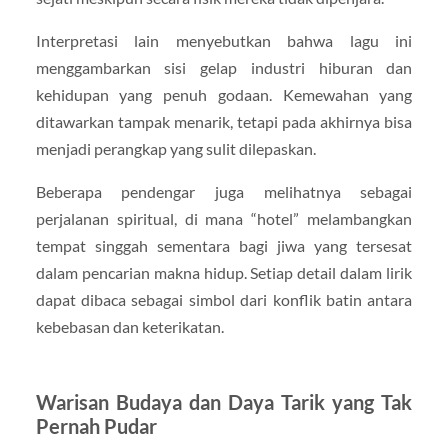
Interpretasi lain menyebutkan bahwa lagu ini
menggambarkan sisi gelap industri hiburan dan
kehidupan yang penuh godaan. Kemewahan yang
ditawarkan tampak menarik, tetapi pada akhirnya bisa
menjadi perangkap yang sulit dilepaskan.
Beberapa pendengar juga melihatnya sebagai
perjalanan spiritual, di mana “hotel” melambangkan
tempat singgah sementara bagi jiwa yang tersesat
dalam pencarian makna hidup. Setiap detail dalam lirik
dapat dibaca sebagai simbol dari konflik batin antara
kebebasan dan keterikatan.
Warisan Budaya dan Daya Tarik yang Tak
Pernah Pudar