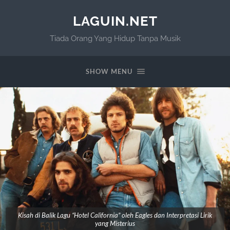
LAGUIN.NET
Tiada Orang Yang Hidup Tanpa Musik
SHOW MENU
Kisah di Balik Lagu “Hotel California” oleh Eagles dan Interpretasi Lirik
yang Misterius