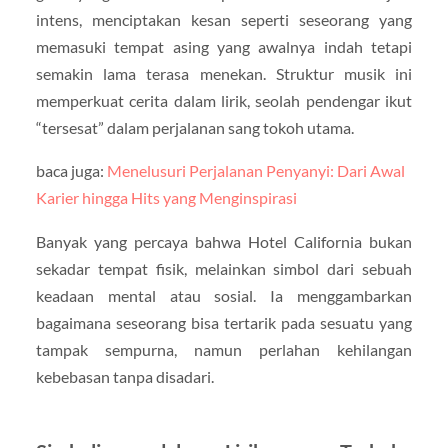
intens, menciptakan kesan seperti seseorang yang
memasuki tempat asing yang awalnya indah tetapi
semakin lama terasa menekan. Struktur musik ini
memperkuat cerita dalam lirik, seolah pendengar ikut
“tersesat” dalam perjalanan sang tokoh utama.
baca juga:
Menelusuri Perjalanan Penyanyi: Dari Awal
Karier hingga Hits yang Menginspirasi
Banyak yang percaya bahwa Hotel California bukan
sekadar tempat fisik, melainkan simbol dari sebuah
keadaan mental atau sosial. Ia menggambarkan
bagaimana seseorang bisa tertarik pada sesuatu yang
tampak sempurna, namun perlahan kehilangan
kebebasan tanpa disadari.