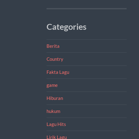
Categories
Berita
Country
Fakta Lagu
game
Hiburan
hukum
Lagu Hits
Lirik Lagu