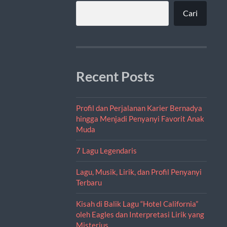
Cari
Recent Posts
Profil dan Perjalanan Karier Bernadya
hingga Menjadi Penyanyi Favorit Anak
Muda
7 Lagu Legendaris
Lagu, Musik, Lirik, dan Profil Penyanyi
Terbaru
Kisah di Balik Lagu “Hotel California”
oleh Eagles dan Interpretasi Lirik yang
Misterius