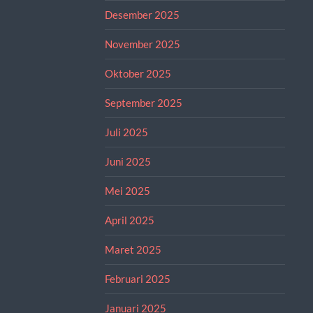
Desember 2025
November 2025
Oktober 2025
September 2025
Juli 2025
Juni 2025
Mei 2025
April 2025
Maret 2025
Februari 2025
Januari 2025