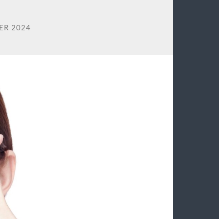
ER 2024