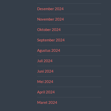
Desember 2024
November 2024
Oktober 2024
September 2024
Agustus 2024
Juli 2024
Juni 2024
Mei 2024
April 2024
Maret 2024