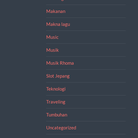
Makanan
Makna lagu
Music
Musik
Musik Rhoma
Slot Jepang
Teknologi
Traveling
Tumbuhan
Uncategorized