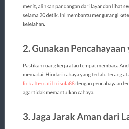
menit, alihkan pandangan dari layar dan lihat se
selama 20 detik. Ini membantu mengurangi ke
kelelahan.
2. Gunakan Pencahayaan 
Pastikan ruang kerja atau tempat membaca And
memadai. Hindari cahaya yang terlalu terang a
link alternatif trisula88
dengan pencahayaan lem
agar tidak memantulkan cahaya.
3. Jaga Jarak Aman dari L