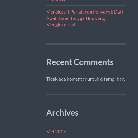
Menelusuri Perjalanan Penyanyi: Dari
Awal Karier hingga Hits yang
Menginspirasi
Recent Comments
Tidak ada komentar untuk ditampilkan.
Archives
Mei 2026