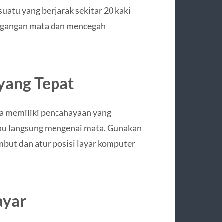
suatu yang berjarak sekitar 20 kaki
tegangan mata dan mencegah
yang Tepat
a memiliki pencahayaan yang
tau langsung mengenai mata. Gunakan
but dan atur posisi layar komputer
ayar