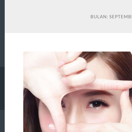
BULAN:
SEPTEMB