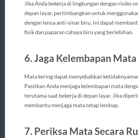
Jika Anda bekerja di lingkungan dengan risiko c
depan layar, pertimbangkan untuk menggunaka
dengan lensa anti-sinar biru. Ini dapat memban
fisik dan paparan cahaya biru yang berlebihan.
6. Jaga Kelembapan Mata
Mata kering dapat menyebabkan ketidaknyaman
Pastikan Anda menjaga kelembapan mata denga
terutama saat bekerja di depan layar. Jika dipe
membantu menjaga mata tetap lembap.
7. Periksa Mata Secara Ru