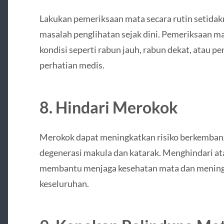
Lakukan pemeriksaan mata secara rutin setidak
masalah penglihatan sejak dini. Pemeriksaan 
kondisi seperti rabun jauh, rabun dekat, atau 
perhatian medis.
8. Hindari Merokok
Merokok dapat meningkatkan risiko berkembang
degenerasi makula dan katarak. Menghindari at
membantu menjaga kesehatan mata dan mening
keseluruhan.