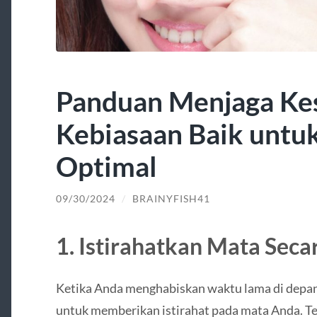
Panduan Menjaga Ke
Kebiasaan Baik untu
Optimal
09/30/2024
/
BRAINYFISH41
1. Istirahatkan Mata Seca
Ketika Anda menghabiskan waktu lama di depan 
untuk memberikan istirahat pada mata Anda. Te