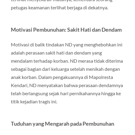
petugas keamanan terlihat berjaga di dekatnya.
Motivasi Pembunuhan: Sakit Hati dan Dendam
Motivasi di balik tindakan ND yang menghebohkan ini
adalah perasaan sakit hati dan dendam yang
mendalam terhadap korban. ND merasa tidak diterima
sebagai bagian dari keluarga setelah menikah dengan
anak korban. Dalam pengakuannya di Mapolresta
Kendari, ND menyatakan bahwa perasaan dendamnya
telah berlangsung sejak hari pernikahannya hingga ke
titik kejadian tragis ini.
Tuduhan yang Mengarah pada Pembunuhan