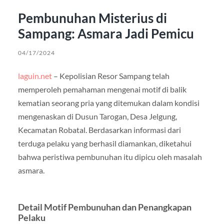
Pembunuhan Misterius di
Sampang: Asmara Jadi Pemicu
04/17/2024
laguin.net
– Kepolisian Resor Sampang telah
memperoleh pemahaman mengenai motif di balik
kematian seorang pria yang ditemukan dalam kondisi
mengenaskan di Dusun Tarogan, Desa Jelgung,
Kecamatan Robatal. Berdasarkan informasi dari
terduga pelaku yang berhasil diamankan, diketahui
bahwa peristiwa pembunuhan itu dipicu oleh masalah
asmara.
Detail Motif Pembunuhan dan Penangkapan
Pelaku