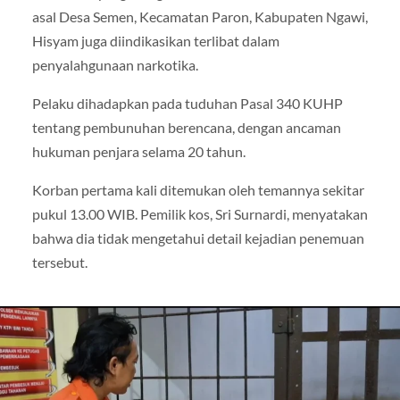
asal Desa Semen, Kecamatan Paron, Kabupaten Ngawi,
Hisyam juga diindikasikan terlibat dalam
penyalahgunaan narkotika.
Pelaku dihadapkan pada tuduhan Pasal 340 KUHP
tentang pembunuhan berencana, dengan ancaman
hukuman penjara selama 20 tahun.
Korban pertama kali ditemukan oleh temannya sekitar
pukul 13.00 WIB. Pemilik kos, Sri Surnardi, menyatakan
bahwa dia tidak mengetahui detail kejadian penemuan
tersebut.