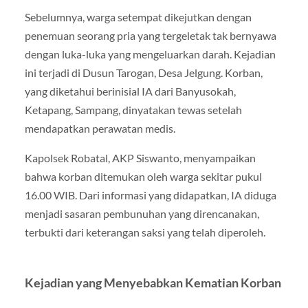
Sebelumnya, warga setempat dikejutkan dengan
penemuan seorang pria yang tergeletak tak bernyawa
dengan luka-luka yang mengeluarkan darah. Kejadian
ini terjadi di Dusun Tarogan, Desa Jelgung. Korban,
yang diketahui berinisial IA dari Banyusokah,
Ketapang, Sampang, dinyatakan tewas setelah
mendapatkan perawatan medis.
Kapolsek Robatal, AKP Siswanto, menyampaikan
bahwa korban ditemukan oleh warga sekitar pukul
16.00 WIB. Dari informasi yang didapatkan, IA diduga
menjadi sasaran pembunuhan yang direncanakan,
terbukti dari keterangan saksi yang telah diperoleh.
Kejadian yang Menyebabkan Kematian Korban