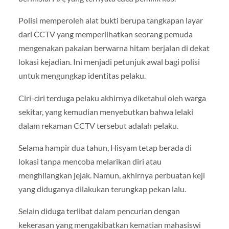
Polisi memperoleh alat bukti berupa tangkapan layar
dari CCTV yang memperlihatkan seorang pemuda
mengenakan pakaian berwarna hitam berjalan di dekat
lokasi kejadian. Ini menjadi petunjuk awal bagi polisi
untuk mengungkap identitas pelaku.
Ciri-ciri terduga pelaku akhirnya diketahui oleh warga
sekitar, yang kemudian menyebutkan bahwa lelaki
dalam rekaman CCTV tersebut adalah pelaku.
Selama hampir dua tahun, Hisyam tetap berada di
lokasi tanpa mencoba melarikan diri atau
menghilangkan jejak. Namun, akhirnya perbuatan keji
yang diduganya dilakukan terungkap pekan lalu.
Selain diduga terlibat dalam pencurian dengan
kekerasan yang mengakibatkan kematian mahasiswi