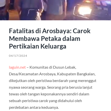
Fatalitas di Arosbaya: Carok
Membawa Petaka dalam
Pertikaian Keluarga
04/17/2024
laguin.net
– Komunitas di Dusun Lebak,
Desa/Kecamatan Arosbaya, Kabupaten Bangkalan,
dikejutkan oleh peristiwa berdarah yang merenggut
nyawa seorang warga. Seorang pria berusia lanjut
tewas oleh tangan keponakannya sendiri dalam
sebuah peristiwa carok yang didahului oleh
perdebatan antara keduanya.