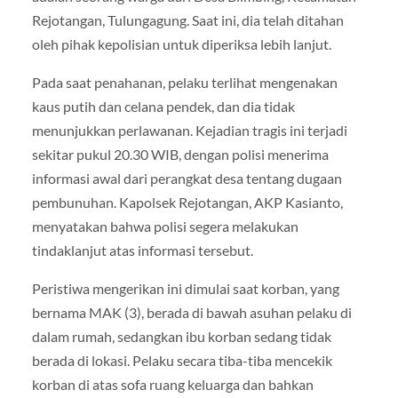
Rejotangan, Tulungagung. Saat ini, dia telah ditahan
oleh pihak kepolisian untuk diperiksa lebih lanjut.
Pada saat penahanan, pelaku terlihat mengenakan
kaus putih dan celana pendek, dan dia tidak
menunjukkan perlawanan. Kejadian tragis ini terjadi
sekitar pukul 20.30 WIB, dengan polisi menerima
informasi awal dari perangkat desa tentang dugaan
pembunuhan. Kapolsek Rejotangan, AKP Kasianto,
menyatakan bahwa polisi segera melakukan
tindaklanjut atas informasi tersebut.
Peristiwa mengerikan ini dimulai saat korban, yang
bernama MAK (3), berada di bawah asuhan pelaku di
dalam rumah, sedangkan ibu korban sedang tidak
berada di lokasi. Pelaku secara tiba-tiba mencekik
korban di atas sofa ruang keluarga dan bahkan