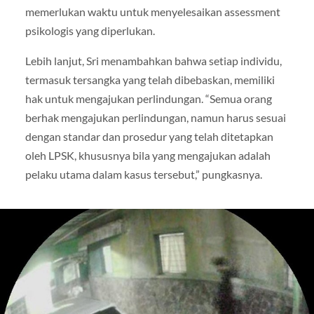
memerlukan waktu untuk menyelesaikan assessment
psikologis yang diperlukan.
Lebih lanjut, Sri menambahkan bahwa setiap individu,
termasuk tersangka yang telah dibebaskan, memiliki
hak untuk mengajukan perlindungan. “Semua orang
berhak mengajukan perlindungan, namun harus sesuai
dengan standar dan prosedur yang telah ditetapkan
oleh LPSK, khususnya bila yang mengajukan adalah
pelaku utama dalam kasus tersebut,” pungkasnya.