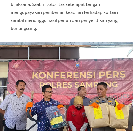
bijaksana. Saat ini, otoritas setempat tengah
mengupayakan pemberian keadilan terhadap korban
sambil menunggu hasil penuh dari penyelidikan yang
berlangsung.