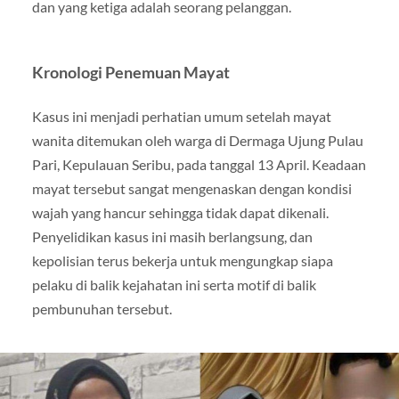
dan yang ketiga adalah seorang pelanggan.
Kronologi Penemuan Mayat
Kasus ini menjadi perhatian umum setelah mayat
wanita ditemukan oleh warga di Dermaga Ujung Pulau
Pari, Kepulauan Seribu, pada tanggal 13 April. Keadaan
mayat tersebut sangat mengenaskan dengan kondisi
wajah yang hancur sehingga tidak dapat dikenali.
Penyelidikan kasus ini masih berlangsung, dan
kepolisian terus bekerja untuk mengungkap siapa
pelaku di balik kejahatan ini serta motif di balik
pembunuhan tersebut.