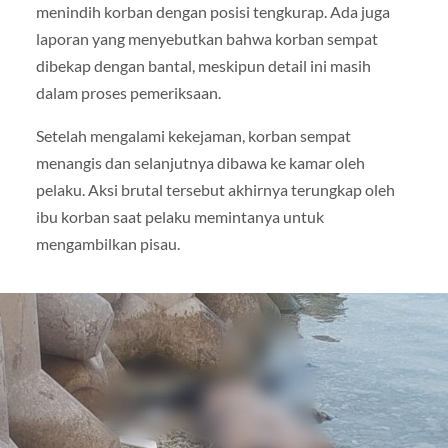
menindih korban dengan posisi tengkurap. Ada juga
laporan yang menyebutkan bahwa korban sempat
dibekap dengan bantal, meskipun detail ini masih
dalam proses pemeriksaan.
Setelah mengalami kekejaman, korban sempat
menangis dan selanjutnya dibawa ke kamar oleh
pelaku. Aksi brutal tersebut akhirnya terungkap oleh
ibu korban saat pelaku memintanya untuk
mengambilkan pisau.