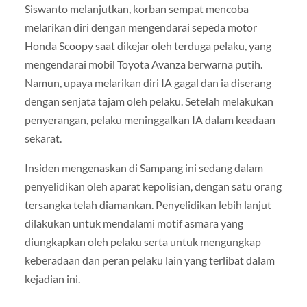
Siswanto melanjutkan, korban sempat mencoba
melarikan diri dengan mengendarai sepeda motor
Honda Scoopy saat dikejar oleh terduga pelaku, yang
mengendarai mobil Toyota Avanza berwarna putih.
Namun, upaya melarikan diri IA gagal dan ia diserang
dengan senjata tajam oleh pelaku. Setelah melakukan
penyerangan, pelaku meninggalkan IA dalam keadaan
sekarat.
Insiden mengenaskan di Sampang ini sedang dalam
penyelidikan oleh aparat kepolisian, dengan satu orang
tersangka telah diamankan. Penyelidikan lebih lanjut
dilakukan untuk mendalami motif asmara yang
diungkapkan oleh pelaku serta untuk mengungkap
keberadaan dan peran pelaku lain yang terlibat dalam
kejadian ini.