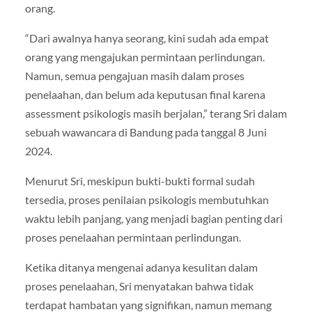
orang.
“Dari awalnya hanya seorang, kini sudah ada empat
orang yang mengajukan permintaan perlindungan.
Namun, semua pengajuan masih dalam proses
penelaahan, dan belum ada keputusan final karena
assessment psikologis masih berjalan,” terang Sri dalam
sebuah wawancara di Bandung pada tanggal 8 Juni
2024.
Menurut Sri, meskipun bukti-bukti formal sudah
tersedia, proses penilaian psikologis membutuhkan
waktu lebih panjang, yang menjadi bagian penting dari
proses penelaahan permintaan perlindungan.
Ketika ditanya mengenai adanya kesulitan dalam
proses penelaahan, Sri menyatakan bahwa tidak
terdapat hambatan yang signifikan, namun memang