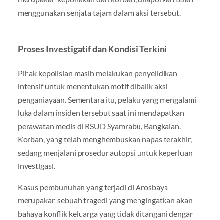
menggunakan senjata tajam dalam aksi tersebut.
Proses Investigatif dan Kondisi Terkini
Pihak kepolisian masih melakukan penyelidikan
intensif untuk menentukan motif dibalik aksi
penganiayaan. Sementara itu, pelaku yang mengalami
luka dalam insiden tersebut saat ini mendapatkan
perawatan medis di RSUD Syamrabu, Bangkalan.
Korban, yang telah menghembuskan napas terakhir,
sedang menjalani prosedur autopsi untuk keperluan
investigasi.
Kasus pembunuhan yang terjadi di Arosbaya
merupakan sebuah tragedi yang mengingatkan akan
bahaya konflik keluarga yang tidak ditangani dengan