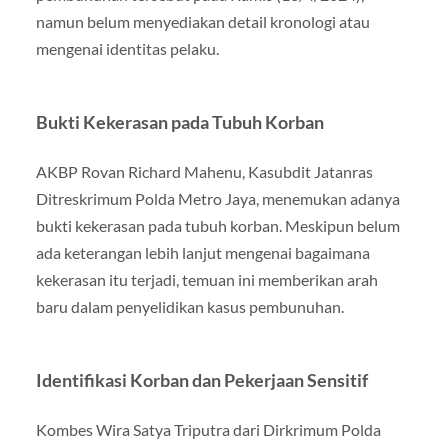
namun belum menyediakan detail kronologi atau
mengenai identitas pelaku.
Bukti Kekerasan pada Tubuh Korban
AKBP Rovan Richard Mahenu, Kasubdit Jatanras
Ditreskrimum Polda Metro Jaya, menemukan adanya
bukti kekerasan pada tubuh korban. Meskipun belum
ada keterangan lebih lanjut mengenai bagaimana
kekerasan itu terjadi, temuan ini memberikan arah
baru dalam penyelidikan kasus pembunuhan.
Identifikasi Korban dan Pekerjaan Sensitif
Kombes Wira Satya Triputra dari Dirkrimum Polda