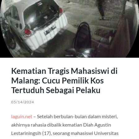
Kematian Tragis Mahasiswi di
Malang: Cucu Pemilik Kos
Tertuduh Sebagai Pelaku
05/14/2024
laguin.net
– Setelah berbulan-bulan dalam misteri,
akhirnya rahasia dibalik kematian Diah Agustin
Lestariningsih (17), seorang mahasiswi Universitas