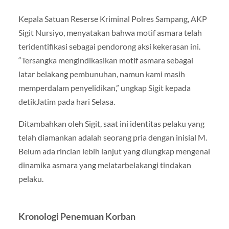
Kepala Satuan Reserse Kriminal Polres Sampang, AKP
Sigit Nursiyo, menyatakan bahwa motif asmara telah
teridentifikasi sebagai pendorong aksi kekerasan ini.
“Tersangka mengindikasikan motif asmara sebagai
latar belakang pembunuhan, namun kami masih
memperdalam penyelidikan,” ungkap Sigit kepada
detikJatim pada hari Selasa.
Ditambahkan oleh Sigit, saat ini identitas pelaku yang
telah diamankan adalah seorang pria dengan inisial M.
Belum ada rincian lebih lanjut yang diungkap mengenai
dinamika asmara yang melatarbelakangi tindakan
pelaku.
Kronologi Penemuan Korban