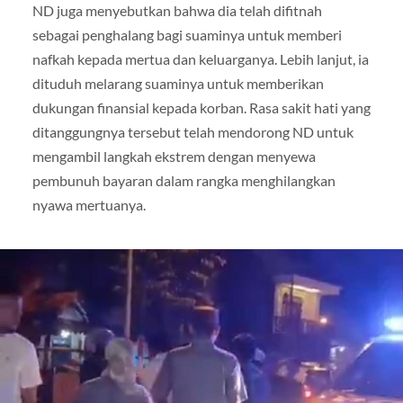
ND juga menyebutkan bahwa dia telah difitnah
sebagai penghalang bagi suaminya untuk memberi
nafkah kepada mertua dan keluarganya. Lebih lanjut, ia
dituduh melarang suaminya untuk memberikan
dukungan finansial kepada korban. Rasa sakit hati yang
ditanggungnya tersebut telah mendorong ND untuk
mengambil langkah ekstrem dengan menyewa
pembunuh bayaran dalam rangka menghilangkan
nyawa mertuanya.