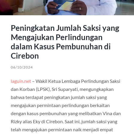
Peningkatan Jumlah Saksi yang
Mengajukan Perlindungan
dalam Kasus Pembunuhan di
Cirebon
06/10/2024
laguin.net
– Wakil Ketua Lembaga Perlindungan Saksi
dan Korban (LPSK), Sri Suparyati, mengungkapkan
bahwa terdapat peningkatan jumlah saksi yang
mengajukan permintaan perlindungan berkaitan
dengan kasus pembunuhan yang melibatkan Vina dan
Rizky alias Eky di Cirebon. Saat ini, jumlah saksi yang
telah mengajukan permintaan naik menjadi empat