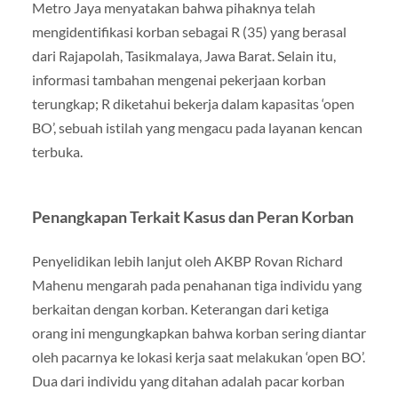
Metro Jaya menyatakan bahwa pihaknya telah
mengidentifikasi korban sebagai R (35) yang berasal
dari Rajapolah, Tasikmalaya, Jawa Barat. Selain itu,
informasi tambahan mengenai pekerjaan korban
terungkap; R diketahui bekerja dalam kapasitas ‘open
BO’, sebuah istilah yang mengacu pada layanan kencan
terbuka.
Penangkapan Terkait Kasus dan Peran Korban
Penyelidikan lebih lanjut oleh AKBP Rovan Richard
Mahenu mengarah pada penahanan tiga individu yang
berkaitan dengan korban. Keterangan dari ketiga
orang ini mengungkapkan bahwa korban sering diantar
oleh pacarnya ke lokasi kerja saat melakukan ‘open BO’.
Dua dari individu yang ditahan adalah pacar korban