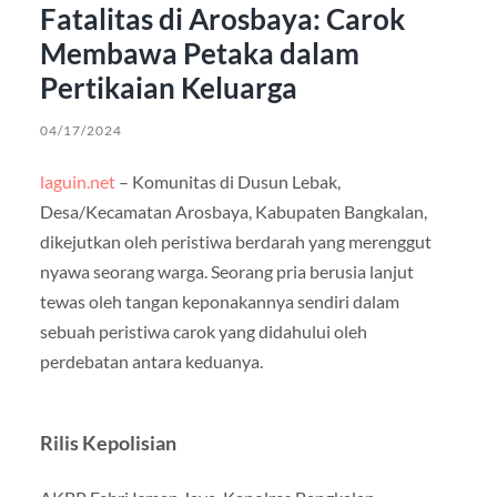
Fatalitas di Arosbaya: Carok
Membawa Petaka dalam
Pertikaian Keluarga
04/17/2024
laguin.net
– Komunitas di Dusun Lebak,
Desa/Kecamatan Arosbaya, Kabupaten Bangkalan,
dikejutkan oleh peristiwa berdarah yang merenggut
nyawa seorang warga. Seorang pria berusia lanjut
tewas oleh tangan keponakannya sendiri dalam
sebuah peristiwa carok yang didahului oleh
perdebatan antara keduanya.
Rilis Kepolisian