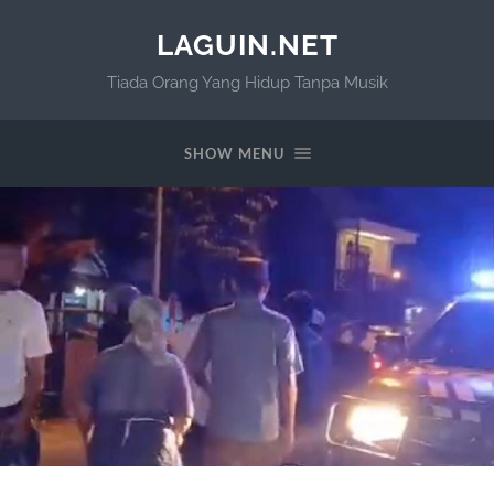
LAGUIN.NET
Tiada Orang Yang Hidup Tanpa Musik
SHOW MENU