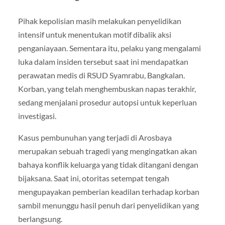
Pihak kepolisian masih melakukan penyelidikan
intensif untuk menentukan motif dibalik aksi
penganiayaan. Sementara itu, pelaku yang mengalami
luka dalam insiden tersebut saat ini mendapatkan
perawatan medis di RSUD Syamrabu, Bangkalan.
Korban, yang telah menghembuskan napas terakhir,
sedang menjalani prosedur autopsi untuk keperluan
investigasi.
Kasus pembunuhan yang terjadi di Arosbaya
merupakan sebuah tragedi yang mengingatkan akan
bahaya konflik keluarga yang tidak ditangani dengan
bijaksana. Saat ini, otoritas setempat tengah
mengupayakan pemberian keadilan terhadap korban
sambil menunggu hasil penuh dari penyelidikan yang
berlangsung.