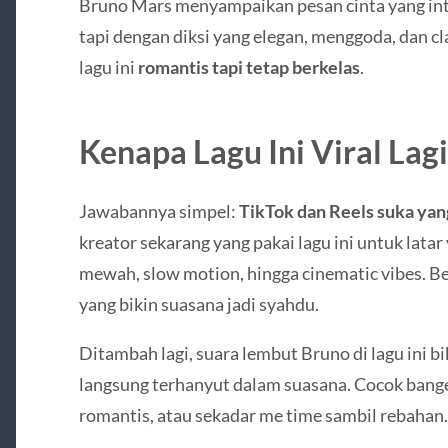
Bruno Mars menyampaikan pesan cinta yang inte
tapi dengan diksi yang elegan, menggoda, dan cla
lagu ini
romantis tapi tetap berkelas
.
Kenapa Lagu Ini Viral Lagi
Jawabannya simpel:
TikTok dan Reels suka yan
kreator sekarang yang pakai lagu ini untuk latar
mewah, slow motion, hingga cinematic vibes. Be
yang bikin suasana jadi syahdu.
Ditambah lagi, suara lembut Bruno di lagu ini bi
langsung terhanyut dalam suasana. Cocok bang
romantis, atau sekadar me time sambil rebahan.