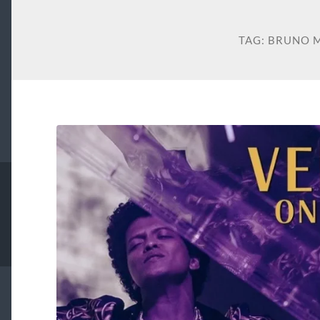
TAG:
BRUNO 