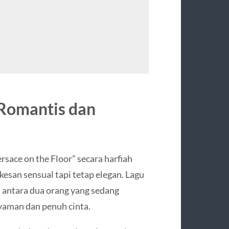
Romantis dan
rsace on the Floor” secara harfiah
kesan sensual tapi tetap elegan. Lagu
 antara dua orang yang sedang
yaman dan penuh cinta.