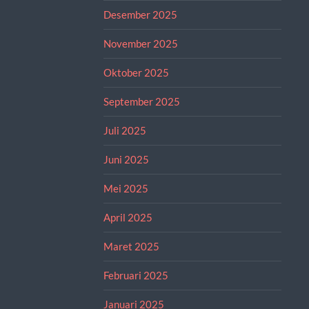
Desember 2025
November 2025
Oktober 2025
September 2025
Juli 2025
Juni 2025
Mei 2025
April 2025
Maret 2025
Februari 2025
Januari 2025