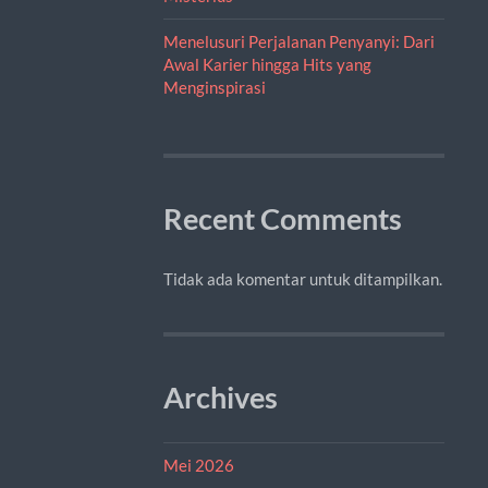
Menelusuri Perjalanan Penyanyi: Dari
Awal Karier hingga Hits yang
Menginspirasi
Recent Comments
Tidak ada komentar untuk ditampilkan.
Archives
Mei 2026