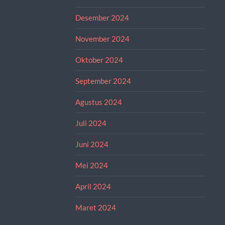
Desember 2024
November 2024
Oktober 2024
September 2024
Agustus 2024
Juli 2024
Juni 2024
Mei 2024
April 2024
Maret 2024