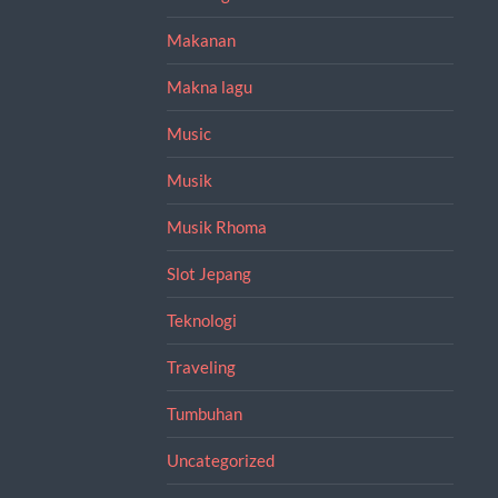
Makanan
Makna lagu
Music
Musik
Musik Rhoma
Slot Jepang
Teknologi
Traveling
Tumbuhan
Uncategorized