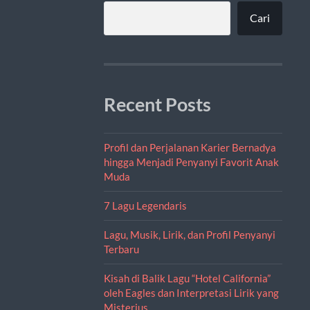
Cari
Recent Posts
Profil dan Perjalanan Karier Bernadya
hingga Menjadi Penyanyi Favorit Anak
Muda
7 Lagu Legendaris
Lagu, Musik, Lirik, dan Profil Penyanyi
Terbaru
Kisah di Balik Lagu “Hotel California”
oleh Eagles dan Interpretasi Lirik yang
Misterius