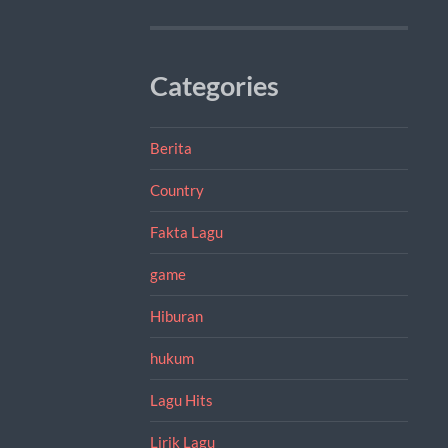
Categories
Berita
Country
Fakta Lagu
game
Hiburan
hukum
Lagu Hits
Lirik Lagu