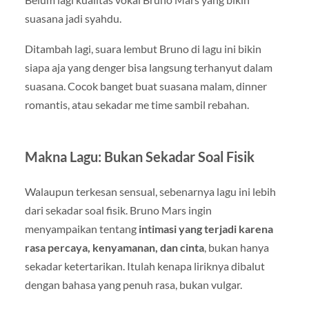
suasana jadi syahdu.
Ditambah lagi, suara lembut Bruno di lagu ini bikin
siapa aja yang denger bisa langsung terhanyut dalam
suasana. Cocok banget buat suasana malam, dinner
romantis, atau sekadar me time sambil rebahan.
Makna Lagu: Bukan Sekadar Soal Fisik
Walaupun terkesan sensual, sebenarnya lagu ini lebih
dari sekadar soal fisik. Bruno Mars ingin
menyampaikan tentang
intimasi yang terjadi karena
rasa percaya, kenyamanan, dan cinta
, bukan hanya
sekadar ketertarikan. Itulah kenapa liriknya dibalut
dengan bahasa yang penuh rasa, bukan vulgar.