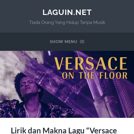
LAGUIN.NET
Tiada Orang Yang Hidup Tanpa Musik
SHOW MENU
Lirik dan Makna Lagu “Versace