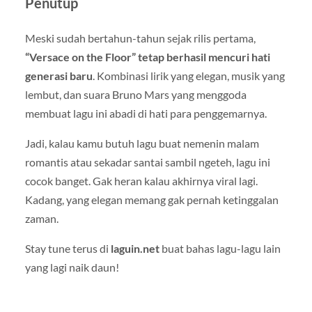
Penutup
Meski sudah bertahun-tahun sejak rilis pertama,
“Versace on the Floor” tetap berhasil mencuri hati
generasi baru
. Kombinasi lirik yang elegan, musik yang
lembut, dan suara Bruno Mars yang menggoda
membuat lagu ini abadi di hati para penggemarnya.
Jadi, kalau kamu butuh lagu buat nemenin malam
romantis atau sekadar santai sambil ngeteh, lagu ini
cocok banget. Gak heran kalau akhirnya viral lagi.
Kadang, yang elegan memang gak pernah ketinggalan
zaman.
Stay tune terus di
laguin.net
buat bahas lagu-lagu lain
yang lagi naik daun!