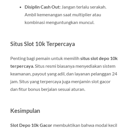
Disiplin Cash Out:
Jangan terlalu serakah.
Ambil kemenangan saat multiplier atau
kombinasi menguntungkan muncul.
Situs Slot 10k Terpercaya
Penting bagi pemain untuk memilih
situs slot depo 10k
terpercaya
. Situs resmi biasanya menyediakan sistem
keamanan, payout yang adil, dan layanan pelanggan 24
jam. Situs yang terpercaya juga menjamin slot gacor
dan fitur bonus berjalan sesuai aturan.
Kesimpulan
Slot Depo 10k Gacor
membuktikan bahwa modal kecil