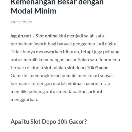
Kemenangan Besar dengan
Modal Minim
10/13/2025
laguin.net – Slot online
kini menjadi salah satu
permainan favorit bagi banyak penggemar judi digital.
Tidak hanya menawarkan hiburan, tetapi juga peluang
untuk meraih kemenangan besar. Salah satu fenomena
terbaru di dunia slot adalah slot depo 10k
Gacor
.
Game ini memungkinkan pemain menikmati sensasi
bermain slot dengan modal minimal, namun tetap
memiliki peluang untuk mendapatkan jackpot
menggiurkan.
Apa itu Slot Depo 10k Gacor?