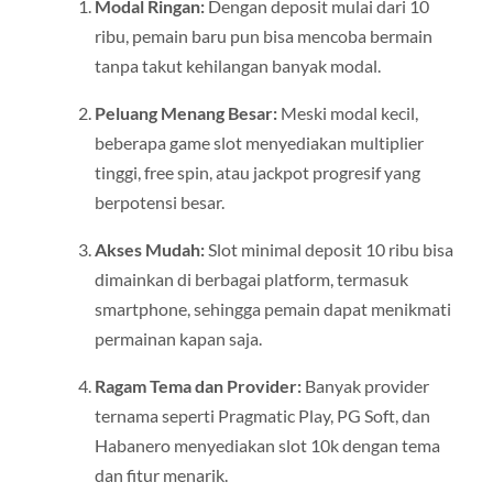
Modal Ringan:
Dengan deposit mulai dari 10
ribu, pemain baru pun bisa mencoba bermain
tanpa takut kehilangan banyak modal.
Peluang Menang Besar:
Meski modal kecil,
beberapa game slot menyediakan multiplier
tinggi, free spin, atau jackpot progresif yang
berpotensi besar.
Akses Mudah:
Slot minimal deposit 10 ribu bisa
dimainkan di berbagai platform, termasuk
smartphone, sehingga pemain dapat menikmati
permainan kapan saja.
Ragam Tema dan Provider:
Banyak provider
ternama seperti Pragmatic Play, PG Soft, dan
Habanero menyediakan slot 10k dengan tema
dan fitur menarik.