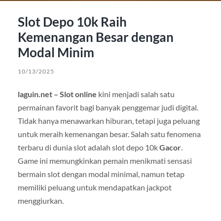
Slot Depo 10k Raih
Kemenangan Besar dengan
Modal Minim
10/13/2025
laguin.net – Slot online
kini menjadi salah satu
permainan favorit bagi banyak penggemar judi digital.
Tidak hanya menawarkan hiburan, tetapi juga peluang
untuk meraih kemenangan besar. Salah satu fenomena
terbaru di dunia slot adalah slot depo 10k
Gacor
.
Game ini memungkinkan pemain menikmati sensasi
bermain slot dengan modal minimal, namun tetap
memiliki peluang untuk mendapatkan jackpot
menggiurkan.