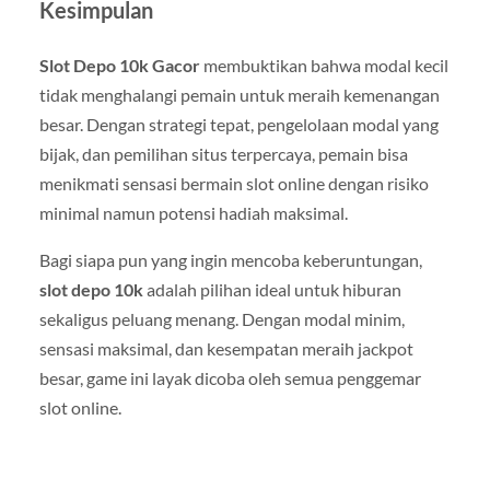
Kesimpulan
Slot Depo 10k Gacor
membuktikan bahwa modal kecil
tidak menghalangi pemain untuk meraih kemenangan
besar. Dengan strategi tepat, pengelolaan modal yang
bijak, dan pemilihan situs terpercaya, pemain bisa
menikmati sensasi bermain slot online dengan risiko
minimal namun potensi hadiah maksimal.
Bagi siapa pun yang ingin mencoba keberuntungan,
slot depo 10k
adalah pilihan ideal untuk hiburan
sekaligus peluang menang. Dengan modal minim,
sensasi maksimal, dan kesempatan meraih jackpot
besar, game ini layak dicoba oleh semua penggemar
slot online.