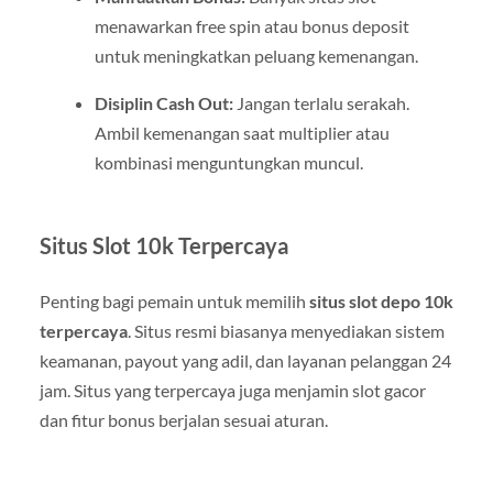
menawarkan free spin atau bonus deposit
untuk meningkatkan peluang kemenangan.
Disiplin Cash Out:
Jangan terlalu serakah.
Ambil kemenangan saat multiplier atau
kombinasi menguntungkan muncul.
Situs Slot 10k Terpercaya
Penting bagi pemain untuk memilih
situs slot depo 10k
terpercaya
. Situs resmi biasanya menyediakan sistem
keamanan, payout yang adil, dan layanan pelanggan 24
jam. Situs yang terpercaya juga menjamin slot gacor
dan fitur bonus berjalan sesuai aturan.