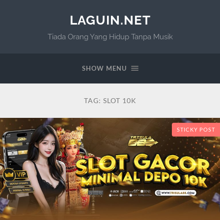
LAGUIN.NET
Tiada Orang Yang Hidup Tanpa Musik
SHOW MENU
TAG:
SLOT 10K
STICKY POST