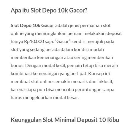
Apa itu Slot Depo 10k Gacor?
Slot Depo 10k Gacor
adalah jenis permainan slot
online yang memungkinkan pemain melakukan deposit
hanya Rp10.000 saja. “Gacor” sendiri merujuk pada
slot yang sedang berada dalam kondisi mudah
memberikan kemenangan atau sering memberikan
bonus. Dengan modal kecil, pemain tetap bisa meraih
kombinasi kemenangan yang berlipat. Konsep ini
membuat slot online semakin menarik dan inklusif,
karena siapa pun bisa mencoba peruntungan tanpa
harus mengeluarkan modal besar.
Keunggulan Slot Minimal Deposit 10 Ribu