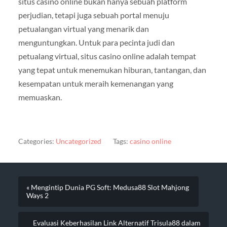
situs casino online bukan hanya sebuah platform
perjudian, tetapi juga sebuah portal menuju
petualangan virtual yang menarik dan
menguntungkan. Untuk para pecinta judi dan
petualang virtual, situs casino online adalah tempat
yang tepat untuk menemukan hiburan, tantangan, dan
kesempatan untuk meraih kemenangan yang
memuaskan.
Categories:
Uncategorized
Tags:
casino online
« Mengintip Dunia PG Soft: Medusa88 Slot Mahjong
Ways 2
Evaluasi Keberhasilan Link Alternatif Trisula88 dalam