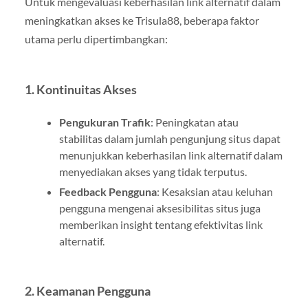
Untuk mengevaluasi keberhasilan link alternatif dalam
meningkatkan akses ke Trisula88, beberapa faktor
utama perlu dipertimbangkan:
1. Kontinuitas Akses
Pengukuran Trafik
: Peningkatan atau
stabilitas dalam jumlah pengunjung situs dapat
menunjukkan keberhasilan link alternatif dalam
menyediakan akses yang tidak terputus.
Feedback Pengguna
: Kesaksian atau keluhan
pengguna mengenai aksesibilitas situs juga
memberikan insight tentang efektivitas link
alternatif.
2. Keamanan Pengguna