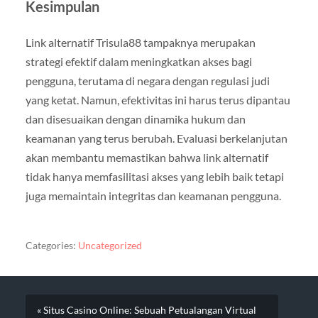
Kesimpulan
Link alternatif Trisula88 tampaknya merupakan
strategi efektif dalam meningkatkan akses bagi
pengguna, terutama di negara dengan regulasi judi
yang ketat. Namun, efektivitas ini harus terus dipantau
dan disesuaikan dengan dinamika hukum dan
keamanan yang terus berubah. Evaluasi berkelanjutan
akan membantu memastikan bahwa link alternatif
tidak hanya memfasilitasi akses yang lebih baik tetapi
juga memaintain integritas dan keamanan pengguna.
Categories:
Uncategorized
« Situs Casino Online: Sebuah Petualangan Virtual