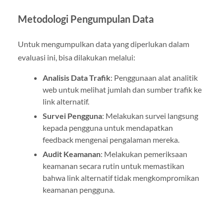
Metodologi Pengumpulan Data
Untuk mengumpulkan data yang diperlukan dalam
evaluasi ini, bisa dilakukan melalui:
Analisis Data Trafik
: Penggunaan alat analitik
web untuk melihat jumlah dan sumber trafik ke
link alternatif.
Survei Pengguna
: Melakukan survei langsung
kepada pengguna untuk mendapatkan
feedback mengenai pengalaman mereka.
Audit Keamanan
: Melakukan pemeriksaan
keamanan secara rutin untuk memastikan
bahwa link alternatif tidak mengkompromikan
keamanan pengguna.