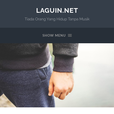
LAGUIN.NET
Tiada Orang Yang Hidup Tanpa Musik
SHOW MENU