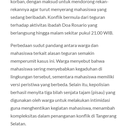
korban, dengan maksud untuk mendorong rekan-
rekannya agar turut menyerang mahasiswa yang
sedang beribadah. Konflik bermula dari teguran
terhadap aktivitas ibadah Doa Rosario yang
berlangsung hingga malam sekitar pukul 21.00 WIB.
Perbedaan sudut pandang antara warga dan
mahasiswa terkait alasan teguran semakin
memperumit kasus ini. Warga menyebut bahwa
mahasiswa sering menyebabkan kegaduhan di
lingkungan tersebut, sementara mahasiswa memiliki
versi peristiwa yang berbeda. Selain itu, kepolisian
berhasil menyita tiga bilah senjata tajam (pisau) yang
digunakan oleh warga untuk melakukan intimidasi
guna menghentikan kegiatan mahasiswa, menambah
kompleksitas dalam penanganan konflik di Tangerang
Selatan.