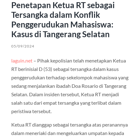
Penetapan Ketua RT sebagai
Tersangka dalam Konflik
Penggerudukan Mahasiswa:
Kasus di Tangerang Selatan
05/09/2024
laguin.net
– Pihak kepolisian telah menetapkan Ketua
RT berinisial D (53) sebagai tersangka dalam kasus
penggerudukan terhadap sekelompok mahasiswa yang
sedang menjalankan ibadah Doa Rosario di Tangerang
Selatan. Dalam insiden tersebut, Ketua RT menjadi
salah satu dari empat tersangka yang terlibat dalam
peristiwa tersebut.
Ketua RT dianggap sebagai tersangka atas peranannya
dalam meneriaki dan mengeluarkan umpatan kepada