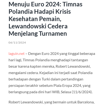
Menuju Euro 2024: Timnas
Polandia Hadapi Krisis
Kesehatan Pemain,
Lewandowski Cedera
Menjelang Turnamen
06/11/2024
laguin.net
– Dengan Euro 2024 yang tinggal beberapa
hari lagi, Timnas Polandia menghadapi tantangan
besar karena kapten mereka, Robert Lewandowski,
mengalami cedera. Kejadian ini terjadi saat Polandia
berhadapan dengan Turki dalam pertandingan
persiapan terakhir sebelum Piala Eropa 2024, yang
berlangsung pada dini hari WIB, Selasa (11/6/2024).
Robert Lewandowski, yang bermain untuk Barcelona,