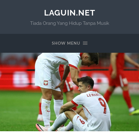
LAGUIN.NET
Tiada Orang Yang Hidup Tanpa Musik
SHOW MENU