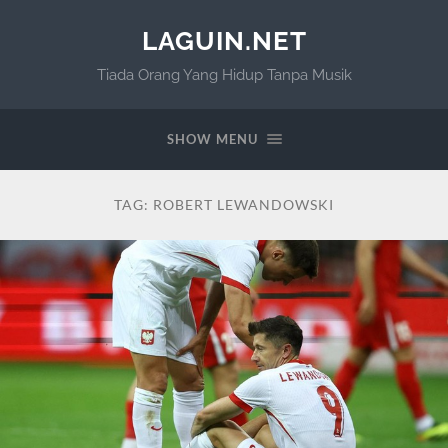
LAGUIN.NET
Tiada Orang Yang Hidup Tanpa Musik
SHOW MENU
TAG:
ROBERT LEWANDOWSKI