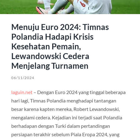
Menuju Euro 2024: Timnas
Polandia Hadapi Krisis
Kesehatan Pemain,
Lewandowski Cedera
Menjelang Turnamen
06/11/2024
laguin.net
– Dengan Euro 2024 yang tinggal beberapa
hari lagi, Timnas Polandia menghadapi tantangan
besar karena kapten mereka, Robert Lewandowski,
mengalami cedera. Kejadian ini terjadi saat Polandia
berhadapan dengan Turki dalam pertandingan
persiapan terakhir sebelum Piala Eropa 2024, yang