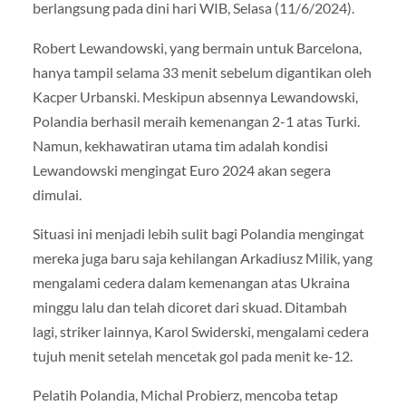
berlangsung pada dini hari WIB, Selasa (11/6/2024).
Robert Lewandowski, yang bermain untuk Barcelona,
hanya tampil selama 33 menit sebelum digantikan oleh
Kacper Urbanski. Meskipun absennya Lewandowski,
Polandia berhasil meraih kemenangan 2-1 atas Turki.
Namun, kekhawatiran utama tim adalah kondisi
Lewandowski mengingat Euro 2024 akan segera
dimulai.
Situasi ini menjadi lebih sulit bagi Polandia mengingat
mereka juga baru saja kehilangan Arkadiusz Milik, yang
mengalami cedera dalam kemenangan atas Ukraina
minggu lalu dan telah dicoret dari skuad. Ditambah
lagi, striker lainnya, Karol Swiderski, mengalami cedera
tujuh menit setelah mencetak gol pada menit ke-12.
Pelatih Polandia, Michal Probierz, mencoba tetap