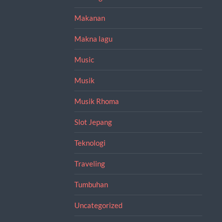
Makanan
Makna lagu
Music
Musik
Musik Rhoma
Slot Jepang
Teknologi
Traveling
Tumbuhan
Uncategorized