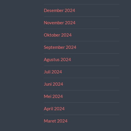
Desember 2024
November 2024
Oktober 2024
September 2024
Agustus 2024
Juli 2024
Juni 2024
Mei 2024
April 2024
Maret 2024