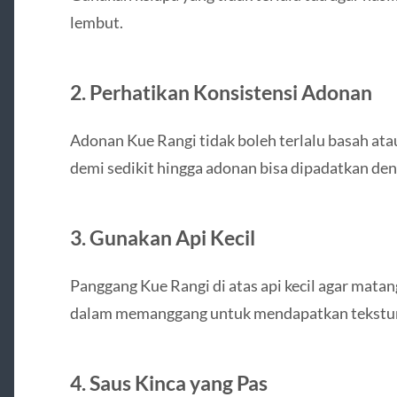
lembut.
2.
Perhatikan Konsistensi Adonan
Adonan Kue Rangi tidak boleh terlalu basah atau
demi sedikit hingga adonan bisa dipadatkan den
3.
Gunakan Api Kecil
Panggang Kue Rangi di atas api kecil agar mata
dalam memanggang untuk mendapatkan tekstur 
4.
Saus Kinca yang Pas