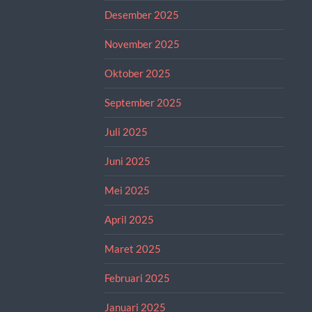
Desember 2025
November 2025
Oktober 2025
September 2025
Juli 2025
Juni 2025
Mei 2025
April 2025
Maret 2025
Februari 2025
Januari 2025