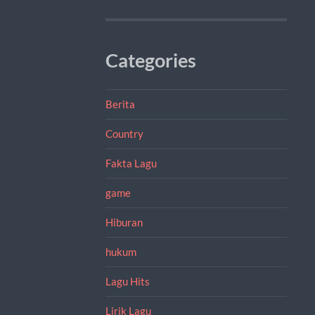
Categories
Berita
Country
Fakta Lagu
game
Hiburan
hukum
Lagu Hits
Lirik Lagu