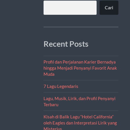
Cari
Recent Posts
Profil dan Perjalanan Karier Bernadya
hingga Menjadi Penyanyi Favorit Anak
Muda
7 Lagu Legendaris
Lagu, Musik, Lirik, dan Profil Penyanyi
Terbaru
Kisah di Balik Lagu “Hotel California”
oleh Eagles dan Interpretasi Lirik yang
Misterius