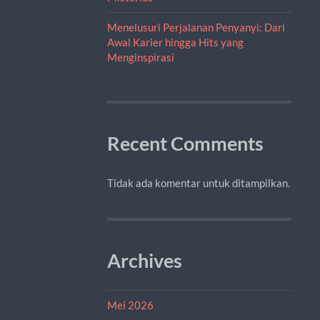
Menelusuri Perjalanan Penyanyi: Dari
Awal Karier hingga Hits yang
Menginspirasi
Recent Comments
Tidak ada komentar untuk ditampilkan.
Archives
Mei 2026