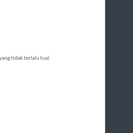
yang tidak terlalu tua)