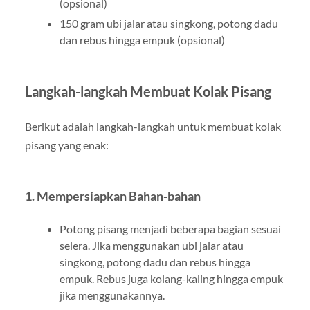
(opsional)
150 gram ubi jalar atau singkong, potong dadu
dan rebus hingga empuk (opsional)
Langkah-langkah Membuat Kolak Pisang
Berikut adalah langkah-langkah untuk membuat kolak
pisang yang enak:
1. Mempersiapkan Bahan-bahan
Potong pisang menjadi beberapa bagian sesuai
selera. Jika menggunakan ubi jalar atau
singkong, potong dadu dan rebus hingga
empuk. Rebus juga kolang-kaling hingga empuk
jika menggunakannya.