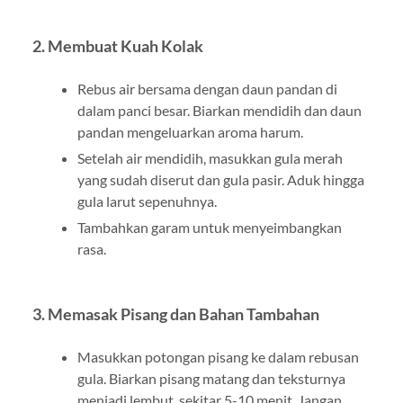
2. Membuat Kuah Kolak
Rebus air bersama dengan daun pandan di
dalam panci besar. Biarkan mendidih dan daun
pandan mengeluarkan aroma harum.
Setelah air mendidih, masukkan gula merah
yang sudah diserut dan gula pasir. Aduk hingga
gula larut sepenuhnya.
Tambahkan garam untuk menyeimbangkan
rasa.
3. Memasak Pisang dan Bahan Tambahan
Masukkan potongan pisang ke dalam rebusan
gula. Biarkan pisang matang dan teksturnya
menjadi lembut, sekitar 5-10 menit. Jangan