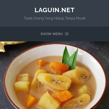
LAGUIN.NET
Tiada Orang Yang Hidup Tanpa Musik
SHOW MENU