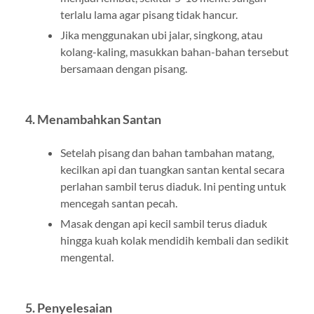
terlalu lama agar pisang tidak hancur.
Jika menggunakan ubi jalar, singkong, atau
kolang-kaling, masukkan bahan-bahan tersebut
bersamaan dengan pisang.
4. Menambahkan Santan
Setelah pisang dan bahan tambahan matang,
kecilkan api dan tuangkan santan kental secara
perlahan sambil terus diaduk. Ini penting untuk
mencegah santan pecah.
Masak dengan api kecil sambil terus diaduk
hingga kuah kolak mendidih kembali dan sedikit
mengental.
5. Penyelesaian