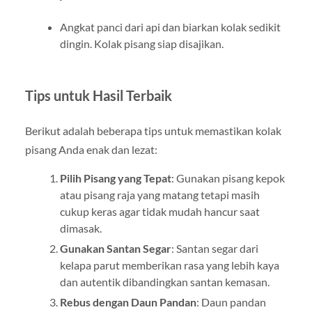
Angkat panci dari api dan biarkan kolak sedikit
dingin. Kolak pisang siap disajikan.
Tips untuk Hasil Terbaik
Berikut adalah beberapa tips untuk memastikan kolak
pisang Anda enak dan lezat:
Pilih Pisang yang Tepat
: Gunakan pisang kepok
atau pisang raja yang matang tetapi masih
cukup keras agar tidak mudah hancur saat
dimasak.
Gunakan Santan Segar
: Santan segar dari
kelapa parut memberikan rasa yang lebih kaya
dan autentik dibandingkan santan kemasan.
Rebus dengan Daun Pandan
: Daun pandan