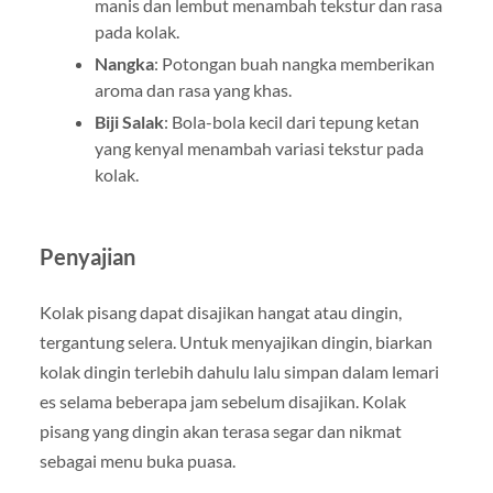
manis dan lembut menambah tekstur dan rasa
pada kolak.
Nangka
: Potongan buah nangka memberikan
aroma dan rasa yang khas.
Biji Salak
: Bola-bola kecil dari tepung ketan
yang kenyal menambah variasi tekstur pada
kolak.
Penyajian
Kolak pisang dapat disajikan hangat atau dingin,
tergantung selera. Untuk menyajikan dingin, biarkan
kolak dingin terlebih dahulu lalu simpan dalam lemari
es selama beberapa jam sebelum disajikan. Kolak
pisang yang dingin akan terasa segar dan nikmat
sebagai menu buka puasa.