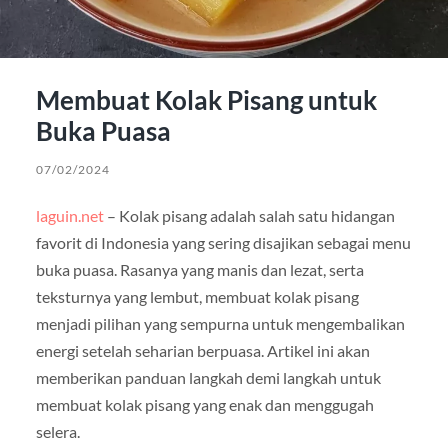
Membuat Kolak Pisang untuk
Buka Puasa
07/02/2024
laguin.net
– Kolak pisang adalah salah satu hidangan
favorit di Indonesia yang sering disajikan sebagai menu
buka puasa. Rasanya yang manis dan lezat, serta
teksturnya yang lembut, membuat kolak pisang
menjadi pilihan yang sempurna untuk mengembalikan
energi setelah seharian berpuasa. Artikel ini akan
memberikan panduan langkah demi langkah untuk
membuat kolak pisang yang enak dan menggugah
selera.