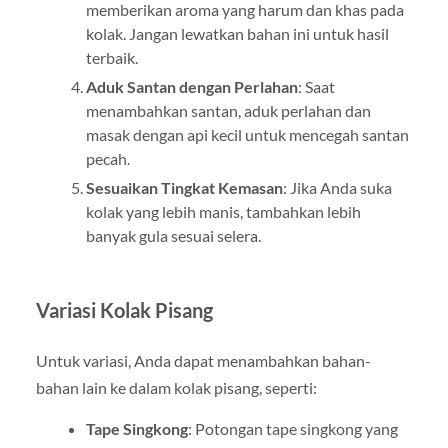
memberikan aroma yang harum dan khas pada
kolak. Jangan lewatkan bahan ini untuk hasil
terbaik.
Aduk Santan dengan Perlahan
: Saat
menambahkan santan, aduk perlahan dan
masak dengan api kecil untuk mencegah santan
pecah.
Sesuaikan Tingkat Kemasan
: Jika Anda suka
kolak yang lebih manis, tambahkan lebih
banyak gula sesuai selera.
Variasi Kolak Pisang
Untuk variasi, Anda dapat menambahkan bahan-
bahan lain ke dalam kolak pisang, seperti:
Tape Singkong
: Potongan tape singkong yang