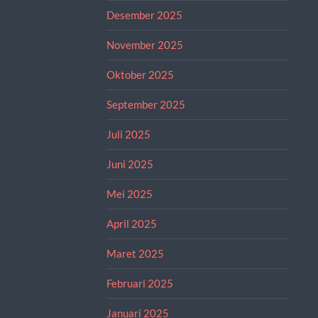
Desember 2025
November 2025
Oktober 2025
September 2025
Juli 2025
Juni 2025
Mei 2025
April 2025
Maret 2025
Februari 2025
Januari 2025