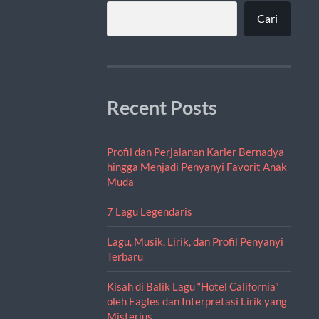
Cari
Recent Posts
Profil dan Perjalanan Karier Bernadya
hingga Menjadi Penyanyi Favorit Anak
Muda
7 Lagu Legendaris
Lagu, Musik, Lirik, dan Profil Penyanyi
Terbaru
Kisah di Balik Lagu “Hotel California”
oleh Eagles dan Interpretasi Lirik yang
Misterius