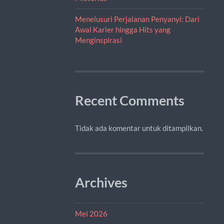
Menelusuri Perjalanan Penyanyi: Dari
Awal Karier hingga Hits yang
Menginspirasi
Recent Comments
Tidak ada komentar untuk ditampilkan.
Archives
Mei 2026