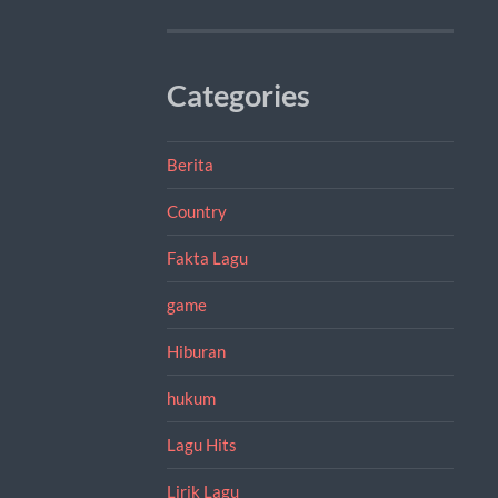
Categories
Berita
Country
Fakta Lagu
game
Hiburan
hukum
Lagu Hits
Lirik Lagu