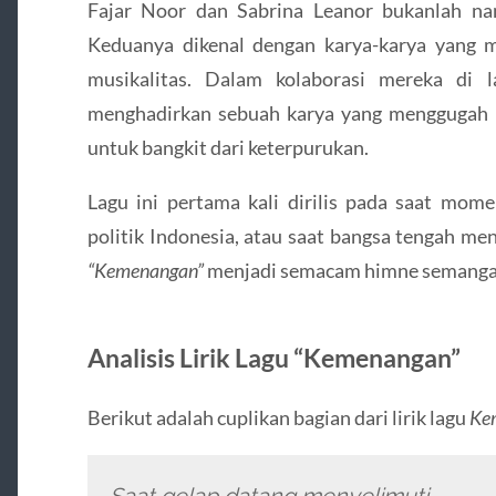
Fajar Noor dan Sabrina Leanor bukanlah na
Keduanya dikenal dengan karya-karya yang m
musikalitas. Dalam kolaborasi mereka di 
menghadirkan sebuah karya yang menggugah
untuk bangkit dari keterpurukan.
Lagu ini pertama kali dirilis pada saat mome
politik Indonesia, atau saat bangsa tengah me
“Kemenangan”
menjadi semacam himne semangat 
Analisis Lirik Lagu “Kemenangan”
Berikut adalah cuplikan bagian dari lirik lagu
Ke