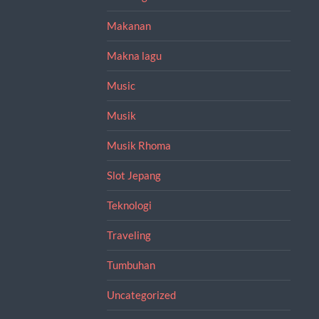
Makanan
Makna lagu
Music
Musik
Musik Rhoma
Slot Jepang
Teknologi
Traveling
Tumbuhan
Uncategorized