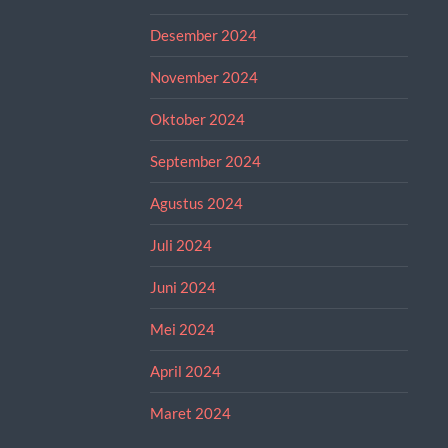
Desember 2024
November 2024
Oktober 2024
September 2024
Agustus 2024
Juli 2024
Juni 2024
Mei 2024
April 2024
Maret 2024