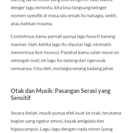
denger lagu tertentu, kita bisa langsung keinget
momen spesifik di masa lalu entah itu bahagia, sedih,
atau bahkan trauma.
Contohnya, kamu pernah punya lagu favorit bareng
mantan. Nah, ketika lagu itu diputar lagi, otomatis
memorinya ikut muncul. Padahal kamu udah move on
setengah mati, eh lagu itu dateng dan ngerusak
semuanya. Gitu deh, nostalgia emang kadang jahat.
Otak dan Musik: Pasangan Serasi yang
Sensitif
Secara ilmiah, musik punya efek kuat ke otak, terutama
bagian yang ngatur emosi, kayak amigdala dan
hippocampus. Lagu-lagu dengan nada minor (yang