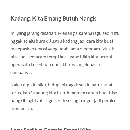
Kadang, Kita Emang Butuh Nangis
Ini yang jarang disadari. Menangis karena lagu sedih itu
nggak selalu buruk. Justru kadang jadi cara kita buat
melepaskan emosi yang udah lama dipendam. Musik
bisa jadi semacam terapi kecil yang bikin kita berani
ngerasain kesedihan dan akhirnya ngelepasin
semuanya.
Kalau dipikir-pikir, hidup ini nggak selalu harus kuat
terus, kan? Kadang kita butuh momen rapuh buat bisa
bangkit lagi. Nah, lagu sedih sering banget jadi pemicu
momen itu.