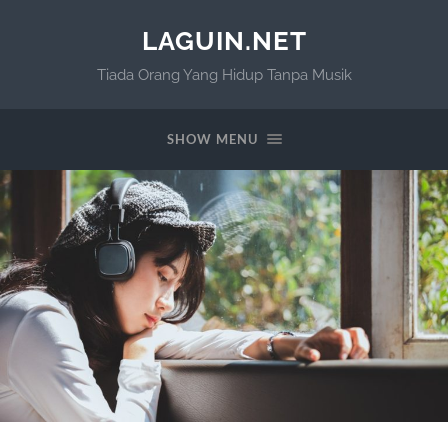
LAGUIN.NET
Tiada Orang Yang Hidup Tanpa Musik
SHOW MENU