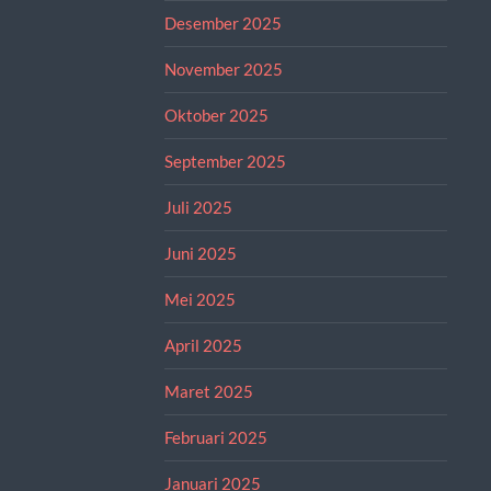
Desember 2025
November 2025
Oktober 2025
September 2025
Juli 2025
Juni 2025
Mei 2025
April 2025
Maret 2025
Februari 2025
Januari 2025