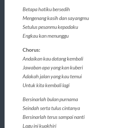
Betapa hatiku bersedih
Mengenang kasih dan sayangmu
Setulus pesanmu kepadaku
Engkau kan menunggu
Chorus:
Andaikan kau datang kembali
Jawaban apa yang kan kuberi
Adakah jalan yang kau temui
Untuk kita kembali lagi
Bersinarlah bulan purnama
Seindah serta tulus cintanya
Bersinarlah terus sampai nanti
Lagu ini kuakhiri