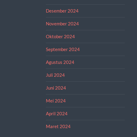
Desember 2024
November 2024
Oktober 2024
September 2024
Agustus 2024
Juli 2024
Juni 2024
Mei 2024
April 2024
Maret 2024