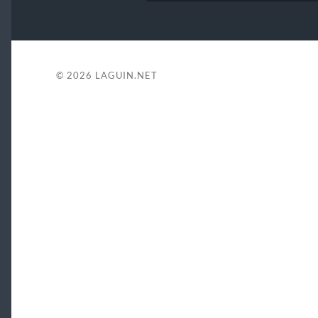
© 2026
LAGUIN.NET