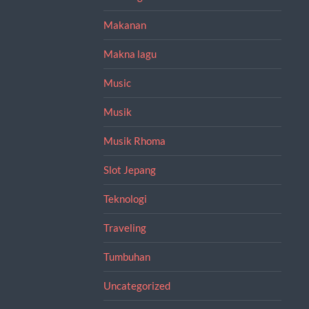
Makanan
Makna lagu
Music
Musik
Musik Rhoma
Slot Jepang
Teknologi
Traveling
Tumbuhan
Uncategorized