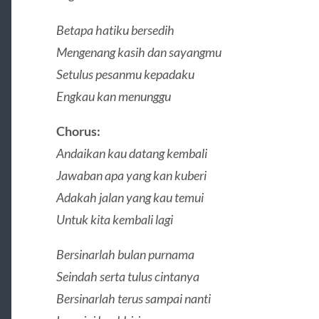
Betapa hatiku bersedih
Mengenang kasih dan sayangmu
Setulus pesanmu kepadaku
Engkau kan menunggu
Chorus:
Andaikan kau datang kembali
Jawaban apa yang kan kuberi
Adakah jalan yang kau temui
Untuk kita kembali lagi
Bersinarlah bulan purnama
Seindah serta tulus cintanya
Bersinarlah terus sampai nanti