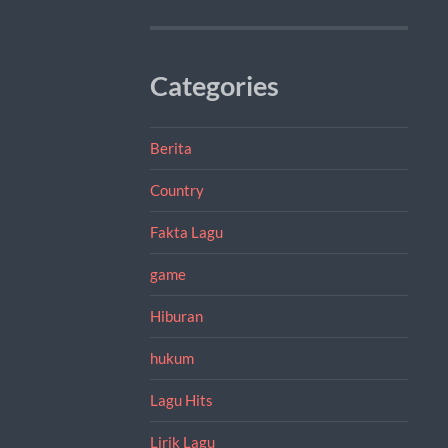
Categories
Berita
Country
Fakta Lagu
game
Hiburan
hukum
Lagu Hits
Lirik Lagu