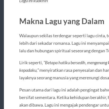
Lagu ini kuakhiri
Makna Lagu yang Dalam
Walaupun sekilas terdengar seperti lagu cinta,
lebih dari sekadar romansa. Lagu ini menyampai
lalu dan hubungan spiritual seseorang dengan T
Lirik seperti,
“Betapa hatiku bersedih, mengenang 
kepadaku,”
menyiratkan rasa penyesalan dan har
layaknya seorang manusia yang merenungi dosa
Pesan utama dari lagu ini adalah pengingat bah
bersifat sementara. Ketika kehidupan berakhir,
akan dibawa. Lagu ini mengajak pendengar untu