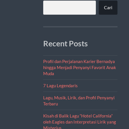
Cari
Recent Posts
Profil dan Perjalanan Karier Bernadya
hingga Menjadi Penyanyi Favorit Anak
Muda
7 Lagu Legendaris
Lagu, Musik, Lirik, dan Profil Penyanyi
Terbaru
Kisah di Balik Lagu “Hotel California”
oleh Eagles dan Interpretasi Lirik yang
Misterius