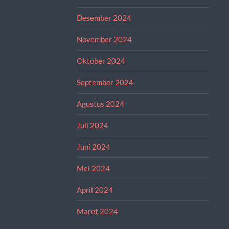
Desember 2024
November 2024
Oktober 2024
September 2024
Agustus 2024
Juli 2024
Juni 2024
Mei 2024
April 2024
Maret 2024