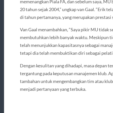
memenangkan Piala FA, dan sebelum saya, MU
20 tahun sejak 2004,” ungkap van Gaal. “Erik 
di tahun pertamanya, yang merupakan prestasi s
Van Gaal menambahkan, “Saya pikir MU tidak 
membutuhkan lebih banyak waktu. Meskipun tida
telah menunjukkan kapasitasnya sebagai manaj
tetapi dia telah membuktikan diri sebagai pelat
Dengan kesulitan yang dihadapi, masa depan te
tergantung pada keputusan manajemen klub. Ap
tambahan untuk mengembangkan tim atau klub ak
menjadi pertanyaan yang terbuka.