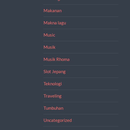
Makanan
Makna lagu
Music
Musik
Musik Rhoma
Slot Jepang
Teknologi
Traveling
Tumbuhan
Uncategorized