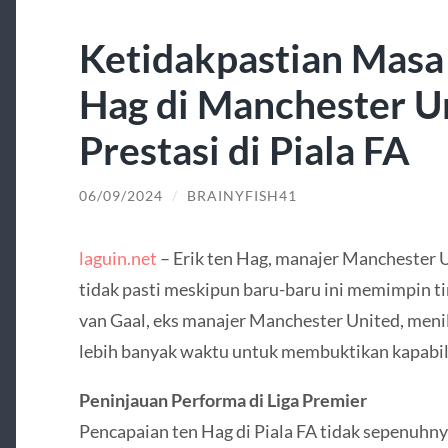
Ketidakpastian Masa
Hag di Manchester U
Prestasi di Piala FA
06/09/2024
/
BRAINYFISH41
laguin.net
– Erik ten Hag, manajer Manchester 
tidak pasti meskipun baru-baru ini memimpin 
van Gaal, eks manajer Manchester United, menil
lebih banyak waktu untuk membuktikan kapabil
Peninjauan Performa di Liga Premier
Pencapaian ten Hag di Piala FA tidak sepenuhn