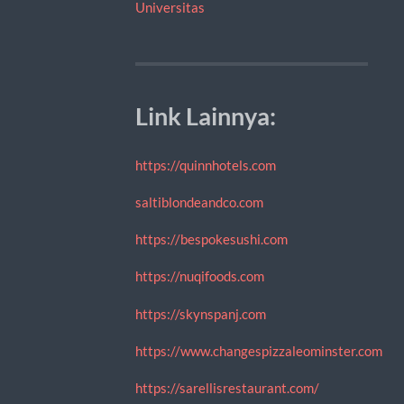
Universitas
Link Lainnya:
https://quinnhotels.com
saltiblondeandco.com
https://bespokesushi.com
https://nuqifoods.com
https://skynspanj.com
https://www.changespizzaleominster.com
https://sarellisrestaurant.com/