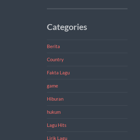
Categories
Berita
Country
Fakta Lagu
game
Hiburan
hukum
Lagu Hits
Lirik Lagu