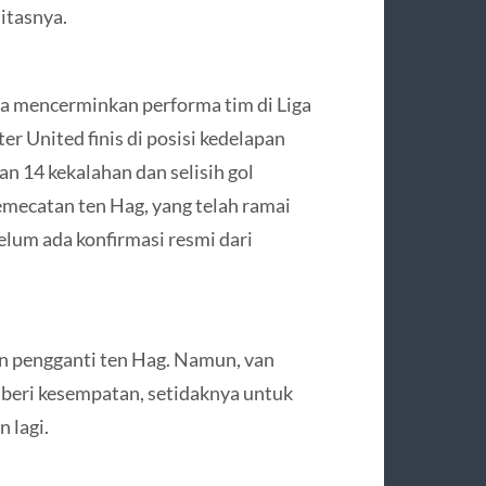
itasnya.
ya mencerminkan performa tim di Liga
 United finis di posisi kedelapan
an 14 kekalahan dan selisih gol
pemecatan ten Hag, yang telah ramai
elum ada konfirmasi resmi dari
n pengganti ten Hag. Namun, van
beri kesempatan, setidaknya untuk
 lagi.