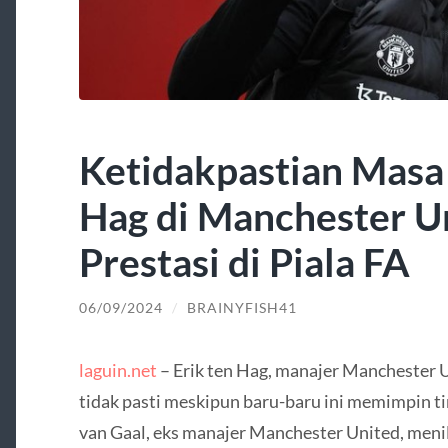
Ketidakpastian Masa
Hag di Manchester U
Prestasi di Piala FA
06/09/2024
/
BRAINYFISH41
laguin.net
– Erik ten Hag, manajer Manchester 
tidak pasti meskipun baru-baru ini memimpin 
van Gaal, eks manajer Manchester United, menil