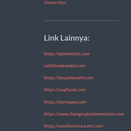
Universitas
Link Lainnya:
https://quinnhotels.com
saltiblondeandco.com
https://bespokesushi.com
https://nuqifoods.com
https://skynspanj.com
https://www.changespizzaleominster.com
https://sarellisrestaurant.com/