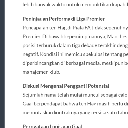
lebih banyak waktu untuk membuktikan kapabil
Peninjauan Performa di Liga Premier
Pencapaian ten Hag di Piala FA tidak sepenuhn
Premier. Di bawah kepemimpinannya, Manchester
posisi terburuk dalam tiga dekade terakhir deng
negatif. Kondisi ini memicu spekulasi tentang 
diperbincangkan di berbagai media, meskipun b
manajemen klub.
Diskusi Mengenai Pengganti Potensial
Sejumlah nama telah mulai muncul sebagai calo
Gaal berpendapat bahwa ten Hag masih perlu di
menuntaskan kontraknya yang tersisa satu tahun
Pernyataan Louis van Gaal