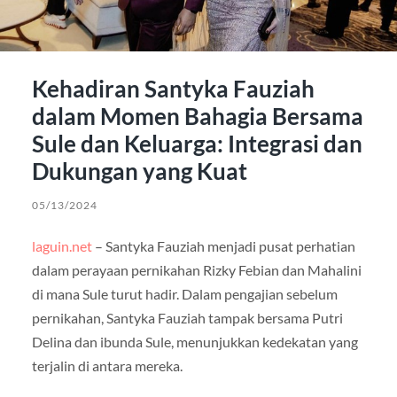
Kehadiran Santyka Fauziah
dalam Momen Bahagia Bersama
Sule dan Keluarga: Integrasi dan
Dukungan yang Kuat
05/13/2024
laguin.net
– Santyka Fauziah menjadi pusat perhatian
dalam perayaan pernikahan Rizky Febian dan Mahalini
di mana Sule turut hadir. Dalam pengajian sebelum
pernikahan, Santyka Fauziah tampak bersama Putri
Delina dan ibunda Sule, menunjukkan kedekatan yang
terjalin di antara mereka.