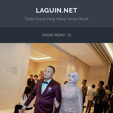
LAGUIN.NET
Tiada Orang Yang Hidup Tanpa Musik
SHOW MENU