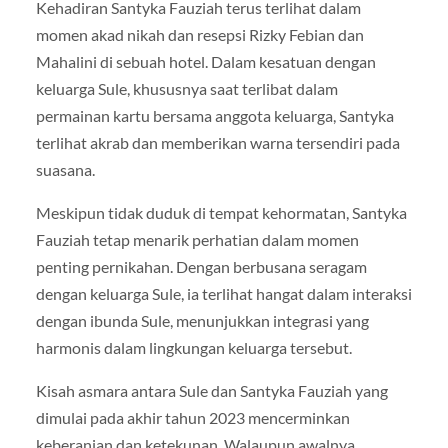
Kehadiran Santyka Fauziah terus terlihat dalam
momen akad nikah dan resepsi Rizky Febian dan
Mahalini di sebuah hotel. Dalam kesatuan dengan
keluarga Sule, khususnya saat terlibat dalam
permainan kartu bersama anggota keluarga, Santyka
terlihat akrab dan memberikan warna tersendiri pada
suasana.
Meskipun tidak duduk di tempat kehormatan, Santyka
Fauziah tetap menarik perhatian dalam momen
penting pernikahan. Dengan berbusana seragam
dengan keluarga Sule, ia terlihat hangat dalam interaksi
dengan ibunda Sule, menunjukkan integrasi yang
harmonis dalam lingkungan keluarga tersebut.
Kisah asmara antara Sule dan Santyka Fauziah yang
dimulai pada akhir tahun 2023 mencerminkan
keberanian dan ketekunan. Walaupun awalnya