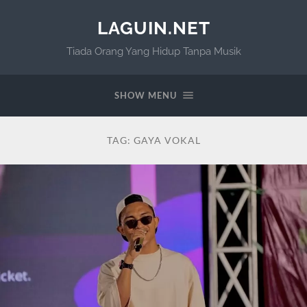
LAGUIN.NET
Tiada Orang Yang Hidup Tanpa Musik
SHOW MENU
TAG:
GAYA VOKAL