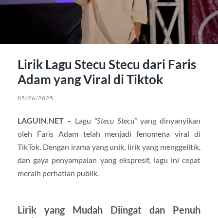
Lirik Lagu Stecu Stecu dari Faris
Adam yang Viral di Tiktok
05/26/2025
LAGUIN.NET
– Lagu
“Stecu Stecu”
yang dinyanyikan
oleh Faris Adam telah menjadi fenomena viral di
TikTok. Dengan irama yang unik, lirik yang menggelitik,
dan gaya penyampaian yang ekspresif, lagu ini cepat
meraih perhatian publik.
Lirik yang Mudah Diingat dan Penuh