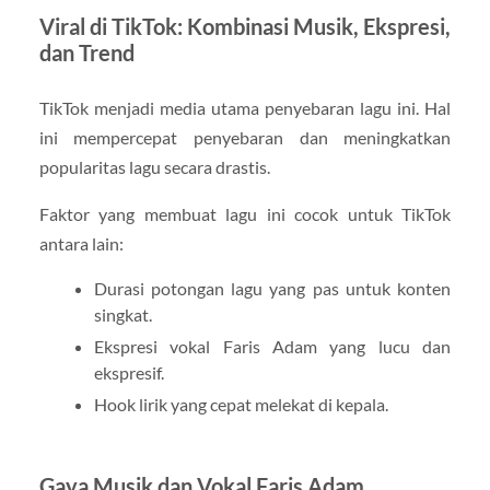
Viral di TikTok: Kombinasi Musik, Ekspresi,
dan Trend
TikTok menjadi media utama penyebaran lagu ini. Hal
ini mempercepat penyebaran dan meningkatkan
popularitas lagu secara drastis.
Faktor yang membuat lagu ini cocok untuk TikTok
antara lain:
Durasi potongan lagu yang pas untuk konten
singkat.
Ekspresi vokal Faris Adam yang lucu dan
ekspresif.
Hook lirik yang cepat melekat di kepala.
Gaya Musik dan Vokal Faris Adam