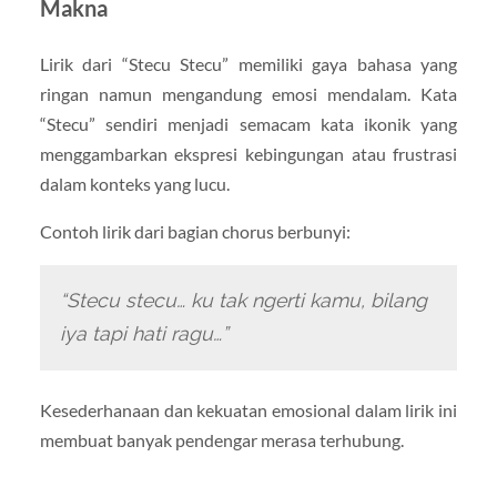
Makna
Lirik dari “Stecu Stecu” memiliki gaya bahasa yang
ringan namun mengandung emosi mendalam. Kata
“Stecu” sendiri menjadi semacam kata ikonik yang
menggambarkan ekspresi kebingungan atau frustrasi
dalam konteks yang lucu.
Contoh lirik dari bagian chorus berbunyi:
“Stecu stecu… ku tak ngerti kamu, bilang
iya tapi hati ragu…”
Kesederhanaan dan kekuatan emosional dalam lirik ini
membuat banyak pendengar merasa terhubung.