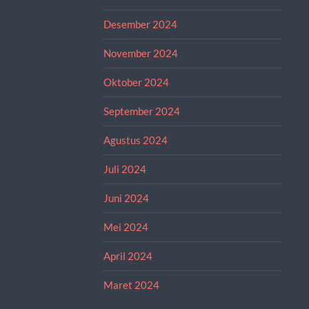
Desember 2024
November 2024
Oktober 2024
September 2024
Agustus 2024
Juli 2024
Juni 2024
Mei 2024
April 2024
Maret 2024