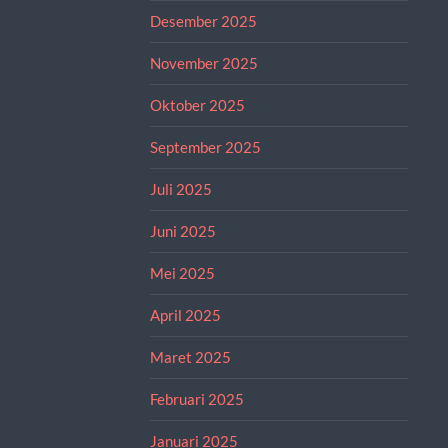
Desember 2025
November 2025
Oktober 2025
September 2025
Juli 2025
Juni 2025
Mei 2025
April 2025
Maret 2025
Februari 2025
Januari 2025