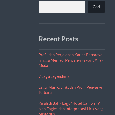
Cari
Recent Posts
Profil dan Perjalanan Karier Bernadya
hingga Menjadi Penyanyi Favorit Anak
Muda
7 Lagu Legendaris
Lagu, Musik, Lirik, dan Profil Penyanyi
Terbaru
Kisah di Balik Lagu “Hotel California”
oleh Eagles dan Interpretasi Lirik yang
Misterius