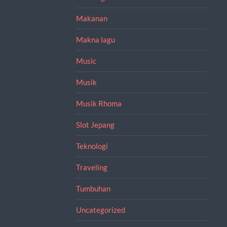
Makanan
Makna lagu
Music
Musik
Musik Rhoma
Slot Jepang
Teknologi
Traveling
Tumbuhan
Uncategorized