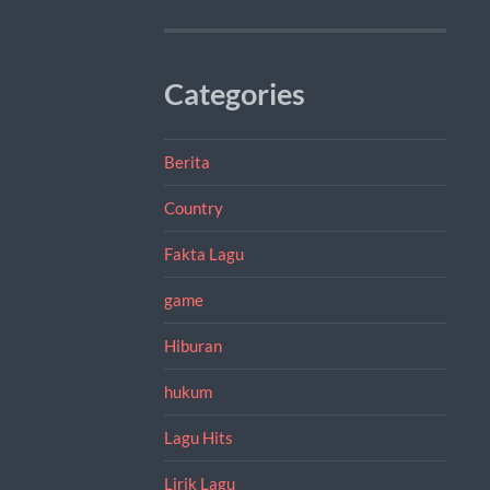
Categories
Berita
Country
Fakta Lagu
game
Hiburan
hukum
Lagu Hits
Lirik Lagu