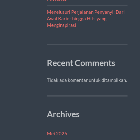
Menelusuri Perjalanan Penyanyi: Dari
Awal Karier hingga Hits yang
Menginspirasi
Recent Comments
Tidak ada komentar untuk ditampilkan.
Archives
Mei 2026