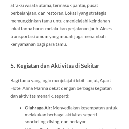
atraksi wisata utama, termasuk pantai, pusat
perbelanjaan, dan restoran. Lokasi yang strategis
memungkinkan tamu untuk menjelajahi keindahan
lokal tanpa harus melakukan perjalanan jauh. Akses
transportasi umum yang mudah juga menambah
kenyamanan bagi para tamu.
5.
Kegiatan dan Aktivitas di Sekitar
Bagi tamu yang ingin menjelajahi lebih lanjut, Apart
Hotel Alma Marina dekat dengan berbagai kegiatan
dan aktivitas menarik, seperti:
Olahraga Air:
Menyediakan kesempatan untuk
melakukan berbagai aktivitas seperti
snorkeling, diving, dan berlayar.