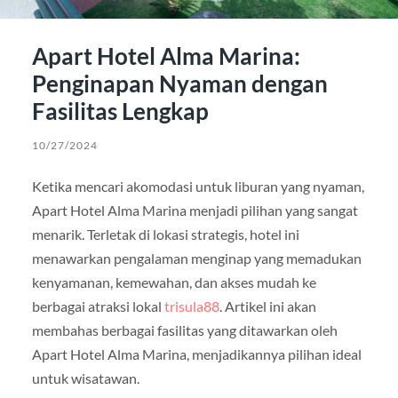
Apart Hotel Alma Marina:
Penginapan Nyaman dengan
Fasilitas Lengkap
10/27/2024
Ketika mencari akomodasi untuk liburan yang nyaman,
Apart Hotel Alma Marina menjadi pilihan yang sangat
menarik. Terletak di lokasi strategis, hotel ini
menawarkan pengalaman menginap yang memadukan
kenyamanan, kemewahan, dan akses mudah ke
berbagai atraksi lokal
trisula88
. Artikel ini akan
membahas berbagai fasilitas yang ditawarkan oleh
Apart Hotel Alma Marina, menjadikannya pilihan ideal
untuk wisatawan.