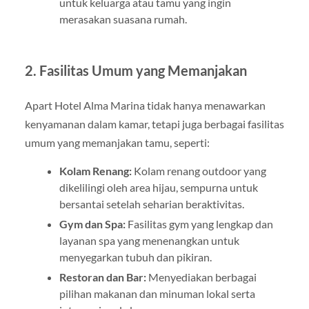
untuk keluarga atau tamu yang ingin
merasakan suasana rumah.
2.
Fasilitas Umum yang Memanjakan
Apart Hotel Alma Marina tidak hanya menawarkan
kenyamanan dalam kamar, tetapi juga berbagai fasilitas
umum yang memanjakan tamu, seperti:
Kolam Renang:
Kolam renang outdoor yang
dikelilingi oleh area hijau, sempurna untuk
bersantai setelah seharian beraktivitas.
Gym dan Spa:
Fasilitas gym yang lengkap dan
layanan spa yang menenangkan untuk
menyegarkan tubuh dan pikiran.
Restoran dan Bar:
Menyediakan berbagai
pilihan makanan dan minuman lokal serta