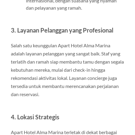
internasional, dengan suasana yang nyaman
dan pelayanan yang ramah.
3.
Layanan Pelanggan yang Profesional
Salah satu keunggulan Apart Hotel Alma Marina
adalah layanan pelanggan yang sangat baik. Staf yang
terlatih dan ramah siap membantu tamu dengan segala
kebutuhan mereka, mulai dari check-in hingga
rekomendasi aktivitas lokal. Layanan concierge juga
tersedia untuk membantu merencanakan perjalanan
dan reservasi.
4.
Lokasi Strategis
Apart Hotel Alma Marina terletak di dekat berbagai