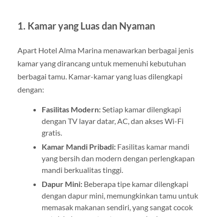
1.
Kamar yang Luas dan Nyaman
Apart Hotel Alma Marina menawarkan berbagai jenis
kamar yang dirancang untuk memenuhi kebutuhan
berbagai tamu. Kamar-kamar yang luas dilengkapi
dengan:
Fasilitas Modern:
Setiap kamar dilengkapi
dengan TV layar datar, AC, dan akses Wi-Fi
gratis.
Kamar Mandi Pribadi:
Fasilitas kamar mandi
yang bersih dan modern dengan perlengkapan
mandi berkualitas tinggi.
Dapur Mini:
Beberapa tipe kamar dilengkapi
dengan dapur mini, memungkinkan tamu untuk
memasak makanan sendiri, yang sangat cocok