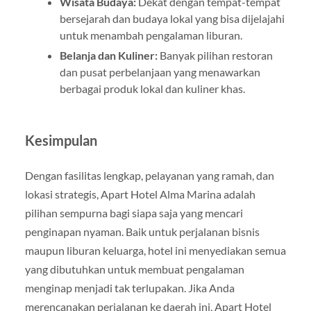
Wisata Budaya:
Dekat dengan tempat-tempat
bersejarah dan budaya lokal yang bisa dijelajahi
untuk menambah pengalaman liburan.
Belanja dan Kuliner:
Banyak pilihan restoran
dan pusat perbelanjaan yang menawarkan
berbagai produk lokal dan kuliner khas.
Kesimpulan
Dengan fasilitas lengkap, pelayanan yang ramah, dan
lokasi strategis, Apart Hotel Alma Marina adalah
pilihan sempurna bagi siapa saja yang mencari
penginapan nyaman. Baik untuk perjalanan bisnis
maupun liburan keluarga, hotel ini menyediakan semua
yang dibutuhkan untuk membuat pengalaman
menginap menjadi tak terlupakan. Jika Anda
merencanakan perjalanan ke daerah ini, Apart Hotel