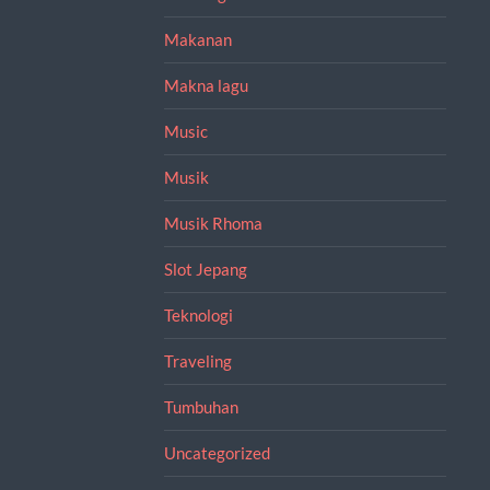
Makanan
Makna lagu
Music
Musik
Musik Rhoma
Slot Jepang
Teknologi
Traveling
Tumbuhan
Uncategorized