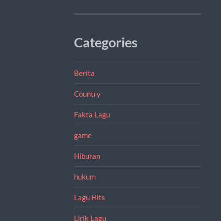
Categories
Berita
Country
Fakta Lagu
game
Hiburan
hukum
Lagu Hits
Lirik Lagu