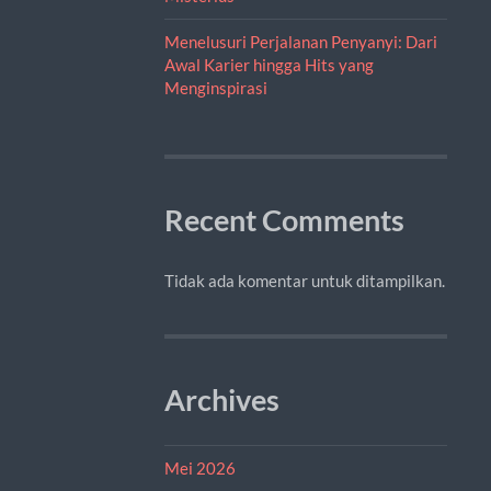
Menelusuri Perjalanan Penyanyi: Dari
Awal Karier hingga Hits yang
Menginspirasi
Recent Comments
Tidak ada komentar untuk ditampilkan.
Archives
Mei 2026