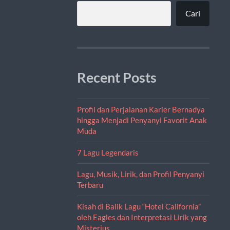
Cari
Recent Posts
Profil dan Perjalanan Karier Bernadya
hingga Menjadi Penyanyi Favorit Anak
Muda
7 Lagu Legendaris
Lagu, Musik, Lirik, dan Profil Penyanyi
Terbaru
Kisah di Balik Lagu “Hotel California”
oleh Eagles dan Interpretasi Lirik yang
Misterius