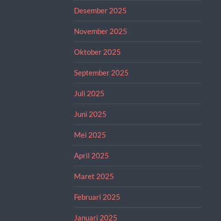
Desember 2025
November 2025
Oktober 2025
September 2025
Juli 2025
Juni 2025
Mei 2025
April 2025
Maret 2025
Februari 2025
Januari 2025