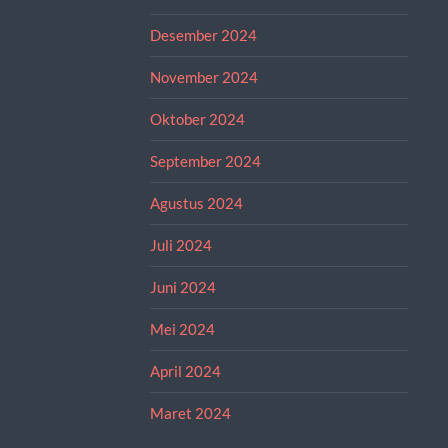
Desember 2024
November 2024
Oktober 2024
September 2024
Agustus 2024
Juli 2024
Juni 2024
Mei 2024
April 2024
Maret 2024