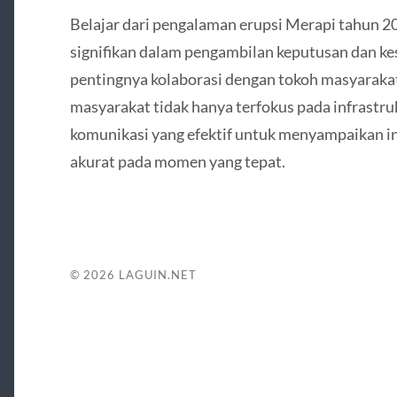
Belajar dari pengalaman erupsi Merapi tahun 2
signifikan dalam pengambilan keputusan dan k
pentingnya kolaborasi dengan tokoh masyarakat
masyarakat tidak hanya terfokus pada infrastruk
komunikasi yang efektif untuk menyampaikan in
akurat pada momen yang tepat.
© 2026
LAGUIN.NET