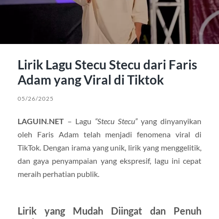
Lirik Lagu Stecu Stecu dari Faris
Adam yang Viral di Tiktok
05/26/2025
LAGUIN.NET
– Lagu
“Stecu Stecu”
yang dinyanyikan
oleh Faris Adam telah menjadi fenomena viral di
TikTok. Dengan irama yang unik, lirik yang menggelitik,
dan gaya penyampaian yang ekspresif, lagu ini cepat
meraih perhatian publik.
Lirik yang Mudah Diingat dan Penuh