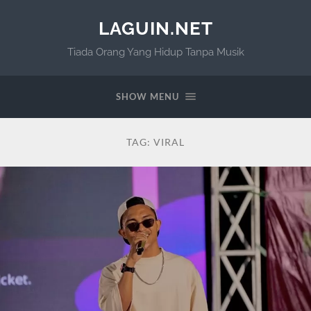
LAGUIN.NET
Tiada Orang Yang Hidup Tanpa Musik
SHOW MENU
TAG:
VIRAL