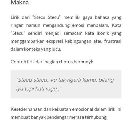
Makna
Lirik dari “Stecu Stecu” memiliki gaya bahasa yang
ringan namun mengandung emosi mendalam. Kata
“Stecu” sendiri menjadi semacam kata ikonik yang
menggambarkan ekspresi kebingungan atau frustrasi
dalam konteks yang lucu.
Contoh lirik dari bagian chorus berbunyi:
“Stecu stecu… ku tak ngerti kamu, bilang
iya tapi hati ragu…”
Kesederhanaan dan kekuatan emosional dalam lirik ini
membuat banyak pendengar merasa terhubung.