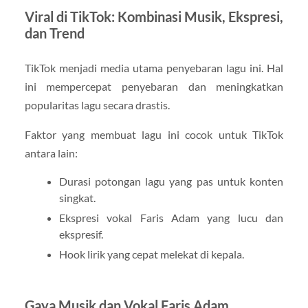
Viral di TikTok: Kombinasi Musik, Ekspresi,
dan Trend
TikTok menjadi media utama penyebaran lagu ini. Hal
ini mempercepat penyebaran dan meningkatkan
popularitas lagu secara drastis.
Faktor yang membuat lagu ini cocok untuk TikTok
antara lain:
Durasi potongan lagu yang pas untuk konten
singkat.
Ekspresi vokal Faris Adam yang lucu dan
ekspresif.
Hook lirik yang cepat melekat di kepala.
Gaya Musik dan Vokal Faris Adam