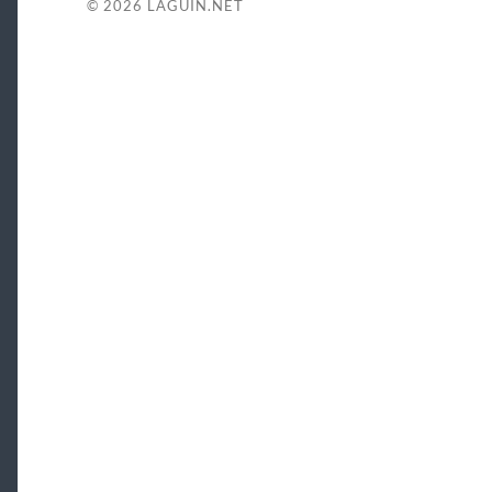
© 2026
LAGUIN.NET