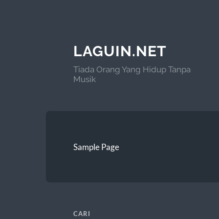
LAGUIN.NET
Tiada Orang Yang Hidup Tanpa
Musik
Sample Page
CARI