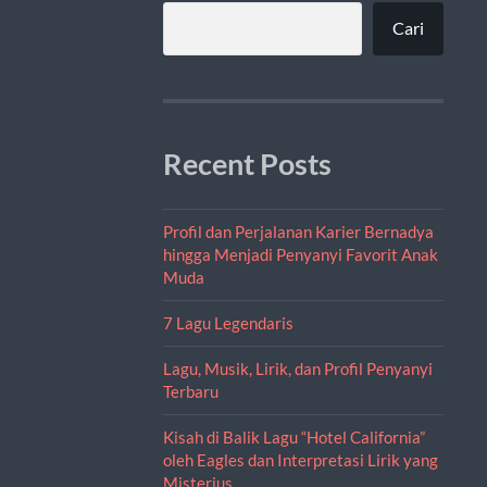
Cari
Recent Posts
Profil dan Perjalanan Karier Bernadya
hingga Menjadi Penyanyi Favorit Anak
Muda
7 Lagu Legendaris
Lagu, Musik, Lirik, dan Profil Penyanyi
Terbaru
Kisah di Balik Lagu “Hotel California”
oleh Eagles dan Interpretasi Lirik yang
Misterius