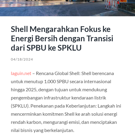
Shell Mengarahkan Fokus ke
Energi Bersih dengan Transisi
dari SPBU ke SPKLU
04/18/2024
laguin.net
– Rencana Global Shell: Shell berencana
untuk menutup 1.000 SPBU secara internasional
hingga 2025, dengan tujuan untuk mendukung
pengembangan infrastruktur kendaraan listrik
(SPKLU). Penekanan pada Keberlanjutan: Langkah ini
mencerminkan komitmen Shell ke arah solusi energi
rendah karbon, mengurangi emisi, dan menciptakan
nilai bisnis yang berkelanjutan.