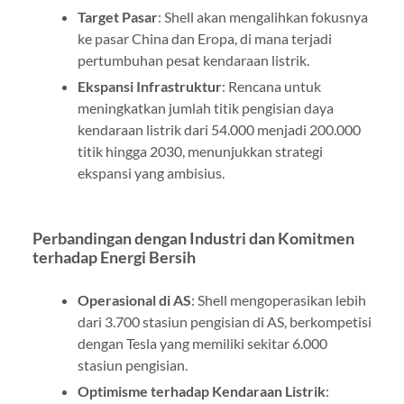
Target Pasar
: Shell akan mengalihkan fokusnya
ke pasar China dan Eropa, di mana terjadi
pertumbuhan pesat kendaraan listrik.
Ekspansi Infrastruktur
: Rencana untuk
meningkatkan jumlah titik pengisian daya
kendaraan listrik dari 54.000 menjadi 200.000
titik hingga 2030, menunjukkan strategi
ekspansi yang ambisius.
Perbandingan dengan Industri dan Komitmen
terhadap Energi Bersih
Operasional di AS
: Shell mengoperasikan lebih
dari 3.700 stasiun pengisian di AS, berkompetisi
dengan Tesla yang memiliki sekitar 6.000
stasiun pengisian.
Optimisme terhadap Kendaraan Listrik
: