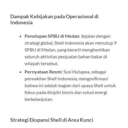
Dampak Kebijakan pada Operasional di
Indonesia
Penutupan SPBU di Medan
: Sejalan dengan
strategi global, Shell Indonesia akan menutup 9
SPBU di Medan, yang berarti menghentikan
seluruh aktivitas penjualan bahan bakar di
wilayah tersebut.
Pernyataan Resmi
: Susi Hutapea, sebagai
perwakilan Shell Indonesia, mengonfirmasi
bahwa ini adalah bagian dari upaya Shell untuk
fokus pada disiplin bisnis dan solusi energi
berkelanjutan.
Strategi Ekspansi Shell di Area Kunci