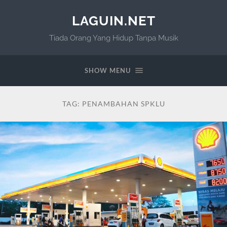
LAGUIN.NET
Tiada Orang Yang Hidup Tanpa Musik
SHOW MENU
TAG:
PENAMBAHAN SPKLU