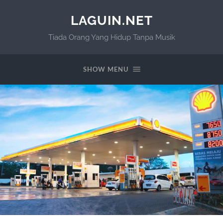
LAGUIN.NET
Tiada Orang Yang Hidup Tanpa Musik
SHOW MENU