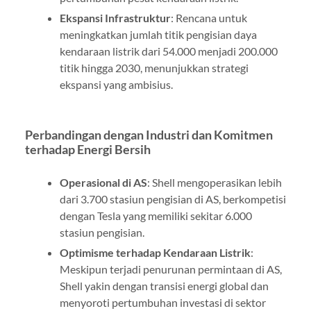
Ekspansi Infrastruktur
: Rencana untuk
meningkatkan jumlah titik pengisian daya
kendaraan listrik dari 54.000 menjadi 200.000
titik hingga 2030, menunjukkan strategi
ekspansi yang ambisius.
Perbandingan dengan Industri dan Komitmen
terhadap Energi Bersih
Operasional di AS
: Shell mengoperasikan lebih
dari 3.700 stasiun pengisian di AS, berkompetisi
dengan Tesla yang memiliki sekitar 6.000
stasiun pengisian.
Optimisme terhadap Kendaraan Listrik
:
Meskipun terjadi penurunan permintaan di AS,
Shell yakin dengan transisi energi global dan
menyoroti pertumbuhan investasi di sektor