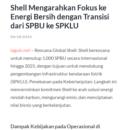
Shell Mengarahkan Fokus ke
Energi Bersih dengan Transisi
dari SPBU ke SPKLU
04/18/2024
laguin.net
– Rencana Global Shell: Shell berencana
untuk menutup 1.000 SPBU secara internasional
hingga 2025, dengan tujuan untuk mendukung
pengembangan infrastruktur kendaraan listrik
(SPKLU). Penekanan pada Keberlanjutan: Langkah ini
mencerminkan komitmen Shell ke arah solusi energi
rendah karbon, mengurangi emisi, dan menciptakan
nilai bisnis yang berkelanjutan.
Dampak Kebijakan pada Operasional di