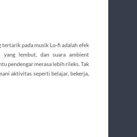
tertarik pada musik Lo-fi adalah efek
i yang lembut, dan suara ambient
 pendengar merasa lebih rileks. Tak
ni aktivitas seperti belajar, bekerja,