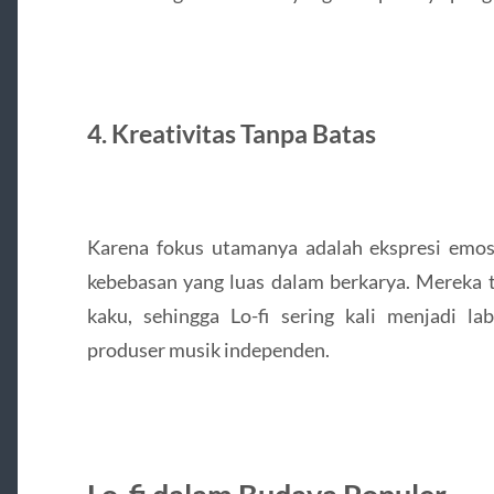
4. Kreativitas Tanpa Batas
Karena fokus utamanya adalah ekspresi emosi
kebebasan yang luas dalam berkarya. Mereka t
kaku, sehingga Lo-fi sering kali menjadi la
produser musik independen.