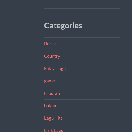
Categories
Berita
Country
Fakta Lagu
game
Hiburan
hukum
Lagu Hits
Lirik Lagu