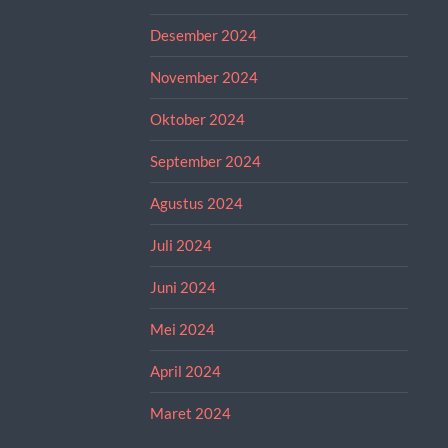
Desember 2024
November 2024
Oktober 2024
September 2024
Agustus 2024
Juli 2024
Juni 2024
Mei 2024
April 2024
Maret 2024