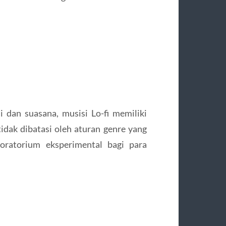
 dan suasana, musisi Lo-fi memiliki
idak dibatasi oleh aturan genre yang
boratorium eksperimental bagi para