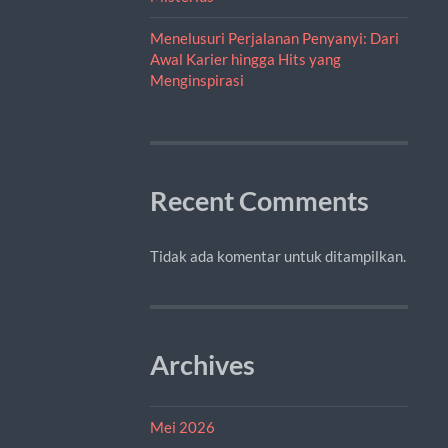
Menelusuri Perjalanan Penyanyi: Dari
Awal Karier hingga Hits yang
Menginspirasi
Recent Comments
Tidak ada komentar untuk ditampilkan.
Archives
Mei 2026