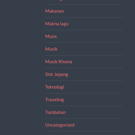
Makanan
Makna lagu
Music
Musik
Musik Rhoma
Slot Jepang
Teknologi
Traveling
Tumbuhan
Uncategorized