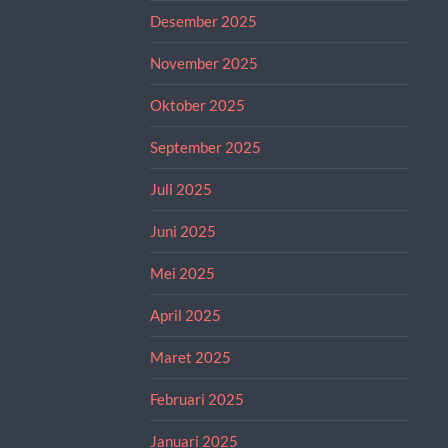
Desember 2025
November 2025
Oktober 2025
September 2025
Juli 2025
Juni 2025
Mei 2025
April 2025
Maret 2025
Februari 2025
Januari 2025