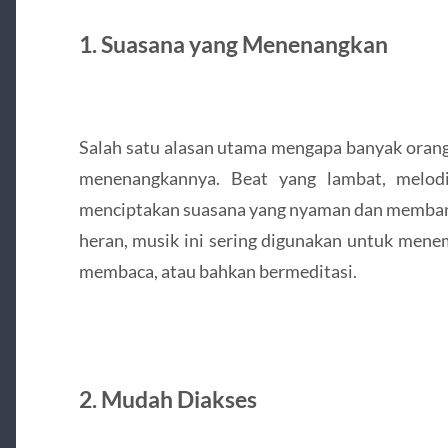
1. Suasana yang Menenangkan
Salah satu alasan utama mengapa banyak orang 
menenangkannya. Beat yang lambat, melod
menciptakan suasana yang nyaman dan membantu
heran, musik ini sering digunakan untuk menema
membaca, atau bahkan bermeditasi.
2. Mudah Diakses