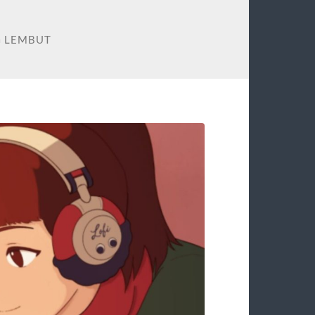
G LEMBUT