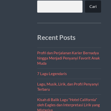
Cari
Recent Posts
Profil dan Perjalanan Karier Bernadya
hingga Menjadi Penyanyi Favorit Anak
Muda
7 Lagu Legendaris
Lagu, Musik, Lirik, dan Profil Penyanyi
Terbaru
Kisah di Balik Lagu “Hotel California”
oleh Eagles dan Interpretasi Lirik yang
Misterius