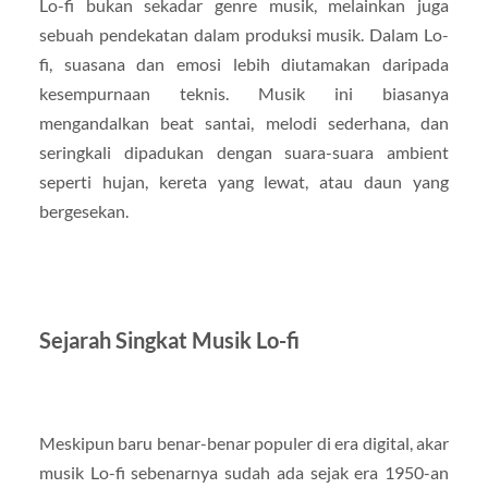
Lo-fi bukan sekadar genre musik, melainkan juga
sebuah pendekatan dalam produksi musik. Dalam Lo-
fi, suasana dan emosi lebih diutamakan daripada
kesempurnaan teknis. Musik ini biasanya
mengandalkan beat santai, melodi sederhana, dan
seringkali dipadukan dengan suara-suara ambient
seperti hujan, kereta yang lewat, atau daun yang
bergesekan.
Sejarah Singkat Musik Lo-fi
Meskipun baru benar-benar populer di era digital, akar
musik Lo-fi sebenarnya sudah ada sejak era 1950-an