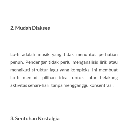
2. Mudah Diakses
Lo-fi adalah musik yang tidak menuntut perhatian
penuh. Pendengar tidak perlu menganalisis lirik atau
mengikuti struktur lagu yang kompleks. Ini membuat
Lo-fi menjadi pilihan ideal untuk latar belakang
aktivitas sehari-hari, tanpa mengganggu konsentrasi.
3. Sentuhan Nostalgia