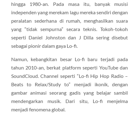
hingga 1980-an. Pada masa itu, banyak musisi
independen yang merekam lagu mereka sendiri dengan
peralatan sederhana di rumah, menghasilkan suara
yang “tidak sempurna” secara teknis. Tokoh-tokoh
seperti Daniel Johnston dan J Dilla sering disebut
sebagai pionir dalam gaya Lo-fi.
Namun, kebangkitan besar Lo-fi baru terjadi pada
tahun 2010-an, berkat platform seperti YouTube dan
SoundCloud. Channel seperti “Lo-fi Hip Hop Radio –
Beats to Relax/Study to” menjadi ikonik, dengan
gambar animasi seorang gadis yang belajar sambil
mendengarkan musik. Dari situ, Lo-fi menjelma
menjadi fenomena global.