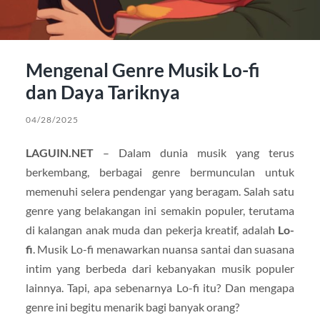
Mengenal Genre Musik Lo-fi
dan Daya Tariknya
04/28/2025
LAGUIN.NET
– Dalam dunia musik yang terus
berkembang, berbagai genre bermunculan untuk
memenuhi selera pendengar yang beragam. Salah satu
genre yang belakangan ini semakin populer, terutama
di kalangan anak muda dan pekerja kreatif, adalah
Lo-
fi
. Musik Lo-fi menawarkan nuansa santai dan suasana
intim yang berbeda dari kebanyakan musik populer
lainnya. Tapi, apa sebenarnya Lo-fi itu? Dan mengapa
genre ini begitu menarik bagi banyak orang?