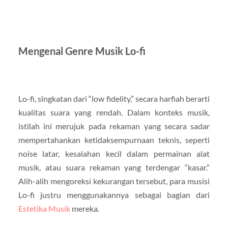
Mengenal Genre Musik Lo-fi
Lo-fi, singkatan dari “low fidelity,” secara harfiah berarti
kualitas suara yang rendah. Dalam konteks musik,
istilah ini merujuk pada rekaman yang secara sadar
mempertahankan ketidaksempurnaan teknis, seperti
noise latar, kesalahan kecil dalam permainan alat
musik, atau suara rekaman yang terdengar “kasar.”
Alih-alih mengoreksi kekurangan tersebut, para musisi
Lo-fi justru menggunakannya sebagai bagian dari
Estetika Musik
mereka.