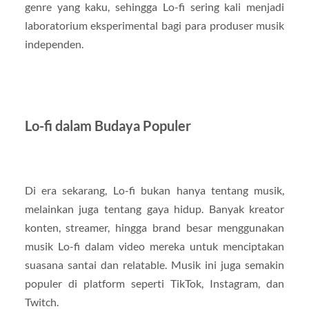
genre yang kaku, sehingga Lo-fi sering kali menjadi
laboratorium eksperimental bagi para produser musik
independen.
Lo-fi dalam Budaya Populer
Di era sekarang, Lo-fi bukan hanya tentang musik,
melainkan juga tentang gaya hidup. Banyak kreator
konten, streamer, hingga brand besar menggunakan
musik Lo-fi dalam video mereka untuk menciptakan
suasana santai dan relatable. Musik ini juga semakin
populer di platform seperti TikTok, Instagram, dan
Twitch.