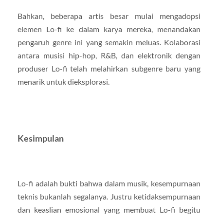
Bahkan, beberapa artis besar mulai mengadopsi
elemen Lo-fi ke dalam karya mereka, menandakan
pengaruh genre ini yang semakin meluas. Kolaborasi
antara musisi hip-hop, R&B, dan elektronik dengan
produser Lo-fi telah melahirkan subgenre baru yang
menarik untuk dieksplorasi.
Kesimpulan
Lo-fi adalah bukti bahwa dalam musik, kesempurnaan
teknis bukanlah segalanya. Justru ketidaksempurnaan
dan keaslian emosional yang membuat Lo-fi begitu