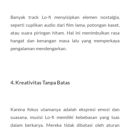
Banyak track Lo-fi menyisipkan elemen nostalgia,
seperti cuplikan audio dari film lama, potongan kaset,
atau suara piringan hitam. Hal ini menimbulkan rasa
hangat dan kenangan masa lalu yang memperkaya
pengalaman mendengarkan.
4. Kreativitas Tanpa Batas
Karena fokus utamanya adalah ekspresi emosi dan
suasana, musisi Lo-fi memiliki kebebasan yang luas
dalam berkarya. Mereka tidak dibatasi oleh aturan