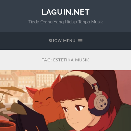
LAGUIN.NET
Tiada Orang Yang Hidup Tanpa Musik
SHOW MENU
TAG:
ESTETIKA MUSIK