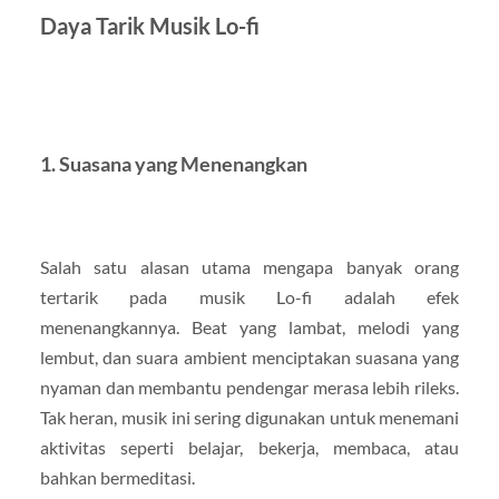
Daya Tarik Musik Lo-fi
1. Suasana yang Menenangkan
Salah satu alasan utama mengapa banyak orang
tertarik pada musik Lo-fi adalah efek
menenangkannya. Beat yang lambat, melodi yang
lembut, dan suara ambient menciptakan suasana yang
nyaman dan membantu pendengar merasa lebih rileks.
Tak heran, musik ini sering digunakan untuk menemani
aktivitas seperti belajar, bekerja, membaca, atau
bahkan bermeditasi.