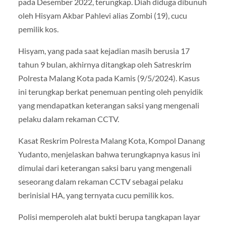
pada Desember 2022, terungkap. Diah diduga dibunuh
oleh Hisyam Akbar Pahlevi alias Zombi (19), cucu
pemilik kos.
Hisyam, yang pada saat kejadian masih berusia 17
tahun 9 bulan, akhirnya ditangkap oleh Satreskrim
Polresta Malang Kota pada Kamis (9/5/2024). Kasus
ini terungkap berkat penemuan penting oleh penyidik
yang mendapatkan keterangan saksi yang mengenali
pelaku dalam rekaman CCTV.
Kasat Reskrim Polresta Malang Kota, Kompol Danang
Yudanto, menjelaskan bahwa terungkapnya kasus ini
dimulai dari keterangan saksi baru yang mengenali
seseorang dalam rekaman CCTV sebagai pelaku
berinisial HA, yang ternyata cucu pemilik kos.
Polisi memperoleh alat bukti berupa tangkapan layar