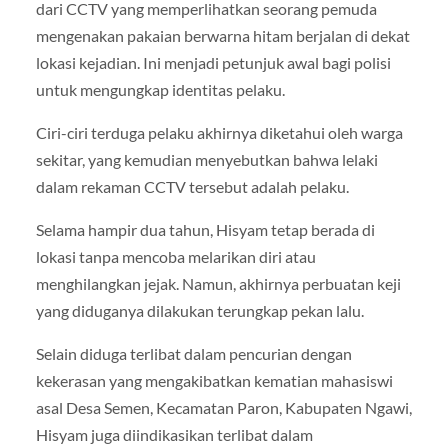
dari CCTV yang memperlihatkan seorang pemuda
mengenakan pakaian berwarna hitam berjalan di dekat
lokasi kejadian. Ini menjadi petunjuk awal bagi polisi
untuk mengungkap identitas pelaku.
Ciri-ciri terduga pelaku akhirnya diketahui oleh warga
sekitar, yang kemudian menyebutkan bahwa lelaki
dalam rekaman CCTV tersebut adalah pelaku.
Selama hampir dua tahun, Hisyam tetap berada di
lokasi tanpa mencoba melarikan diri atau
menghilangkan jejak. Namun, akhirnya perbuatan keji
yang diduganya dilakukan terungkap pekan lalu.
Selain diduga terlibat dalam pencurian dengan
kekerasan yang mengakibatkan kematian mahasiswi
asal Desa Semen, Kecamatan Paron, Kabupaten Ngawi,
Hisyam juga diindikasikan terlibat dalam