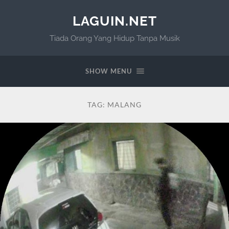
LAGUIN.NET
Tiada Orang Yang Hidup Tanpa Musik
SHOW MENU
TAG:
MALANG