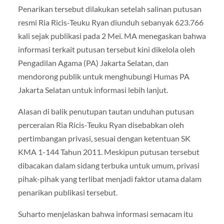
Penarikan tersebut dilakukan setelah salinan putusan
resmi Ria Ricis-Teuku Ryan diunduh sebanyak 623.766
kali sejak publikasi pada 2 Mei. MA menegaskan bahwa
informasi terkait putusan tersebut kini dikelola oleh
Pengadilan Agama (PA) Jakarta Selatan, dan
mendorong publik untuk menghubungi Humas PA
Jakarta Selatan untuk informasi lebih lanjut.
Alasan di balik penutupan tautan unduhan putusan
perceraian Ria Ricis-Teuku Ryan disebabkan oleh
pertimbangan privasi, sesuai dengan ketentuan SK
KMA 1-144 Tahun 2011. Meskipun putusan tersebut
dibacakan dalam sidang terbuka untuk umum, privasi
pihak-pihak yang terlibat menjadi faktor utama dalam
penarikan publikasi tersebut.
Suharto menjelaskan bahwa informasi semacam itu