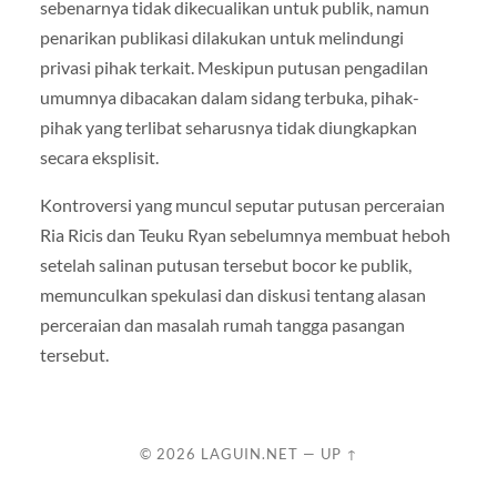
sebenarnya tidak dikecualikan untuk publik, namun
penarikan publikasi dilakukan untuk melindungi
privasi pihak terkait. Meskipun putusan pengadilan
umumnya dibacakan dalam sidang terbuka, pihak-
pihak yang terlibat seharusnya tidak diungkapkan
secara eksplisit.
Kontroversi yang muncul seputar putusan perceraian
Ria Ricis dan Teuku Ryan sebelumnya membuat heboh
setelah salinan putusan tersebut bocor ke publik,
memunculkan spekulasi dan diskusi tentang alasan
perceraian dan masalah rumah tangga pasangan
tersebut.
© 2026
LAGUIN.NET
—
UP ↑