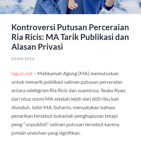
Kontroversi Putusan Perceraian
Ria Ricis: MA Tarik Publikasi dan
Alasan Privasi
05/09/2024
laguin.net
– Mahkamah Agung (MA) memutuskan
untuk menarik publikasi salinan putusan perceraian
antara selebgram Ria Ricis dan suaminya, Teuku Ryan,
dari situs resmi MA setelah lebih dari 600 ribu kali
diunduh. Jubir MA, Suharto, menyatakan bahwa
penarikan tersebut bukanlah penghapusan tetapi
peng-“unpublish” salinan putusan tersebut karena
jumlah unduhan yang signifikan.