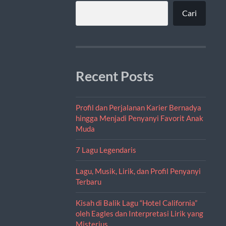
Cari
Recent Posts
Profil dan Perjalanan Karier Bernadya
hingga Menjadi Penyanyi Favorit Anak
Muda
7 Lagu Legendaris
Lagu, Musik, Lirik, dan Profil Penyanyi
Terbaru
Kisah di Balik Lagu “Hotel California”
oleh Eagles dan Interpretasi Lirik yang
Misterius