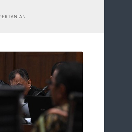
PERTANIAN