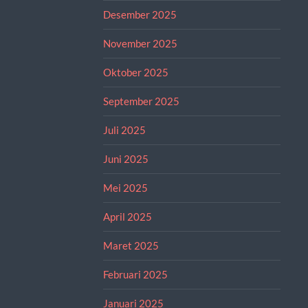
Desember 2025
November 2025
Oktober 2025
September 2025
Juli 2025
Juni 2025
Mei 2025
April 2025
Maret 2025
Februari 2025
Januari 2025