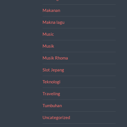
Makanan
Makna lagu
Music
Musik
Musik Rhoma
Slot Jepang
Teknologi
Traveling
Tumbuhan
Uncategorized