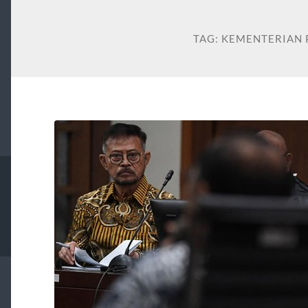
TAG:
KEMENTERIAN 