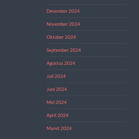
Desember 2024
November 2024
Oktober 2024
September 2024
Agustus 2024
Juli 2024
Juni 2024
Mei 2024
April 2024
Maret 2024