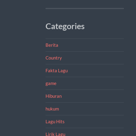
Categories
Berita
Country
Fakta Lagu
game
Hiburan
hukum
Lagu Hits
Lirik Lagu