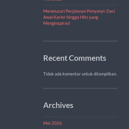
Menelusuri Perjalanan Penyanyi: Dari
Awal Karier hingga Hits yang
Menginspirasi
Recent Comments
Tidak ada komentar untuk ditampilkan.
Archives
Mei 2026