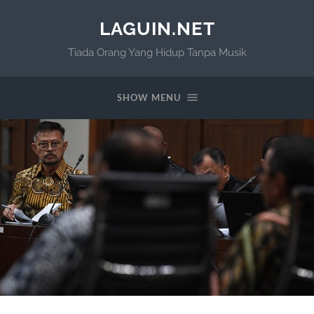
LAGUIN.NET
Tiada Orang Yang Hidup Tanpa Musik
SHOW MENU