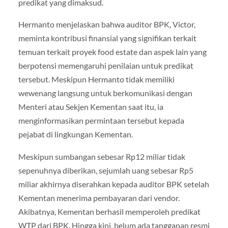
predikat yang dimaksud.
Hermanto menjelaskan bahwa auditor BPK, Victor,
meminta kontribusi finansial yang signifikan terkait
temuan terkait proyek food estate dan aspek lain yang
berpotensi memengaruhi penilaian untuk predikat
tersebut. Meskipun Hermanto tidak memiliki
wewenang langsung untuk berkomunikasi dengan
Menteri atau Sekjen Kementan saat itu, ia
menginformasikan permintaan tersebut kepada
pejabat di lingkungan Kementan.
Meskipun sumbangan sebesar Rp12 miliar tidak
sepenuhnya diberikan, sejumlah uang sebesar Rp5
miliar akhirnya diserahkan kepada auditor BPK setelah
Kementan menerima pembayaran dari vendor.
Akibatnya, Kementan berhasil memperoleh predikat
WTP dari BPK. Hingga kini, belum ada tanggapan resmi