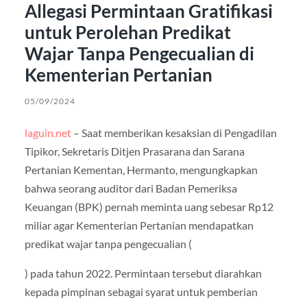
Allegasi Permintaan Gratifikasi
untuk Perolehan Predikat
Wajar Tanpa Pengecualian di
Kementerian Pertanian
05/09/2024
laguin.net
– Saat memberikan kesaksian di Pengadilan
Tipikor, Sekretaris Ditjen Prasarana dan Sarana
Pertanian Kementan, Hermanto, mengungkapkan
bahwa seorang auditor dari Badan Pemeriksa
Keuangan (BPK) pernah meminta uang sebesar Rp12
miliar agar Kementerian Pertanian mendapatkan
predikat wajar tanpa pengecualian (
) pada tahun 2022. Permintaan tersebut diarahkan
kepada pimpinan sebagai syarat untuk pemberian