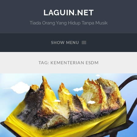
LAGUIN.NET
Tiada Orang Yang Hidup Tanpa Musik
SHOW MENU
TAG:
KEMENTERIAN ESDM