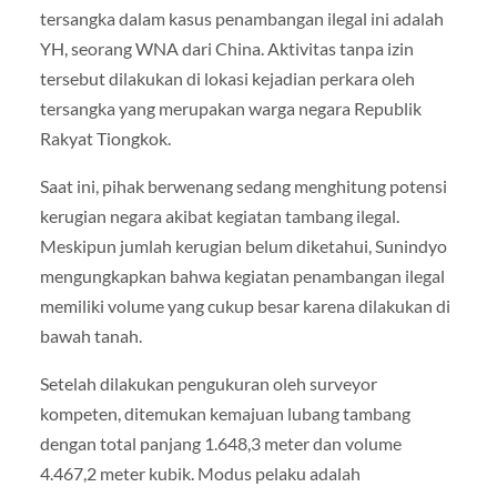
tersangka dalam kasus penambangan ilegal ini adalah
YH, seorang WNA dari China. Aktivitas tanpa izin
tersebut dilakukan di lokasi kejadian perkara oleh
tersangka yang merupakan warga negara Republik
Rakyat Tiongkok.
Saat ini, pihak berwenang sedang menghitung potensi
kerugian negara akibat kegiatan tambang ilegal.
Meskipun jumlah kerugian belum diketahui, Sunindyo
mengungkapkan bahwa kegiatan penambangan ilegal
memiliki volume yang cukup besar karena dilakukan di
bawah tanah.
Setelah dilakukan pengukuran oleh surveyor
kompeten, ditemukan kemajuan lubang tambang
dengan total panjang 1.648,3 meter dan volume
4.467,2 meter kubik. Modus pelaku adalah