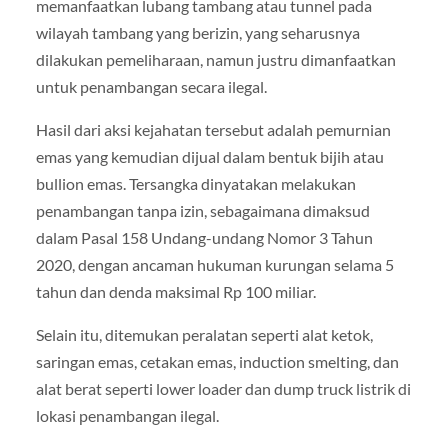
memanfaatkan lubang tambang atau tunnel pada
wilayah tambang yang berizin, yang seharusnya
dilakukan pemeliharaan, namun justru dimanfaatkan
untuk penambangan secara ilegal.
Hasil dari aksi kejahatan tersebut adalah pemurnian
emas yang kemudian dijual dalam bentuk bijih atau
bullion emas. Tersangka dinyatakan melakukan
penambangan tanpa izin, sebagaimana dimaksud
dalam Pasal 158 Undang-undang Nomor 3 Tahun
2020, dengan ancaman hukuman kurungan selama 5
tahun dan denda maksimal Rp 100 miliar.
Selain itu, ditemukan peralatan seperti alat ketok,
saringan emas, cetakan emas, induction smelting, dan
alat berat seperti lower loader dan dump truck listrik di
lokasi penambangan ilegal.