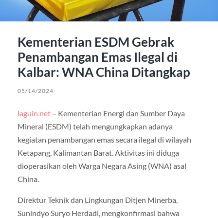
Kementerian ESDM Gebrak
Penambangan Emas Ilegal di
Kalbar: WNA China Ditangkap
05/14/2024
laguin.net
– Kementerian Energi dan Sumber Daya
Mineral (ESDM) telah mengungkapkan adanya
kegiatan penambangan emas secara ilegal di wilayah
Ketapang, Kalimantan Barat. Aktivitas ini diduga
dioperasikan oleh Warga Negara Asing (WNA) asal
China.
Direktur Teknik dan Lingkungan Ditjen Minerba,
Sunindyo Suryo Herdadi, mengkonfirmasi bahwa