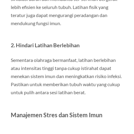
lebih efisien ke seluruh tubuh. Latihan fisik yang
teratur juga dapat mengurangi peradangan dan
mendukung fungsi imun.
2. Hindari Latihan Berlebihan
Sementara olahraga bermanfaat, latihan berlebihan
atau intensitas tinggi tanpa cukup istirahat dapat
menekan sistem imun dan meningkatkan risiko infeksi.
Pastikan untuk memberikan tubuh waktu yang cukup
untuk pulih antara sesi latihan berat.
Manajemen Stres dan Sistem Imun