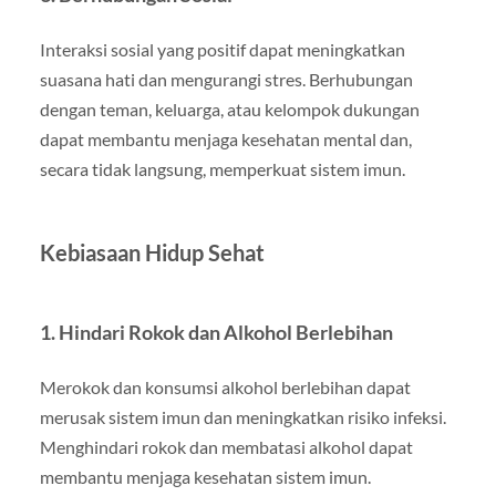
Interaksi sosial yang positif dapat meningkatkan
suasana hati dan mengurangi stres. Berhubungan
dengan teman, keluarga, atau kelompok dukungan
dapat membantu menjaga kesehatan mental dan,
secara tidak langsung, memperkuat sistem imun.
Kebiasaan Hidup Sehat
1. Hindari Rokok dan Alkohol Berlebihan
Merokok dan konsumsi alkohol berlebihan dapat
merusak sistem imun dan meningkatkan risiko infeksi.
Menghindari rokok dan membatasi alkohol dapat
membantu menjaga kesehatan sistem imun.