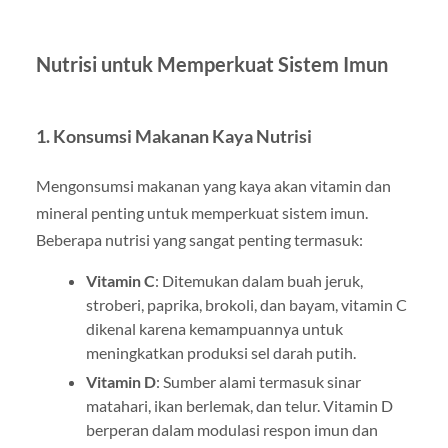
Nutrisi untuk Memperkuat Sistem Imun
1. Konsumsi Makanan Kaya Nutrisi
Mengonsumsi makanan yang kaya akan vitamin dan
mineral penting untuk memperkuat sistem imun.
Beberapa nutrisi yang sangat penting termasuk:
Vitamin C
: Ditemukan dalam buah jeruk,
stroberi, paprika, brokoli, dan bayam, vitamin C
dikenal karena kemampuannya untuk
meningkatkan produksi sel darah putih.
Vitamin D
: Sumber alami termasuk sinar
matahari, ikan berlemak, dan telur. Vitamin D
berperan dalam modulasi respon imun dan