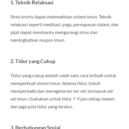
1. Teknik Relaksasi
Stres kronis dapat melemahkan sistem imun. Teknik
relaksasi seperti meditasi, yoga, pernapasan dalam, dan
pijat dapat membantu mengurangi stres dan
meningkatkan respon imun.
2. Tidur yang Cukup
Tidur yang cukup adalah salah satu cara terbaik untuk
memperkuat sistem imun. Selama tidur, tubuh
memperbaiki dan meregenerasi sel-sel, termasuk sel-
sel imun. Usahakan untuk tidur 7-9 jam setiap malam
dan jaga pola tidur yang teratur.
3. Berhubungan Sosial