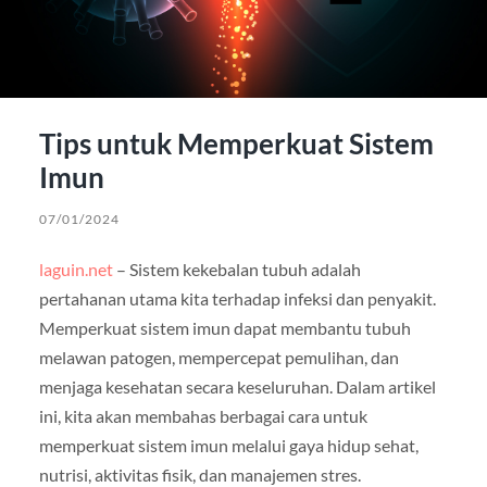
Tips untuk Memperkuat Sistem
Imun
07/01/2024
laguin.net
– Sistem kekebalan tubuh adalah
pertahanan utama kita terhadap infeksi dan penyakit.
Memperkuat sistem imun dapat membantu tubuh
melawan patogen, mempercepat pemulihan, dan
menjaga kesehatan secara keseluruhan. Dalam artikel
ini, kita akan membahas berbagai cara untuk
memperkuat sistem imun melalui gaya hidup sehat,
nutrisi, aktivitas fisik, dan manajemen stres.