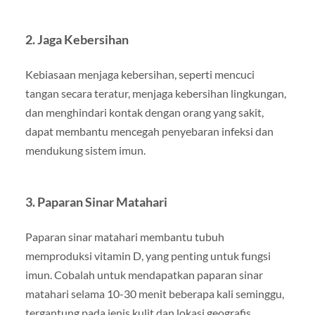
2. Jaga Kebersihan
Kebiasaan menjaga kebersihan, seperti mencuci
tangan secara teratur, menjaga kebersihan lingkungan,
dan menghindari kontak dengan orang yang sakit,
dapat membantu mencegah penyebaran infeksi dan
mendukung sistem imun.
3. Paparan Sinar Matahari
Paparan sinar matahari membantu tubuh
memproduksi vitamin D, yang penting untuk fungsi
imun. Cobalah untuk mendapatkan paparan sinar
matahari selama 10-30 menit beberapa kali seminggu,
tergantung pada jenis kulit dan lokasi geografis.