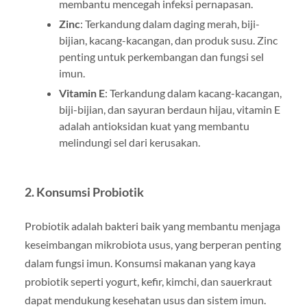
membantu mencegah infeksi pernapasan.
Zinc
: Terkandung dalam daging merah, biji-
bijian, kacang-kacangan, dan produk susu. Zinc
penting untuk perkembangan dan fungsi sel
imun.
Vitamin E
: Terkandung dalam kacang-kacangan,
biji-bijian, dan sayuran berdaun hijau, vitamin E
adalah antioksidan kuat yang membantu
melindungi sel dari kerusakan.
2. Konsumsi Probiotik
Probiotik adalah bakteri baik yang membantu menjaga
keseimbangan mikrobiota usus, yang berperan penting
dalam fungsi imun. Konsumsi makanan yang kaya
probiotik seperti yogurt, kefir, kimchi, dan sauerkraut
dapat mendukung kesehatan usus dan sistem imun.